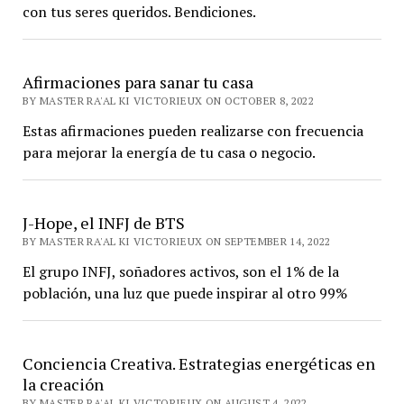
con tus seres queridos. Bendiciones.
Afirmaciones para sanar tu casa
BY MASTER RA'AL KI VICTORIEUX ON OCTOBER 8, 2022
Estas afirmaciones pueden realizarse con frecuencia
para mejorar la energía de tu casa o negocio.
J-Hope, el INFJ de BTS
BY MASTER RA'AL KI VICTORIEUX ON SEPTEMBER 14, 2022
El grupo INFJ, soñadores activos, son el 1% de la
población, una luz que puede inspirar al otro 99%
Conciencia Creativa. Estrategias energéticas en
la creación
BY MASTER RA'AL KI VICTORIEUX ON AUGUST 4, 2022