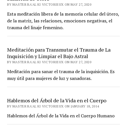
BY MASTER RA'AL KI VICTORIEUX ON MAY 27, 2020
Esta meditación libera de la memoria celular del útero,
de la matriz, las relaciones, emociones negativas, el
trauma del linaje femenino.
Meditación para Transmutar el Trauma de La
Inquisición y Limpiar el Bajo Astral
BY MASTER RA'AL KI VICTORIEUX ON MAY 27, 2020
Meditación para sanar el trauma de la inquisición. Es
muy útil para mujeres de luz y sanadoras.
Hablemos del Árbol de la Vida en el Cuerpo
BY MASTER RA'AL KI VICTORIEUX ON JANUARY 18, 2014
Hablemos del Árbol de la Vida en el Cuerpo Humano