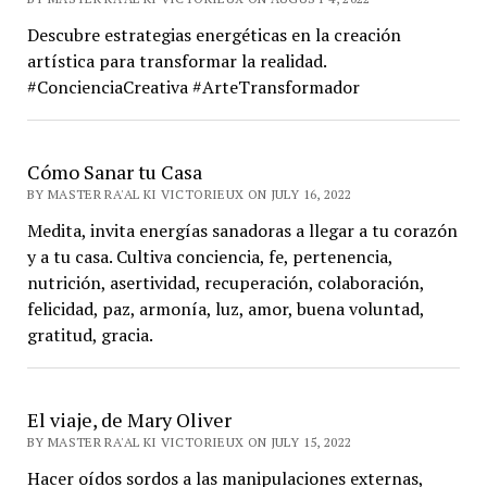
Descubre estrategias energéticas en la creación
artística para transformar la realidad.
#ConcienciaCreativa #ArteTransformador
Cómo Sanar tu Casa
BY MASTER RA'AL KI VICTORIEUX ON JULY 16, 2022
Medita, invita energías sanadoras a llegar a tu corazón
y a tu casa. Cultiva conciencia, fe, pertenencia,
nutrición, asertividad, recuperación, colaboración,
felicidad, paz, armonía, luz, amor, buena voluntad,
gratitud, gracia.
El viaje, de Mary Oliver
BY MASTER RA'AL KI VICTORIEUX ON JULY 15, 2022
Hacer oídos sordos a las manipulaciones externas,