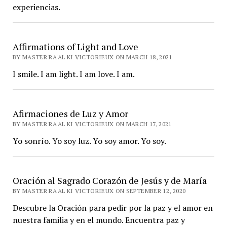
experiencias.
Affirmations of Light and Love
BY MASTER RA'AL KI VICTORIEUX ON MARCH 18, 2021
I smile. I am light. I am love. I am.
Afirmaciones de Luz y Amor
BY MASTER RA'AL KI VICTORIEUX ON MARCH 17, 2021
Yo sonrío. Yo soy luz. Yo soy amor. Yo soy.
Oración al Sagrado Corazón de Jesús y de María
BY MASTER RA'AL KI VICTORIEUX ON SEPTEMBER 12, 2020
Descubre la Oración para pedir por la paz y el amor en
nuestra familia y en el mundo. Encuentra paz y