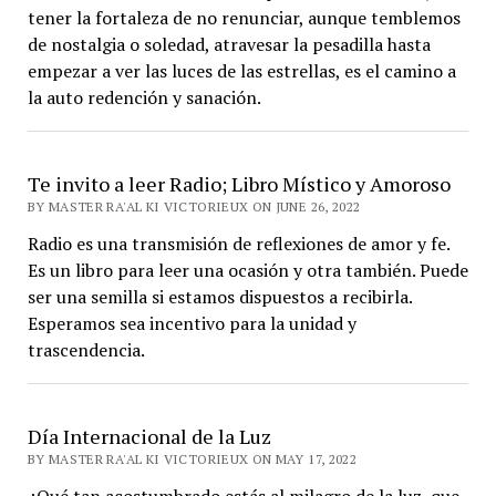
tener la fortaleza de no renunciar, aunque temblemos
de nostalgia o soledad, atravesar la pesadilla hasta
empezar a ver las luces de las estrellas, es el camino a
la auto redención y sanación.
Te invito a leer Radio; Libro Místico y Amoroso
BY MASTER RA'AL KI VICTORIEUX ON JUNE 26, 2022
Radio es una transmisión de reflexiones de amor y fe.
Es un libro para leer una ocasión y otra también. Puede
ser una semilla si estamos dispuestos a recibirla.
Esperamos sea incentivo para la unidad y
trascendencia.
Día Internacional de la Luz
BY MASTER RA'AL KI VICTORIEUX ON MAY 17, 2022