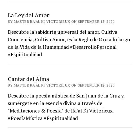
La Ley del Amor
BY MASTER RA'AL KI VICTORIEUX ON SEPTEMBER 12, 2020
Descubre la sabiduría universal del amor. Cultiva
Conciencia, Cultiva Amor, es la Regla de Oro a lo largo
de la Vida de la Humanidad #DesarrolloPersonal
#Espiritualidad
Cantar del Alma
BY MASTER RA'AL KI VICTORIEUX ON SEPTEMBER 12, 2020
Descubre la poesía mística de San Juan de la Cruz y
sumérgete en la esencia divina a través de
"Meditaciones & Poesía" de Ra'al Ki Victorieux.
#PoesíaMística #Espiritualidad