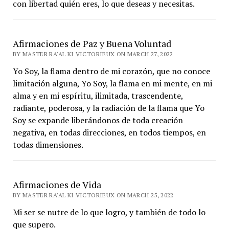
con libertad quién eres, lo que deseas y necesitas.
Afirmaciones de Paz y Buena Voluntad
BY MASTER RA'AL KI VICTORIEUX ON MARCH 27, 2022
Yo Soy, la flama dentro de mi corazón, que no conoce
limitación alguna, Yo Soy, la flama en mi mente, en mi
alma y en mi espíritu, ilimitada, trascendente,
radiante, poderosa, y la radiación de la flama que Yo
Soy se expande liberándonos de toda creación
negativa, en todas direcciones, en todos tiempos, en
todas dimensiones.
Afirmaciones de Vida
BY MASTER RA'AL KI VICTORIEUX ON MARCH 25, 2022
Mi ser se nutre de lo que logro, y también de todo lo
que supero.