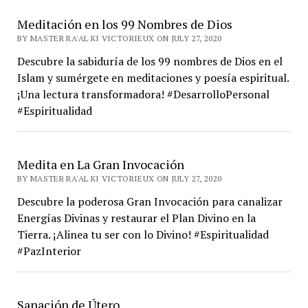
Meditación en los 99 Nombres de Dios
BY MASTER RA'AL KI VICTORIEUX ON JULY 27, 2020
Descubre la sabiduría de los 99 nombres de Dios en el
Islam y sumérgete en meditaciones y poesía espiritual.
¡Una lectura transformadora! #DesarrolloPersonal
#Espiritualidad
Medita en La Gran Invocación
BY MASTER RA'AL KI VICTORIEUX ON JULY 27, 2020
Descubre la poderosa Gran Invocación para canalizar
Energías Divinas y restaurar el Plan Divino en la
Tierra. ¡Alinea tu ser con lo Divino! #Espiritualidad
#PazInterior
Sanación de Útero