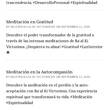
trascendencia. #DesarrolloPersonal #Espiritualidad
Meditación en Gratitud
BY MASTER RA'AL KI VICTORIEUX ON SEPTEMBER 12, 2020
Descubre el poder transformador de la gratitud a
través de las intensas meditaciones de Ra'al Ki
Victorieux. ¡Despierta tu alma! #Gratitud #LuzInterior
🌟
Meditación en la Autocompasión
BY MASTER RA'AL KI VICTORIEUX ON SEPTEMBER 12, 2020
Descubre la meditación en el perdón y la auto-
aceptación con Ra'al Ki Victorieux. Una experiencia
espiritual que transformará tu vida. #Meditación
#Espiritualidad