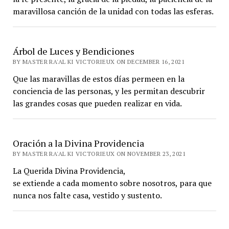
maravillosa canción de la unidad con todas las esferas.
Árbol de Luces y Bendiciones
BY MASTER RA'AL KI VICTORIEUX ON DECEMBER 16, 2021
Que las maravillas de estos días permeen en la
conciencia de las personas, y les permitan descubrir
las grandes cosas que pueden realizar en vida.
Oración a la Divina Providencia
BY MASTER RA'AL KI VICTORIEUX ON NOVEMBER 23, 2021
La Querida Divina Providencia,
se extiende a cada momento sobre nosotros, para que
nunca nos falte casa, vestido y sustento.