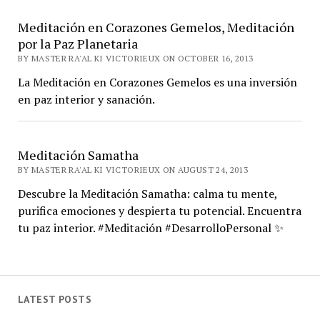
Meditación en Corazones Gemelos, Meditación
por la Paz Planetaria
BY MASTER RA'AL KI VICTORIEUX ON OCTOBER 16, 2013
La Meditación en Corazones Gemelos es una inversión
en paz interior y sanación.
Meditación Samatha
BY MASTER RA'AL KI VICTORIEUX ON AUGUST 24, 2013
Descubre la Meditación Samatha: calma tu mente,
purifica emociones y despierta tu potencial. Encuentra
tu paz interior. #Meditación #DesarrolloPersonal ✨
LATEST POSTS