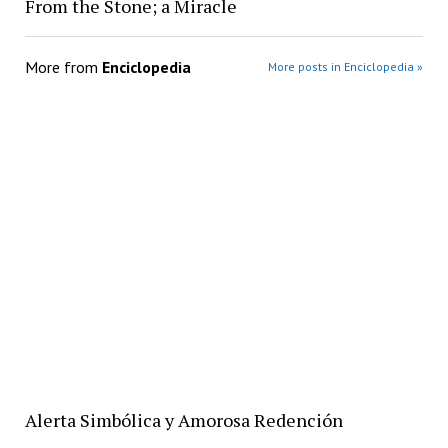
From the Stone; a Miracle
More from
Enciclopedia
More posts in Enciclopedia »
Alerta Simbólica y Amorosa Redención