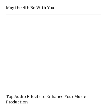
May the 4th Be With You!
Top Audio Effects to Enhance Your Music
Production