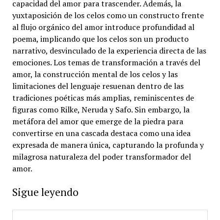
capacidad del amor para trascender. Además, la
yuxtaposición de los celos como un constructo frente
al flujo orgánico del amor introduce profundidad al
poema, implicando que los celos son un producto
narrativo, desvinculado de la experiencia directa de las
emociones. Los temas de transformación a través del
amor, la construcción mental de los celos y las
limitaciones del lenguaje resuenan dentro de las
tradiciones poéticas más amplias, reminiscentes de
figuras como Rilke, Neruda y Safo. Sin embargo, la
metáfora del amor que emerge de la piedra para
convertirse en una cascada destaca como una idea
expresada de manera única, capturando la profunda y
milagrosa naturaleza del poder transformador del
amor.
Sigue leyendo