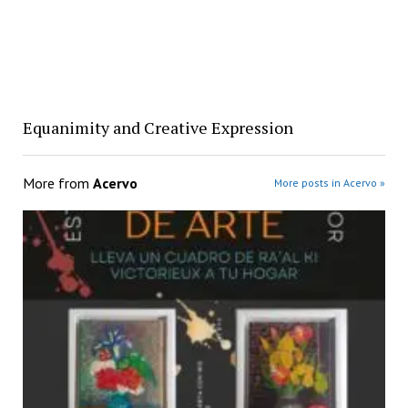
Equanimity and Creative Expression
More from
Acervo
More posts in Acervo »