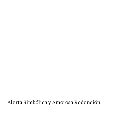
Alerta Simbólica y Amorosa Redención