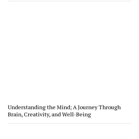
Understanding the Mind; A Journey Through
Brain, Creativity, and Well-Being