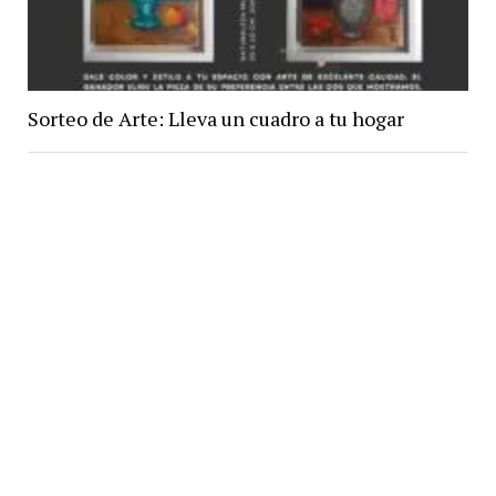
Sorteo de Arte: Lleva un cuadro a tu hogar