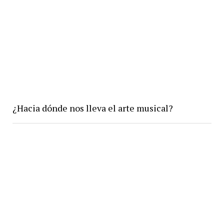
¿Hacia dónde nos lleva el arte musical?