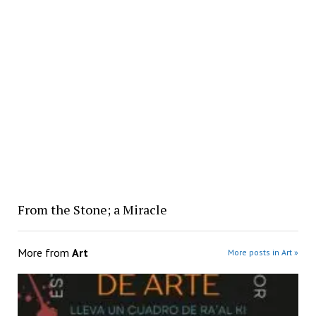
From the Stone; a Miracle
More from
Art
More posts in Art »