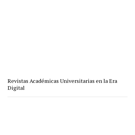
Revistas Académicas Universitarias en la Era
Digital