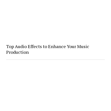
Top Audio Effects to Enhance Your Music
Production