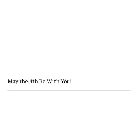
May the 4th Be With You!