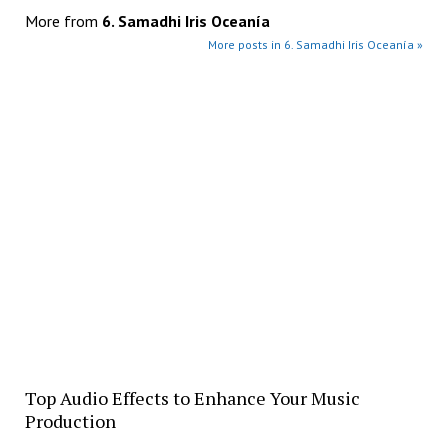
More from
6. Samadhi Iris Oceanía
More posts in 6. Samadhi Iris Oceanía »
Top Audio Effects to Enhance Your Music
Production