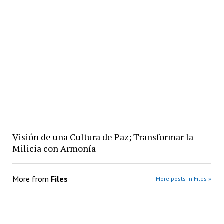
Visión de una Cultura de Paz; Transformar la
Milicia con Armonía
More from
Files
More posts in Files »