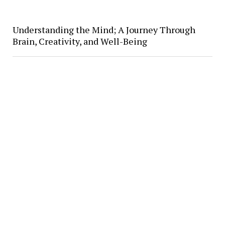
Understanding the Mind; A Journey Through
Brain, Creativity, and Well-Being