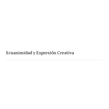
Ecuanimidad y Expresión Creativa