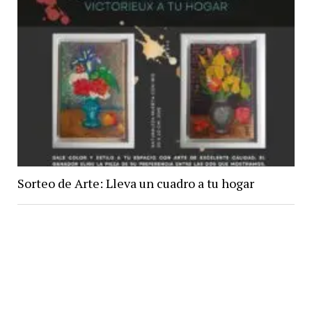
Sorteo de Arte: Lleva un cuadro a tu hogar