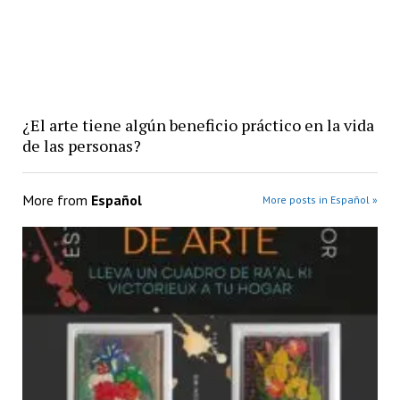
¿El arte tiene algún beneficio práctico en la vida
de las personas?
More from
Español
More posts in Español »