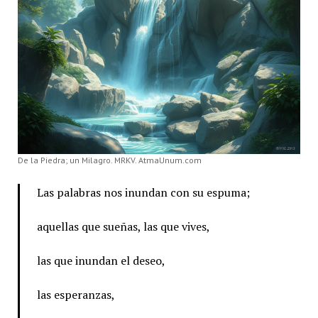
De la Piedra; un Milagro. MRKV. AtmaUnum.com
Las palabras nos inundan con su espuma;
aquellas que sueñas, las que vives,
las que inundan el deseo,
las esperanzas,