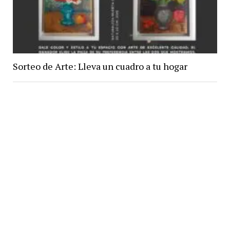
Sorteo de Arte: Lleva un cuadro a tu hogar