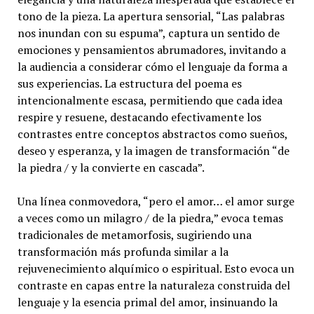
tono de la pieza. La apertura sensorial, “Las palabras
nos inundan con su espuma”, captura un sentido de
emociones y pensamientos abrumadores, invitando a
la audiencia a considerar cómo el lenguaje da forma a
sus experiencias. La estructura del poema es
intencionalmente escasa, permitiendo que cada idea
respire y resuene, destacando efectivamente los
contrastes entre conceptos abstractos como sueños,
deseo y esperanza, y la imagen de transformación “de
la piedra / y la convierte en cascada”.
Una línea conmovedora, “pero el amor… el amor surge
a veces como un milagro / de la piedra,” evoca temas
tradicionales de metamorfosis, sugiriendo una
transformación más profunda similar a la
rejuvenecimiento alquímico o espiritual. Esto evoca un
contraste en capas entre la naturaleza construida del
lenguaje y la esencia primal del amor, insinuando la