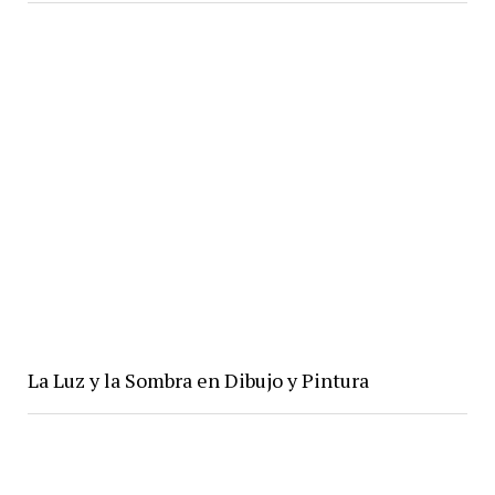
La Luz y la Sombra en Dibujo y Pintura