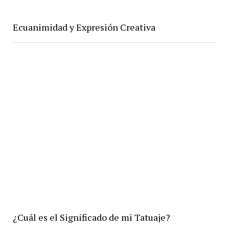
Ecuanimidad y Expresión Creativa
¿Cuál es el Significado de mi Tatuaje?