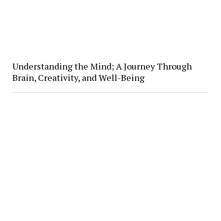
Understanding the Mind; A Journey Through
Brain, Creativity, and Well-Being