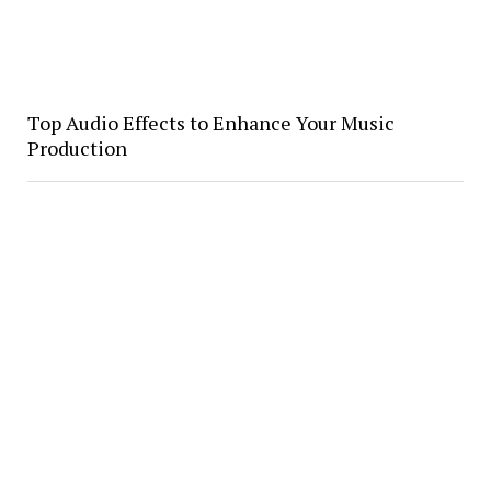
Top Audio Effects to Enhance Your Music
Production