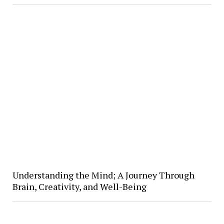
Understanding the Mind; A Journey Through
Brain, Creativity, and Well-Being