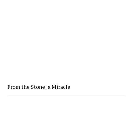
From the Stone; a Miracle