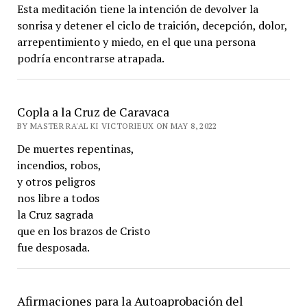
Esta meditación tiene la intención de devolver la
sonrisa y detener el ciclo de traición, decepción, dolor,
arrepentimiento y miedo, en el que una persona
podría encontrarse atrapada.
Copla a la Cruz de Caravaca
BY MASTER RA'AL KI VICTORIEUX ON MAY 8, 2022
De muertes repentinas,
incendios, robos,
y otros peligros
nos libre a todos
la Cruz sagrada
que en los brazos de Cristo
fue desposada.
Afirmaciones para la Autoaprobación del