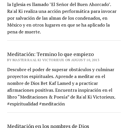
la Iglesia es llamado "El Señor del Buen Ahorcado".
Ra'al Ki realiza una acción performática para invocar
por salvación de las almas de los condenados, en
México y en otros lugares en que se ha aplicado la
pena de muerte.
Meditación: Termino lo que empiezo
BY MASTER RA'AL KI VICTORIEUX ON AUGUST 10, 2013
Descubre el poder de superar obstáculos y culminar
proyectos espirituales. Aprende a meditar en el
nombre de Dios Bet Kaf Lamed y a practicar
afirmaciones positivas. Encuentra inspiración en el
libro “Meditaciones & Poesía” de Ra'al Ki Victorieux.
#espiritualidad #meditación
Meditación en los nombres de Dios