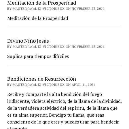
Meditación de la Prosperidad
BY MASTER RA'AL KI VICTORIEUX ON NOVEMBER 23, 2021
Meditación de la Prosperidad
Divino Niño Jesús
BY MASTER RA'AL KI VICTORIEUX ON NOVEMBER 23, 2021
Suplica para tiempos difíciles
Bendiciones de Resurrección
BY MASTER RA'AL KI VICTORIEUX ON APRIL 11, 2021
Recibe y comparte la alta bendición del fuego
iridiscente, violeta eléctrico, de la llama de la divinidad,
de la verdadera actividad del espíritu, de la llama que
es tu alma superior. Bendigo tu flama, que seas
consciente de lo que eres y puedes usar para bendecir
al mundo.