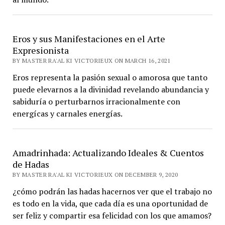
Eros y sus Manifestaciones en el Arte
Expresionista
BY MASTER RA'AL KI VICTORIEUX ON MARCH 16, 2021
Eros representa la pasión sexual o amorosa que tanto
puede elevarnos a la divinidad revelando abundancia y
sabiduría o perturbarnos irracionalmente con
energícas y carnales energías.
Amadrinhada: Actualizando Ideales & Cuentos
de Hadas
BY MASTER RA'AL KI VICTORIEUX ON DECEMBER 9, 2020
¿cómo podrán las hadas hacernos ver que el trabajo no
es todo en la vida, que cada día es una oportunidad de
ser feliz y compartir esa felicidad con los que amamos?