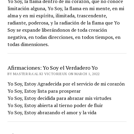
Yo Soy, la flama dentro de mi corazón, que no conoce
limitación alguna, Yo Soy, la flama en mi mente, en mi
alma y en mi espíritu, ilimitada, trascendente,
radiante, poderosa, y la radiación de la flama que Yo
Soy se expande liberándonos de toda creación
negativa, en todas direcciones, en todos tiempos, en
todas dimensiones.
Afirmaciones: Yo Soy el Verdadero Yo
BY MASTER RA'AL KI VICTORIEUX ON MARCH 1, 2022
Yo Soy, Estoy Agradecida por el servicio de mi corazón
Yo Soy, Estoy lista para prosperar
Yo Soy, Estoy decidida para abrazar mis virtudes
Yo Soy, Estoy abierta al tierno poder de fluir
Yo Soy, Estoy abrazando el amor y la vida