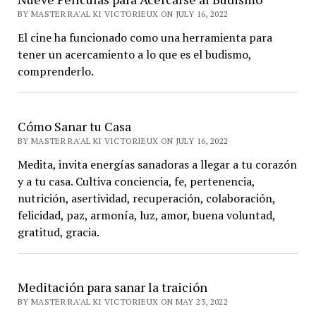
BY MASTER RA'AL KI VICTORIEUX ON JULY 16, 2022
El cine ha funcionado como una herramienta para
tener un acercamiento a lo que es el budismo,
comprenderlo.
Cómo Sanar tu Casa
BY MASTER RA'AL KI VICTORIEUX ON JULY 16, 2022
Medita, invita energías sanadoras a llegar a tu corazón
y a tu casa. Cultiva conciencia, fe, pertenencia,
nutrición, asertividad, recuperación, colaboración,
felicidad, paz, armonía, luz, amor, buena voluntad,
gratitud, gracia.
Meditación para sanar la traición
BY MASTER RA'AL KI VICTORIEUX ON MAY 23, 2022