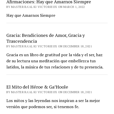
Afirmaciones: Hay que Amarnos Siempre
BY MASTER RA'AL KI VICTORIEUX ON MARCH 1, 2022
Hay que Amarnos Siempre
Gracia: Bendiciones de Amor, Gracia y
Trascendencia
BY MASTER RA'AL KI VICTORIEUX ON DECEMBER 18, 2021
Gracia es un libro de gratitud por la vida y el ser, haz
de su lectura una meditación que embellezca tus
latidos, la música de tus relaciones y de tu presencia.
El Mito del Héroe & Ga’Hoole
BY MASTER RA'AL KI VICTORIEUX ON DECEMBER 18, 2021
Los mitos y las leyendas nos inspiran a ser la mejor
versión que podemos ser, si tenemos fe.