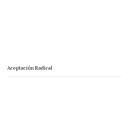
Aceptación Radical