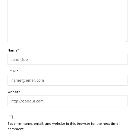
Name*
Email*
Website
Save my name, email, and website in this browser for the next time I
comment.