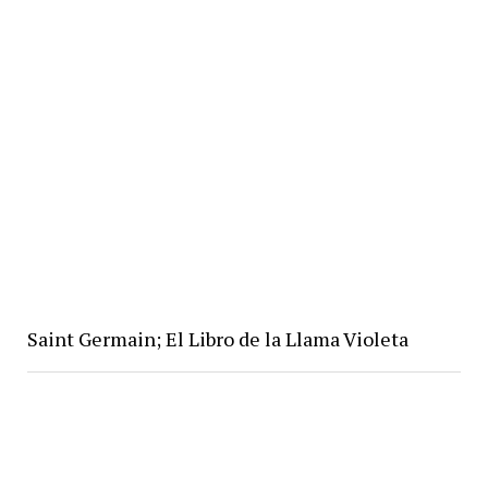
Saint Germain; El Libro de la Llama Violeta