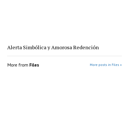
Alerta Simbólica y Amorosa Redención
More from
Files
More posts in Files »