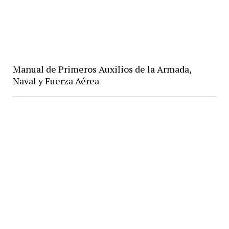
Manual de Primeros Auxilios de la Armada,
Naval y Fuerza Aérea