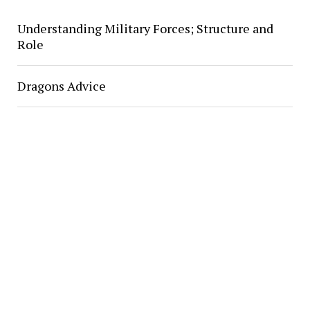
Understanding Military Forces; Structure and
Role
Dragons Advice