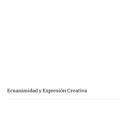
Ecuanimidad y Expresión Creativa