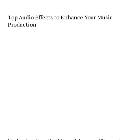
Top Audio Effects to Enhance Your Music
Production