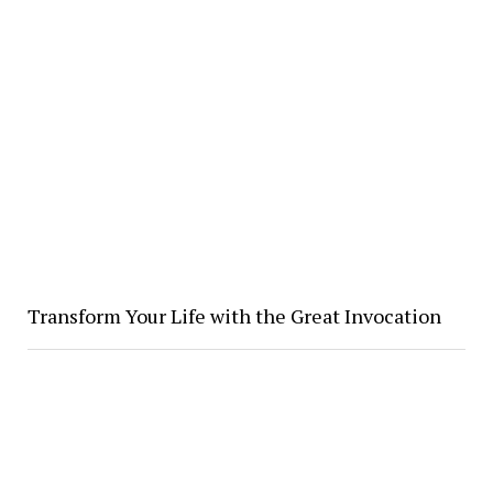
Transform Your Life with the Great Invocation