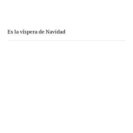
Es la víspera de Navidad