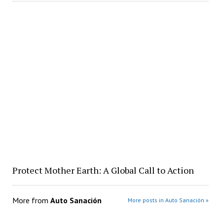
Protect Mother Earth: A Global Call to Action
More from
Auto Sanación
More posts in Auto Sanación »