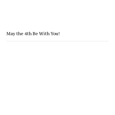
May the 4th Be With You!