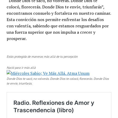
“Donde Dios te sacó, no volverás. Donde Dios te
colocó, florecerás. Donde Dios te envíe, triunfarás”,
encontramos consuelo y fortaleza en nuestro caminar.
Esta convicción nos permite enfrentar los desafíos
con valentía, sabiendo que estamos resguardados por
una fuerza superior que nos impulsa a crecer y
prosperar.
Estás protegida de maneras más allá de tu percepción
Nació para ir más allá
Donde Dios te sacó, no volverás. Donde Dios te colocó, florecerás. Donde Dios
te envíe, triunfarás.