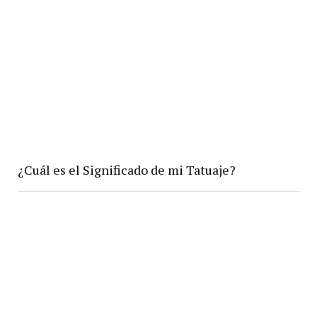
¿Cuál es el Significado de mi Tatuaje?