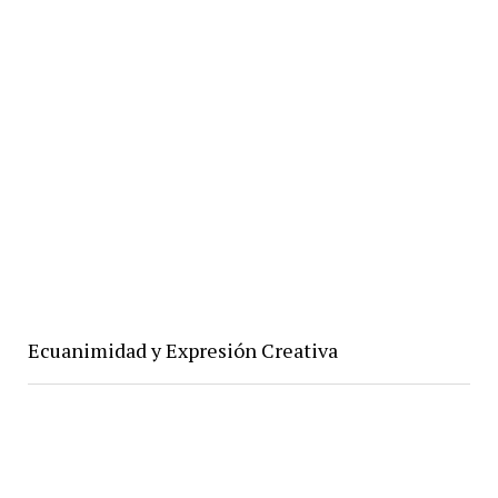
Ecuanimidad y Expresión Creativa