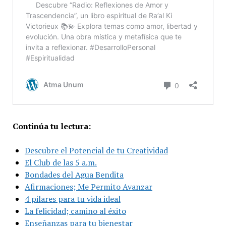
Continúa tu lectura:
Descubre el Potencial de tu Creatividad
El Club de las 5 a.m.
Bondades del Agua Bendita
Afirmaciones; Me Permito Avanzar
4 pilares para tu vida ideal
La felicidad; camino al éxito
Enseñanzas para tu bienestar