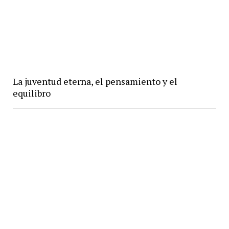
La juventud eterna, el pensamiento y el
equilibro