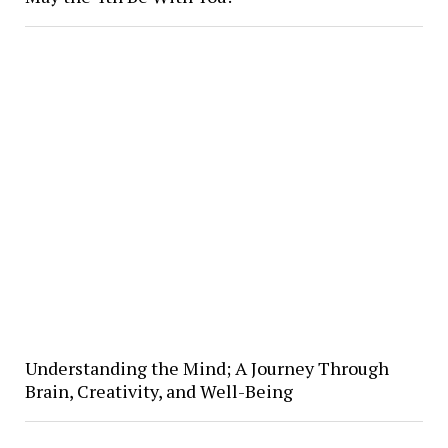
Understanding the Mind; A Journey Through
Brain, Creativity, and Well-Being