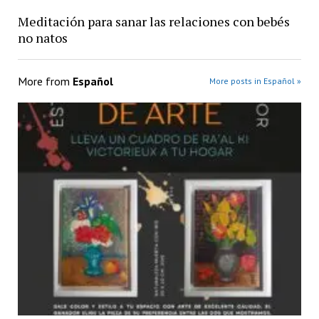
Meditación para sanar las relaciones con bebés
no natos
More from
Español
More posts in Español »