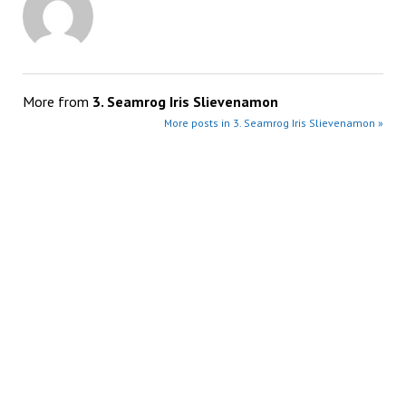
More from
3. Seamrog Iris Slievenamon
More posts in 3. Seamrog Iris Slievenamon »