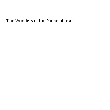
The Wonders of the Name of Jesus