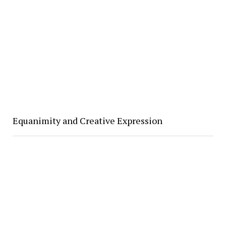
Equanimity and Creative Expression