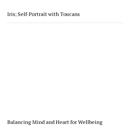
Iris; Self-Portrait with Toucans
Balancing Mind and Heart for Wellbeing