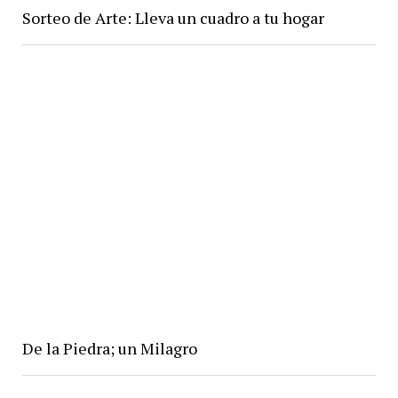
Sorteo de Arte: Lleva un cuadro a tu hogar
De la Piedra; un Milagro