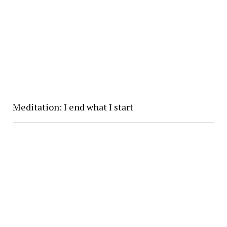
Meditation: I end what I start