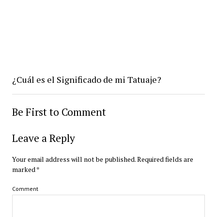
¿Cuál es el Significado de mi Tatuaje?
Be First to Comment
Leave a Reply
Your email address will not be published.
Required fields are
marked
*
Comment