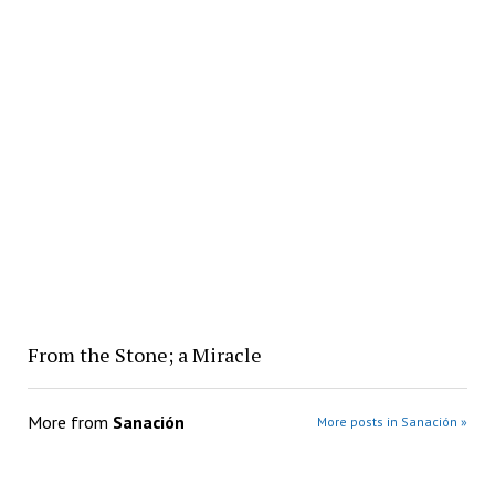
From the Stone; a Miracle
More from
Sanación
More posts in Sanación »