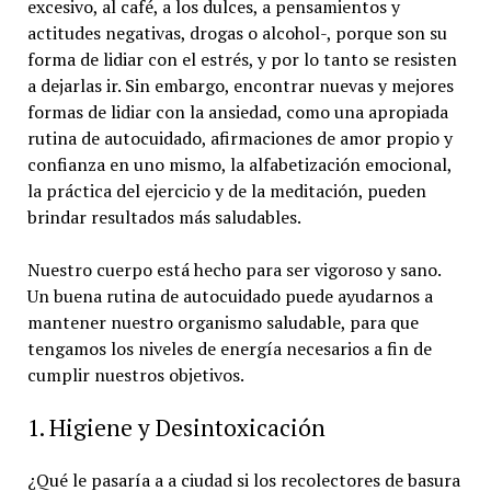
excesivo, al café, a los dulces, a pensamientos y
actitudes negativas, drogas o alcohol-, porque son su
forma de lidiar con el estrés, y por lo tanto se resisten
a dejarlas ir. Sin embargo, encontrar nuevas y mejores
formas de lidiar con la ansiedad, como una apropiada
rutina de autocuidado, afirmaciones de amor propio y
confianza en uno mismo, la alfabetización emocional,
la práctica del ejercicio y de la meditación, pueden
brindar resultados más saludables.
Nuestro cuerpo está hecho para ser vigoroso y sano.
Un buena rutina de autocuidado puede ayudarnos a
mantener nuestro organismo saludable, para que
tengamos los niveles de energía necesarios a fin de
cumplir nuestros objetivos.
1. Higiene y Desintoxicación
¿Qué le pasaría a a ciudad si los recolectores de basura