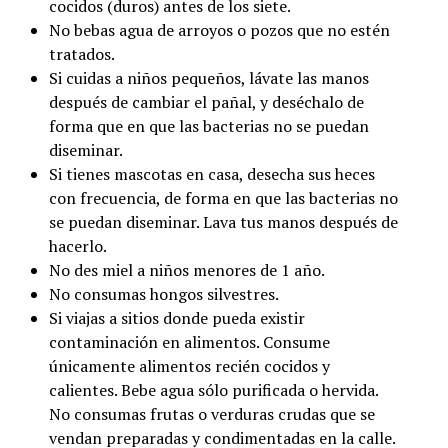
cocidos (duros) antes de los siete.
No bebas agua de arroyos o pozos que no estén
tratados.
Si cuidas a niños pequeños, lávate las manos
después de cambiar el pañal, y deséchalo de
forma que en que las bacterias no se puedan
diseminar.
Si tienes mascotas en casa, desecha sus heces
con frecuencia, de forma en que las bacterias no
se puedan diseminar. Lava tus manos después de
hacerlo.
No des miel a niños menores de 1 año.
No consumas hongos silvestres.
Si viajas a sitios donde pueda existir
contaminación en alimentos. Consume
únicamente alimentos recién cocidos y
calientes. Bebe agua sólo purificada o hervida.
No consumas frutas o verduras crudas que se
vendan preparadas y condimentadas en la calle.