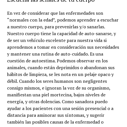
En vez de considerar que las enfermedades son
“normales con la edad”, podemos aprender a escuchar
a nuestro cuerpo, para prevenirlas y/o sanarlas.
Nuestro cuerpo tiene la capacidad de auto-sanarse, y
de ser un vehículo excelente para nuestra vida si
aprendemos a tomar en consideración sus necesidades
y mantener una rutina de auto-cuidado. Es una
cuestión de autoestima. Podemos observar en los
animales, cuando están deprimidos o abandonan sus
hábitos de limpieza, se les nota en un pelaje opaco y
débil. Cuando los seres humanos son negligentes
consigo mismos, e ignoran la voz de su organismo,
manifiestan una piel mortecina, bajos niveles de
energía, y otras dolencias. Como sanadora puedo
ayudar a los pacientes con una sesión presencial o a
distancia para aminorar sus síntomas, y sugerir
también las posibles causas de la enfermedad o