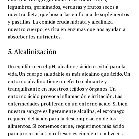
legumbres, germinados, verduras y frutos secos a
nuestra dieta, que buscarlas en forma de suplementos
y pastillas. La comida cruda hidrata y alcaliniza
nuestro cuerpo, es rica en enzimas que nos ayudan a
absorber los nutrientes.
5. Alcalinización
Un equilibro en el pH, alcalino / ácido es vital para la
vida. Un cuerpo saludable es más alcalino que ácido. Un
entorno alcalino tiene un efecto calmante y
tranquilizante en nuestros tejidos y órganos. Un
entorno ácido provoca inflamación e irritación. Las
enfermedades proliferan en un entorno ácido. Si bien
nuestra sangre es ligeramente alcalina, el estómago
requiere del ácido para la descomposición de los
alimentos. Si comemos carne, requerimos más ácido
para procesarla. Un refresco es cincuenta mil veces