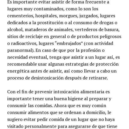
Es importante evitar asistir de forma frecuente a
lugares muy contaminados, como lo son los
cementerios, hospitales, morgues, juzgados, lugares
dedicados a la prostitución o al consumo de drogas o
alcohol, mataderos de animales, vertederos de basura,
sitios de reciclaje en general o de productos peligrosos
o radioactivos, lugares “embrujados” (con actividad
paranormal). En caso de que por la profesión o
necesidad eventual, tenga que asistir a un lugar así, es
recomendable usar algunas estrategias de protección
energética antes de asistir, así como llevar a cabo un
proceso de desintoxicación después de retirarse.
Con el fin de prevenir intoxicación alimentaria es
importante tener una buena higiene al preparar y
consumir las comidas. Ahora que es muy común
consumir alimentos que se ordenan a domicilio, le
sugiero evitar pedir comida de un lugar que no haya
visitado personalmente para asegurarse de que tiene