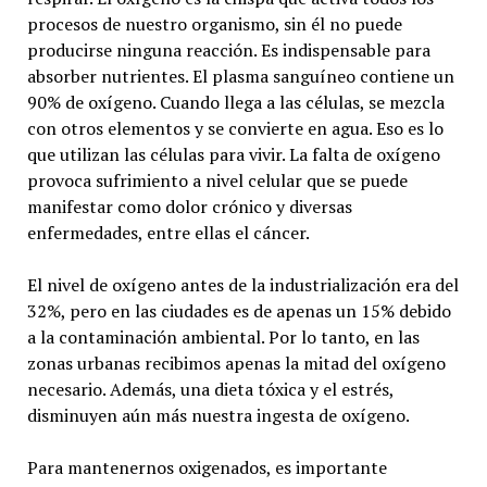
procesos de nuestro organismo, sin él no puede
producirse ninguna reacción. Es indispensable para
absorber nutrientes. El plasma sanguíneo contiene un
90% de oxígeno. Cuando llega a las células, se mezcla
con otros elementos y se convierte en agua. Eso es lo
que utilizan las células para vivir. La falta de oxígeno
provoca sufrimiento a nivel celular que se puede
manifestar como dolor crónico y diversas
enfermedades, entre ellas el cáncer.
El nivel de oxígeno antes de la industrialización era del
32%, pero en las ciudades es de apenas un 15% debido
a la contaminación ambiental. Por lo tanto, en las
zonas urbanas recibimos apenas la mitad del oxígeno
necesario. Además, una dieta tóxica y el estrés,
disminuyen aún más nuestra ingesta de oxígeno.
Para mantenernos oxigenados, es importante