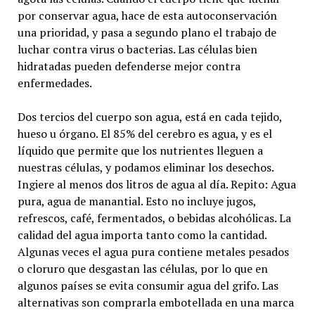
por conservar agua, hace de esta autoconservación
una prioridad, y pasa a segundo plano el trabajo de
luchar contra virus o bacterias. Las células bien
hidratadas pueden defenderse mejor contra
enfermedades.
Dos tercios del cuerpo son agua, está en cada tejido,
hueso u órgano. El 85% del cerebro es agua, y es el
líquido que permite que los nutrientes lleguen a
nuestras células, y podamos eliminar los desechos.
Ingiere al menos dos litros de agua al día. Repito: Agua
pura, agua de manantial. Esto no incluye jugos,
refrescos, café, fermentados, o bebidas alcohólicas. La
calidad del agua importa tanto como la cantidad.
Algunas veces el agua pura contiene metales pesados
o cloruro que desgastan las células, por lo que en
algunos países se evita consumir agua del grifo. Las
alternativas son comprarla embotellada en una marca