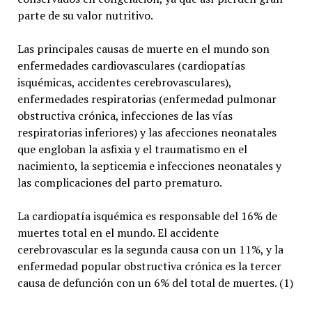
parte de su valor nutritivo.
Las principales causas de muerte en el mundo son
enfermedades cardiovasculares (cardiopatías
isquémicas, accidentes cerebrovasculares),
enfermedades respiratorias (enfermedad pulmonar
obstructiva crónica, infecciones de las vías
respiratorias inferiores) y las afecciones neonatales
que engloban la asfixia y el traumatismo en el
nacimiento, la septicemia e infecciones neonatales y
las complicaciones del parto prematuro.
La cardiopatía isquémica es responsable del 16% de
muertes total en el mundo. El accidente
cerebrovascular es la segunda causa con un 11%, y la
enfermedad popular obstructiva crónica es la tercer
causa de defunción con un 6% del total de muertes. (1)