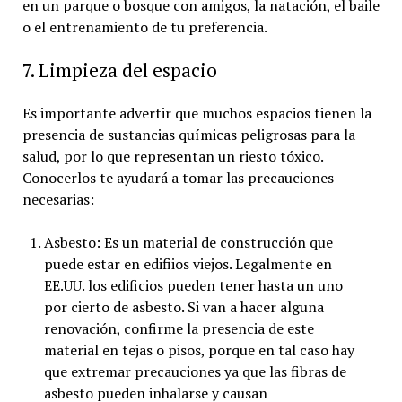
en un parque o bosque con amigos, la natación, el baile
o el entrenamiento de tu preferencia.
7. Limpieza del espacio
Es importante advertir que muchos espacios tienen la
presencia de sustancias químicas peligrosas para la
salud, por lo que representan un riesto tóxico.
Conocerlos te ayudará a tomar las precauciones
necesarias:
Asbesto: Es un material de construcción que
puede estar en edifiios viejos. Legalmente en
EE.UU. los edificios pueden tener hasta un uno
por cierto de asbesto. Si van a hacer alguna
renovación, confirme la presencia de este
material en tejas o pisos, porque en tal caso hay
que extremar precauciones ya que las fibras de
asbesto pueden inhalarse y causan