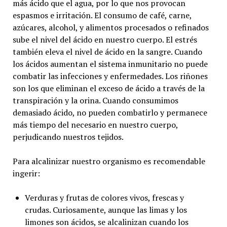
más ácido que el agua, por lo que nos provocan
espasmos e irritación. El consumo de café, carne,
azúcares, alcohol, y alimentos procesados o refinados
sube el nivel del ácido en nuestro cuerpo. El estrés
también eleva el nivel de ácido en la sangre. Cuando
los ácidos aumentan el sistema inmunitario no puede
combatir las infecciones y enfermedades. Los riñones
son los que eliminan el exceso de ácido a través de la
transpiración y la orina. Cuando consumimos
demasiado ácido, no pueden combatirlo y permanece
más tiempo del necesario en nuestro cuerpo,
perjudicando nuestros tejidos.
Para alcalinizar nuestro organismo es recomendable
ingerir:
Verduras y frutas de colores vivos, frescas y
crudas. Curiosamente, aunque las limas y los
limones son ácidos, se alcalinizan cuando los