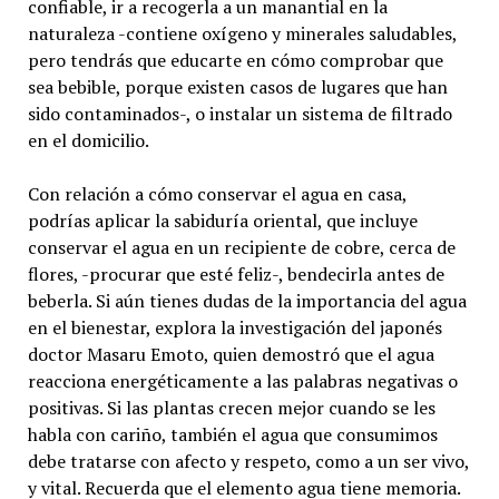
confiable, ir a recogerla a un manantial en la
naturaleza -contiene oxígeno y minerales saludables,
pero tendrás que educarte en cómo comprobar que
sea bebible, porque existen casos de lugares que han
sido contaminados-, o instalar un sistema de filtrado
en el domicilio.
Con relación a cómo conservar el agua en casa,
podrías aplicar la sabiduría oriental, que incluye
conservar el agua en un recipiente de cobre, cerca de
flores, -procurar que esté feliz-, bendecirla antes de
beberla. Si aún tienes dudas de la importancia del agua
en el bienestar, explora la investigación del japonés
doctor Masaru Emoto, quien demostró que el agua
reacciona energéticamente a las palabras negativas o
positivas. Si las plantas crecen mejor cuando se les
habla con cariño, también el agua que consumimos
debe tratarse con afecto y respeto, como a un ser vivo,
y vital. Recuerda que el elemento agua tiene memoria.