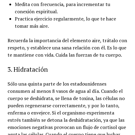
Medita con frecuencia, para incrementar tu
conexión espiritual.
Practica ejercicio regularmente, lo que te hace
tomar más aire.
Recuerda la importancia del elemento aire, trátalo con
respeto, y establece una sana relación con él. Es lo que
te mantiene con vida. Cuida las fuerzas de tu cuerpo.
3. Hidratación
Sólo una quinta parte de los estadounidenses
consumen al menos 8 vasos de agua al día. Cuando el
cuerpo se deshidrata, se llena de toxina, las células no
pueden regenerarse correctamente, y por lo tanto,
enferma o envejece. Si el organismo experimenta
estrés también se detona la deshidratación, ya que las
emociones negativas provocan un flujo de cortisol que
agota las células. Cuando el cuerpo tiene que luchar