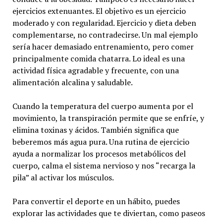
ejercicios extenuantes. El objetivo es un ejercicio
moderado y con regularidad. Ejercicio y dieta deben
complementarse, no contradecirse. Un mal ejemplo
sería hacer demasiado entrenamiento, pero comer
principalmente comida chatarra. Lo ideal es una
actividad física agradable y frecuente, con una
alimentación alcalina y saludable.
Cuando la temperatura del cuerpo aumenta por el
movimiento, la transpiración permite que se enfríe, y
elimina toxinas y ácidos. También significa que
beberemos más agua pura. Una rutina de ejercicio
ayuda a normalizar los procesos metabólicos del
cuerpo, calma el sistema nervioso y nos “recarga la
pila” al activar los músculos.
Para convertir el deporte en un hábito, puedes
explorar las actividades que te diviertan, como paseos