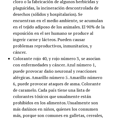
cloro o la fabricación de algunos herbicidas y
plaguicidas, la incineración descontrolada de
desechos (sólidos y hospitalarios). Se
encuentran en el medio ambiente, se acumulan
en el tejido adiposo de los animales. El 90% de la
exposición en el ser humano se produce al
ingerir carne y lácteos. Pueden causar
problemas reproductivos, inmunitarios, y
cáncer.
Colorante rojo 40, y rojo número 3, se asocian
con enfermedades y cáncer. Azul número 1,
puede provocar daño neuronal y reacciones
alérgicas. Amarillo número 5. Amarillo número
6, puede provocar ataques de asma. Colorante
de caramelo. Cada país tiene una lista de
colorantes tóxicos que usualmente están
prohibidos en los alimentos. Usualmente son
más dañinos en niños, quienes los consumen
más, porque son comunes en galletas, cereales,