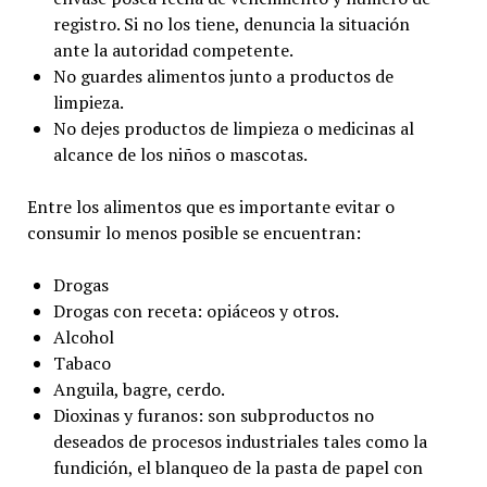
registro. Si no los tiene, denuncia la situación
ante la autoridad competente.
No guardes alimentos junto a productos de
limpieza.
No dejes productos de limpieza o medicinas al
alcance de los niños o mascotas.
Entre los alimentos que es importante evitar o
consumir lo menos posible se encuentran:
Drogas
Drogas con receta: opiáceos y otros.
Alcohol
Tabaco
Anguila, bagre, cerdo.
Dioxinas y furanos: son subproductos no
deseados de procesos industriales tales como la
fundición, el blanqueo de la pasta de papel con