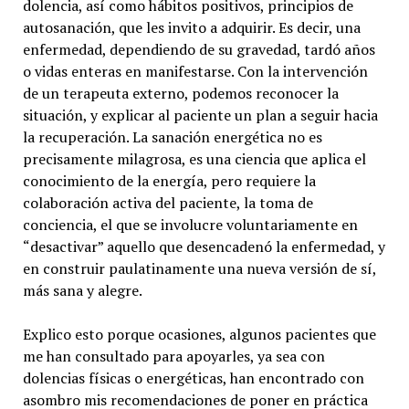
dolencia, así como hábitos positivos, principios de
autosanación, que les invito a adquirir. Es decir, una
enfermedad, dependiendo de su gravedad, tardó años
o vidas enteras en manifestarse. Con la intervención
de un terapeuta externo, podemos reconocer la
situación, y explicar al paciente un plan a seguir hacia
la recuperación. La sanación energética no es
precisamente milagrosa, es una ciencia que aplica el
conocimiento de la energía, pero requiere la
colaboración activa del paciente, la toma de
conciencia, el que se involucre voluntariamente en
“desactivar” aquello que desencadenó la enfermedad, y
en construir paulatinamente una nueva versión de sí,
más sana y alegre.
Explico esto porque ocasiones, algunos pacientes que
me han consultado para apoyarles, ya sea con
dolencias físicas o energéticas, han encontrado con
asombro mis recomendaciones de poner en práctica