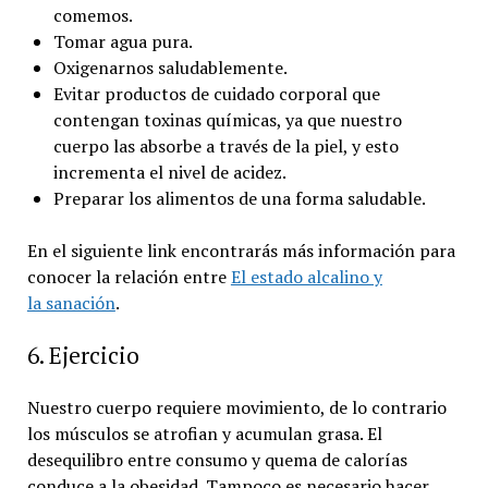
comemos.
Tomar agua pura.
Oxigenarnos saludablemente.
Evitar productos de cuidado corporal que
contengan toxinas químicas, ya que nuestro
cuerpo las absorbe a través de la piel, y esto
incrementa el nivel de acidez.
Preparar los alimentos de una forma saludable.
En el siguiente link encontrarás más información para
conocer la relación entre
El estado alcalino y
la sanación
.
6. Ejercicio
Nuestro cuerpo requiere movimiento, de lo contrario
los músculos se atrofian y acumulan grasa. El
desequilibro entre consumo y quema de calorías
conduce a la obesidad. Tampoco es necesario hacer