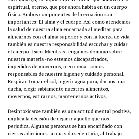
espiritual, eterno, que por ahora habita en un cuerpo
físico. Ambos componentes de la ecuación son
importantes: El alma y el cuerpo. Así como atendemos
la salud de nuestra alma encarnada al meditar para
alinearnos con el alma superior y con la fuerza de vida,
también es nuestra responsabilidad escuchar y cuidar
el cuerpo físico. Mientras tengamos dominio sobre
nuestra materia -no estemos discapacitados,
impedidos de movernos, o en coma- somos
responsables de nuestra higiene y cuidado personal.
Respirar, tomar el sol, ingerir agua pura, darnos una
ducha, elegir sabiamente nuestros alimentos,
movernos, estirarnos, mantenernos activos.
Desintoxicarse también es una actitud mental positiva,
implica la decisión de dejar ir aquello que nos
perjudica. Algunas personas se han encariñado con
ciertas adicciones -a una vida sedentaria, al trabajo