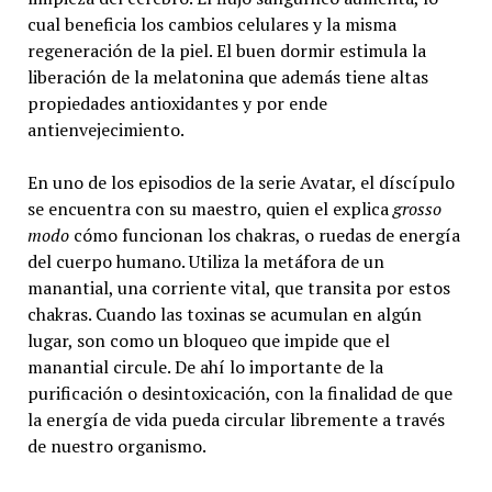
cual beneficia los cambios celulares y la misma
regeneración de la piel. El buen dormir estimula la
liberación de la melatonina que además tiene altas
propiedades antioxidantes y por ende
antienvejecimiento.
En uno de los episodios de la serie Avatar, el díscípulo
se encuentra con su maestro, quien el explica
grosso
modo
cómo funcionan los chakras, o ruedas de energía
del cuerpo humano. Utiliza la metáfora de un
manantial, una corriente vital, que transita por estos
chakras. Cuando las toxinas se acumulan en algún
lugar, son como un bloqueo que impide que el
manantial circule. De ahí lo importante de la
purificación o desintoxicación, con la finalidad de que
la energía de vida pueda circular libremente a través
de nuestro organismo.