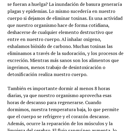
se fueran a huelga? La inundación de basura generaría
plagas y epidemias. Lo mismo sucedería en nuestro
cuerpo si dejamos de eliminar toxinas. Es una actividad
que nuestro organismo hace de forma cotidiana,
deshacerse de cualquier elemento destructivo que
entre en nuestro cuerpo. Al inhalar oxigeno,
exhalamos bióxido de carbono. Muchas toxinas las
eliminamos a través de la sudoración, y los procesos de
excreción. Mientras más sanos son los alimentos que
ingerimos, menos trabajo de desintoxicación o
detoxificación realiza nuestro cuerpo.
También es importante dormir al menos 8 horas
diarias, ya que nuestro organismo aprovecha esas
horas de descanso para regenerarse. Cuando
dormimos, nuestra temperatura baja, lo que permite
que el cuerpo se refrigere y el corazón descanse.
Además, ocurre la reparación de los músculos y la
limpieza del cerebro. El flujo sanguíneo aumenta, lo