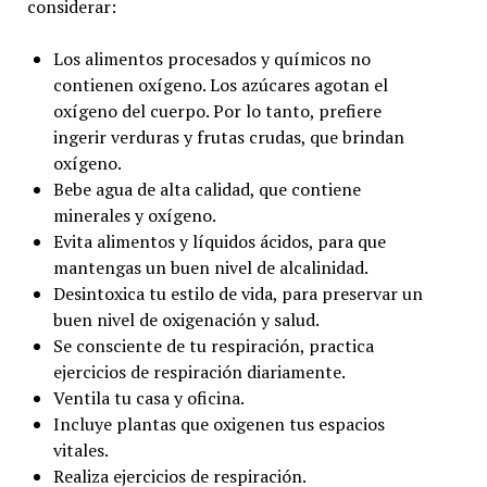
considerar:
Los alimentos procesados y químicos no
contienen oxígeno. Los azúcares agotan el
oxígeno del cuerpo. Por lo tanto, prefiere
ingerir verduras y frutas crudas, que brindan
oxígeno.
Bebe agua de alta calidad, que contiene
minerales y oxígeno.
Evita alimentos y líquidos ácidos, para que
mantengas un buen nivel de alcalinidad.
Desintoxica tu estilo de vida, para preservar un
buen nivel de oxigenación y salud.
Se consciente de tu respiración, practica
ejercicios de respiración diariamente.
Ventila tu casa y oficina.
Incluye plantas que oxigenen tus espacios
vitales.
Realiza ejercicios de respiración.