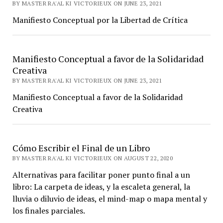
BY MASTER RA'AL KI VICTORIEUX ON JUNE 23, 2021
Manifiesto Conceptual por la Libertad de Crítica
Manifiesto Conceptual a favor de la Solidaridad
Creativa
BY MASTER RA'AL KI VICTORIEUX ON JUNE 23, 2021
Manifiesto Conceptual a favor de la Solidaridad
Creativa
Cómo Escribir el Final de un Libro
BY MASTER RA'AL KI VICTORIEUX ON AUGUST 22, 2020
Alternativas para facilitar poner punto final a un
libro: La carpeta de ideas, y la escaleta general, la
lluvia o diluvio de ideas, el mind-map o mapa mental y
los finales parciales.