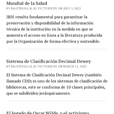
Mundial de la Salud
BY MASTER RA'AL KI VICTORIEUX ON JULY 3, 2023
IRIS resulta fundamental para garantizar la
preservación y disponibilidad de la información
técnica de la institución en la medida en que se
aumenta el acceso en línea a la literatura producida
por la Organización de forma efectiva y sostenible.
Sistema de Clasificación Decimal Dewey
BY MASTER RA'AL KI VICTORIEUX ON MARCH 11, 2023
El Sistema de Clasificación Decimal Dewey (también
llamado CDD) es uno de los sistemas de clasificación de
bibliotecas, este se conforma de 10 clases principales,
que se subdividen jerárquicamente.
El legado de Oscar Wilde, y el activismo