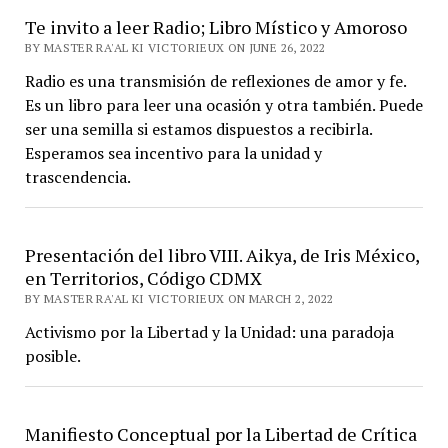
Te invito a leer Radio; Libro Místico y Amoroso
BY MASTER RA'AL KI VICTORIEUX ON JUNE 26, 2022
Radio es una transmisión de reflexiones de amor y fe.
Es un libro para leer una ocasión y otra también. Puede
ser una semilla si estamos dispuestos a recibirla.
Esperamos sea incentivo para la unidad y
trascendencia.
Presentación del libro VIII. Aikya, de Iris México,
en Territorios, Código CDMX
BY MASTER RA'AL KI VICTORIEUX ON MARCH 2, 2022
Activismo por la Libertad y la Unidad: una paradoja
posible.
Manifiesto Conceptual por la Libertad de Crítica