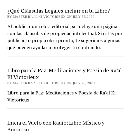
¿Qué Cláusulas Legales incluir en tu Libro?
BY MASTER RA'AL KI VICTORIEUX ON JULY 27, 2020
Al publicar una obra editorial, se incluye una página
con las cláusulas de propiedad intelectual. Si estás por
publicar tu propia obra pronto, te sugerimos algunas
que pueden ayudar a proteger tu contenido.
Libro para la Paz: Meditaciones y Poesía de Ra’al
Ki Victorieux
BY MASTER RA'AL KI VICTORIEUX ON JULY 26, 2020
Libro para la Paz: Meditaciones y Poesía de Ra'al Ki
Victorieux
Inicia el Vuelo con Radio; Libro Místico y
Amoroso