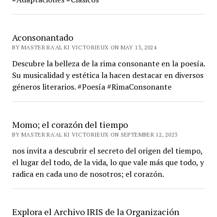
Aconsonantado
BY MASTER RA'AL KI VICTORIEUX ON MAY 13, 2024
Descubre la belleza de la rima consonante en la poesía.
Su musicalidad y estética la hacen destacar en diversos
géneros literarios. #Poesía #RimaConsonante
Momo; el corazón del tiempo
BY MASTER RA'AL KI VICTORIEUX ON SEPTEMBER 12, 2023
nos invita a descubrir el secreto del origen del tiempo,
el lugar del todo, de la vida, lo que vale más que todo, y
radica en cada uno de nosotros; el corazón.
Explora el Archivo IRIS de la Organización