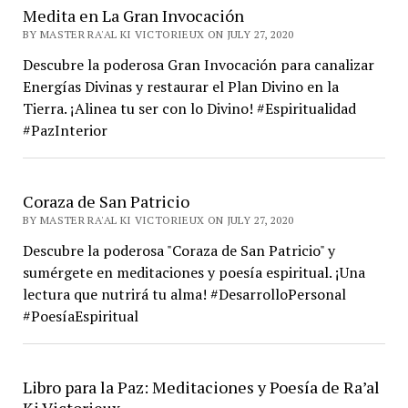
Medita en La Gran Invocación
BY MASTER RA'AL KI VICTORIEUX ON JULY 27, 2020
Descubre la poderosa Gran Invocación para canalizar
Energías Divinas y restaurar el Plan Divino en la
Tierra. ¡Alinea tu ser con lo Divino! #Espiritualidad
#PazInterior
Coraza de San Patricio
BY MASTER RA'AL KI VICTORIEUX ON JULY 27, 2020
Descubre la poderosa "Coraza de San Patricio" y
sumérgete en meditaciones y poesía espiritual. ¡Una
lectura que nutrirá tu alma! #DesarrolloPersonal
#PoesíaEspiritual
Libro para la Paz: Meditaciones y Poesía de Ra’al