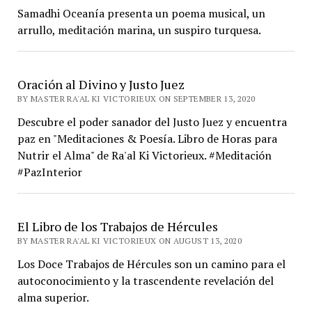
Samadhi Oceanía presenta un poema musical, un
arrullo, meditación marina, un suspiro turquesa.
Oración al Divino y Justo Juez
BY MASTER RA'AL KI VICTORIEUX ON SEPTEMBER 13, 2020
Descubre el poder sanador del Justo Juez y encuentra
paz en "Meditaciones & Poesía. Libro de Horas para
Nutrir el Alma" de Ra'al Ki Victorieux. #Meditación
#PazInterior
El Libro de los Trabajos de Hércules
BY MASTER RA'AL KI VICTORIEUX ON AUGUST 13, 2020
Los Doce Trabajos de Hércules son un camino para el
autoconocimiento y la trascendente revelación del
alma superior.