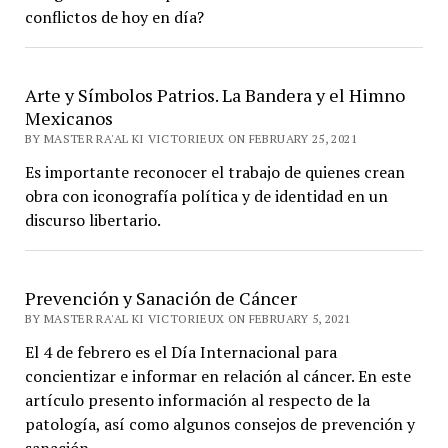
conflictos de hoy en día?
Arte y Símbolos Patrios. La Bandera y el Himno
Mexicanos
BY MASTER RA'AL KI VICTORIEUX ON FEBRUARY 25, 2021
Es importante reconocer el trabajo de quienes crean
obra con iconografía política y de identidad en un
discurso libertario.
Prevención y Sanación de Cáncer
BY MASTER RA'AL KI VICTORIEUX ON FEBRUARY 5, 2021
El 4 de febrero es el Día Internacional para
concientizar e informar en relación al cáncer. En este
artículo presento información al respecto de la
patología, así como algunos consejos de prevención y