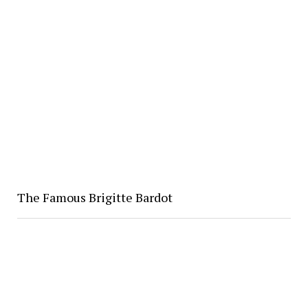
The Famous Brigitte Bardot