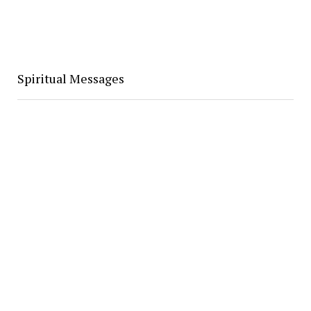
Spiritual Messages