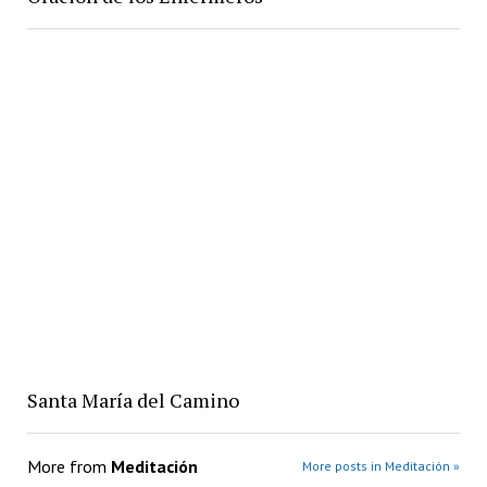
Santa María del Camino
More from
Meditación
More posts in Meditación »