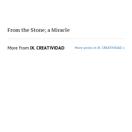
From the Stone; a Miracle
More from
IX. CREATIVIDAD
More posts in IX. CREATIVIDAD »