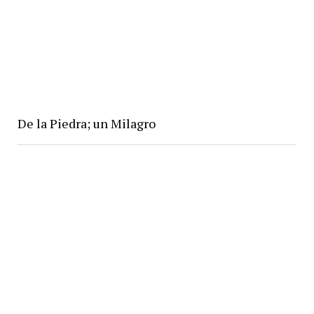
De la Piedra; un Milagro