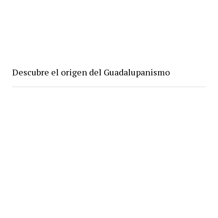
Descubre el origen del Guadalupanismo