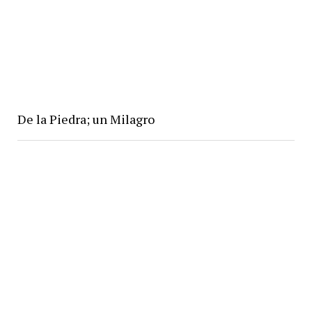
De la Piedra; un Milagro