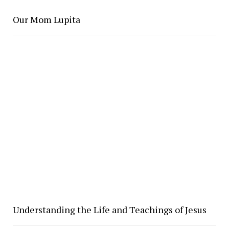
Our Mom Lupita
Understanding the Life and Teachings of Jesus