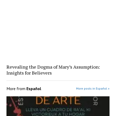
Revealing the Dogma of Mary’s Assumption:
Insights for Believers
More from
Español
More posts in Español »