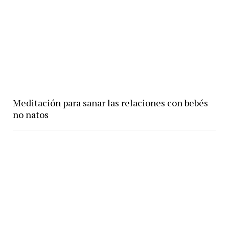
Meditación para sanar las relaciones con bebés
no natos