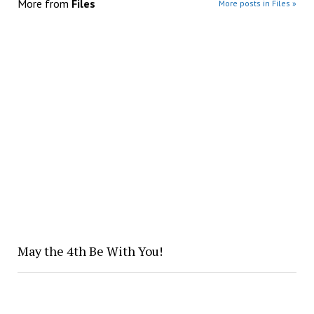
More from
Files
More posts in Files »
May the 4th Be With You!