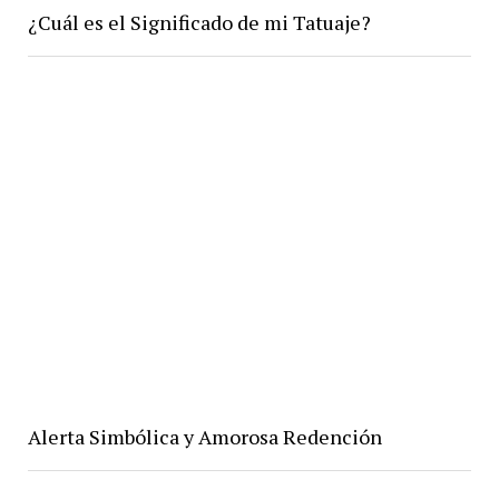
¿Cuál es el Significado de mi Tatuaje?
Alerta Simbólica y Amorosa Redención