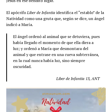
Jesús en ese bendito lugar.
El apócrifo
Liber de Infantia
identifica el “establo” de la
Natividad como una gruta que, según se dice, un ángel
indicó a María.
El ángel ordenó al animal que se detuviera, pues
había llegado el momento de que ella diera a
luz; y ordenó a María que desmontara del
animal y que entrase en una cueva subterránea,
en la cual nunca había luz, sino siempre
oscuridad.
Liber de Infantia 13, ANT