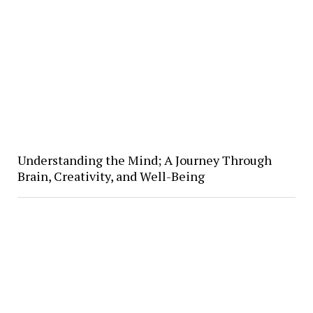
Understanding the Mind; A Journey Through
Brain, Creativity, and Well-Being