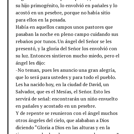
su hijo primogénito, lo envolvió en pañales y lo
acostó en un pesebre, porque no había sitio
para ellos en la posada.
Había en aquellos campos unos pastores que
pasaban la noche en pleno campo cuidando sus
rebaños por tunos. Un ángel del Señor se les
presentó, y la gloria del Señor los envolvió con
su luz. Entonces sintieron mucho miedo, pero el
ángel les dijo:
-No teman, pues les anuncio una gran alegría,
que lo será para ustedes y para todo el pueblo.
Les ha nacido hoy, en la ciudad de David, un
Salvador, que es el Mesías, el Señor. Esto les
servirá de señal: encontrarán un niño envuelto
en pañales y acostado en un pesebre.
Y de repente se reunieron con el ángel muchos
otros ángeles del cielo, que alababan a Dios
diciendo “Gloria a Dios en las alturas y en la