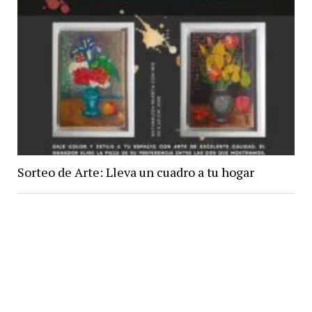
Sorteo de Arte: Lleva un cuadro a tu hogar