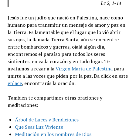
Lc 2, 1-14
Jesús fue un judío que nació en Palestina, nace como
humano para transmitir un mensaje de amor y paz en
la Tierra. Es lamentable que el lugar que lo vió abrir
sus ojos, la llamada Tierra Santa, aún se encuentre
entre bombardeos y guerras, ojalá algún día,
encontremos el paraíso para todos los seres
sintientes, en cada corazón y en todo lugar. Te
invitamos a rezar a la
Virgen María de Palestina
para
unirte a las voces que piden por la paz. Da click en este
enlace
, encontrarás la oración.
Tambien te compartimos otras oraciones y
meditaciones:
Árbol de Luces y Bendiciones
Que Seas Luz Viviente
Meditación en los nombres de Dios