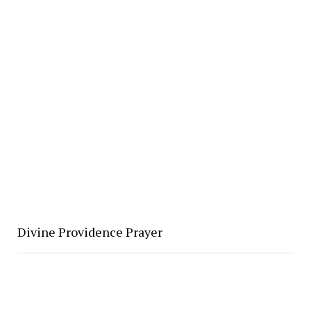
Divine Providence Prayer