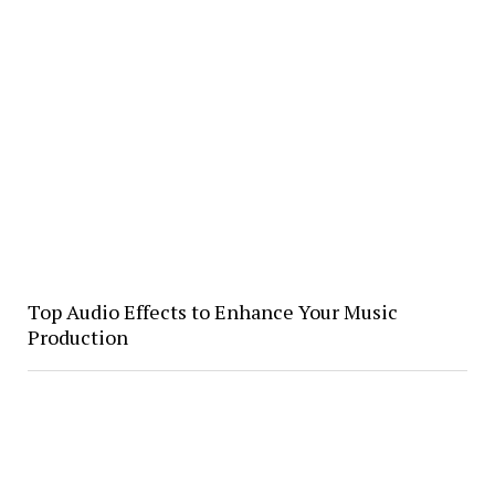
Top Audio Effects to Enhance Your Music
Production