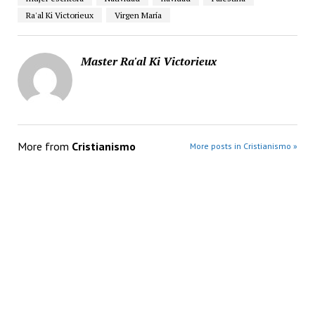
Ra'al Ki Victorieux
Virgen María
Master Ra'al Ki Victorieux
More from
Cristianismo
More posts in Cristianismo »