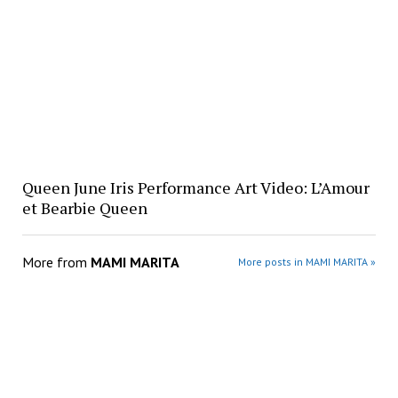
Queen June Iris Performance Art Video: L’Amour
et Bearbie Queen
More from
MAMI MARITA
More posts in MAMI MARITA »