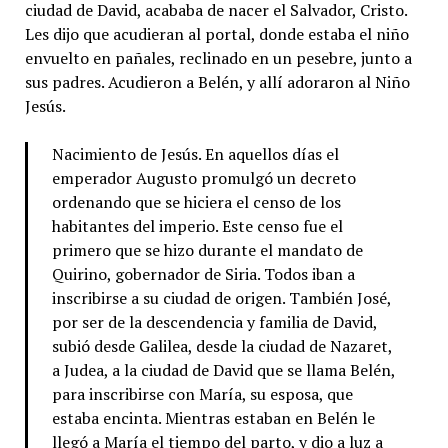
ciudad de David, acababa de nacer el Salvador, Cristo.
Les dijo que acudieran al portal, donde estaba el niño
envuelto en pañales, reclinado en un pesebre, junto a
sus padres. Acudieron a Belén, y allí adoraron al Niño
Jesús.
Nacimiento de Jesús. En aquellos días el
emperador Augusto promulgó un decreto
ordenando que se hiciera el censo de los
habitantes del imperio. Este censo fue el
primero que se hizo durante el mandato de
Quirino, gobernador de Siria. Todos iban a
inscribirse a su ciudad de origen. También José,
por ser de la descendencia y familia de David,
subió desde Galilea, desde la ciudad de Nazaret,
a Judea, a la ciudad de David que se llama Belén,
para inscribirse con María, su esposa, que
estaba encinta. Mientras estaban en Belén le
llegó a María el tiempo del parto, y dio a luz a