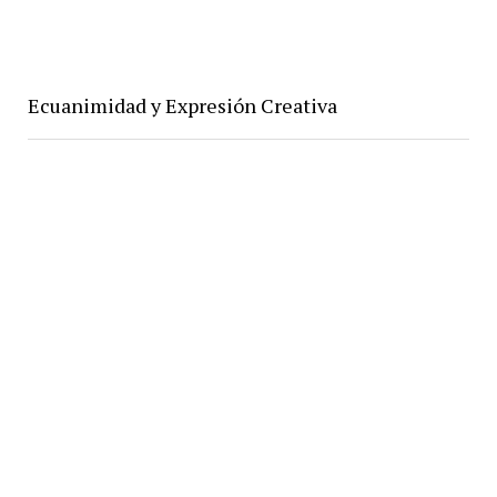
Ecuanimidad y Expresión Creativa