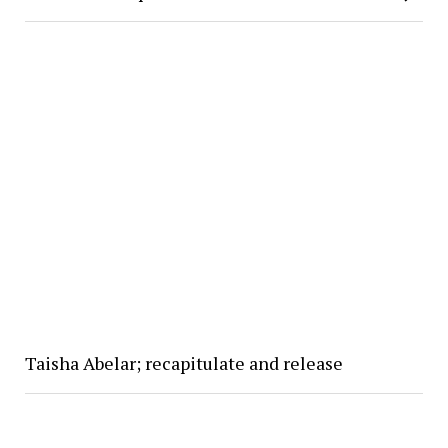
Taisha Abelar; recapitulate and release