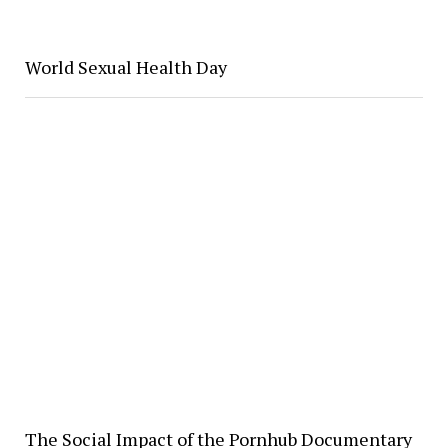
World Sexual Health Day
The Social Impact of the Pornhub Documentary