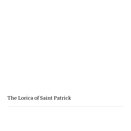
The Lorica of Saint Patrick