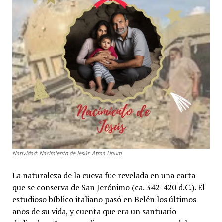
Natividad: Nacimiento de Jesús. Atma Unum
La naturaleza de la cueva fue revelada en una carta
que se conserva de San Jerónimo (ca. 342-420 d.C.). El
estudioso bíblico italiano pasó en Belén los últimos
años de su vida, y cuenta que era un santuario