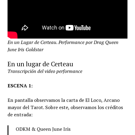
En un Lugar de Certeau. Performance por Drag Queen
June Iris Goldstar
En un lugar de Certeau
Transcripción del video performance
ESCENA 1:
En pantalla observamos la carta de El Loco, Arcano
mayor del Tarot. Sobre este, observamos los créditos
de entrada:
ODKM & Queen June Iris