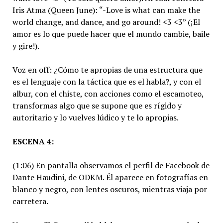
Iris Atma (Queen June): “-Love is what can make the
world change, and dance, and go around! <3 <3” (¡El
amor es lo que puede hacer que el mundo cambie, baile
y gire!).
Voz en off: ¿Cómo te apropias de una estructura que
es el lenguaje con la táctica que es el habla?, y con el
albur, con el chiste, con acciones como el escamoteo,
transformas algo que se supone que es rígido y
autoritario y lo vuelves lúdico y te lo apropias.
ESCENA 4:
(1:06) En pantalla observamos el perfil de Facebook de
Dante Haudini, de ODKM. Él aparece en fotografías en
blanco y negro, con lentes oscuros, mientras viaja por
carretera.