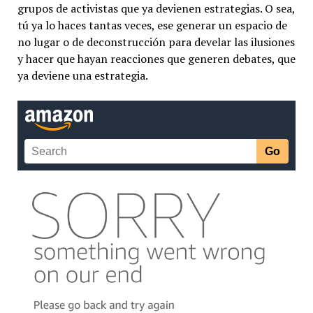
grupos de activistas que ya devienen estrategias. O sea,
tú ya lo haces tantas veces, ese generar un espacio de
no lugar o de deconstrucción para develar las ilusiones
y hacer que hayan reacciones que generen debates, que
ya deviene una estrategia.