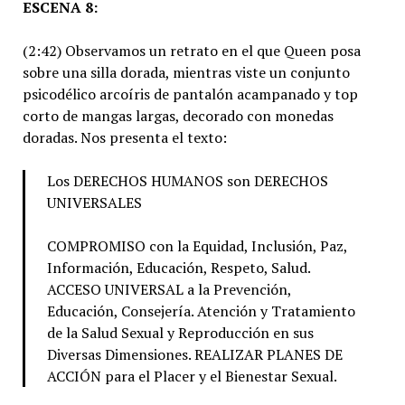
ESCENA
8:
(2:42) Observamos un retrato en el que Queen posa
sobre una silla dorada, mientras viste un conjunto
psicodélico arcoíris de pantalón acampanado y top
corto de mangas largas, decorado con monedas
doradas. Nos presenta el texto:
Los DERECHOS HUMANOS son DERECHOS
UNIVERSALES
COMPROMISO con la Equidad, Inclusión, Paz,
Información, Educación, Respeto, Salud.
ACCESO UNIVERSAL a la Prevención,
Educación, Consejería. Atención y Tratamiento
de la Salud Sexual y Reproducción en sus
Diversas Dimensiones. REALIZAR PLANES DE
ACCIÓN para el Placer y el Bienestar Sexual.