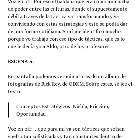
Voz en off: Por eso él hablaba que era como una lucha
de poder entre las culturas, donde el supuestamente
débil a través de la táctica va transformando y va
conviviendo con estas estrategias y esto se podía dar
de una forma cotidiana. A mí me identificó mucho
porque yo trabajo con ese tipo de tácticas, que es lo
que le decía yo a Aldo, otro de los profesores.
ESCENA 5:
En pantalla podemos ver miniaturas de un álbum de
fotografías de Rick Rey, de ODKM. Sobre estas, se lee el
texto:
Conceptos Estratégicos: Niebla, Fricción,
Oportunidad
Voz en off: …que para mí ya son tácticas que se han
vuelto tan sofisticadas y tan constantes dentro de