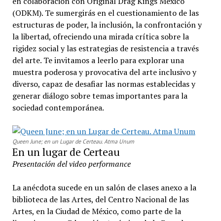
en colaboración con Original Drag Kings México
(ODKM). Te sumergirás en el cuestionamiento de las
estructuras de poder, la inclusión, la confrontación y
la libertad, ofreciendo una mirada crítica sobre la
rigidez social y las estrategias de resistencia a través
del arte. Te invitamos a leerlo para explorar una
muestra poderosa y provocativa del arte inclusivo y
diverso, capaz de desafiar las normas establecidas y
generar diálogo sobre temas importantes para la
sociedad contemporánea.
Queen June; en un Lugar de Certeau. Atma Unum
En un lugar de Certeau
Presentación del video performance
La anécdota sucede en un salón de clases anexo a la
biblioteca de las Artes, del Centro Nacional de las
Artes, en la Ciudad de México, como parte de la