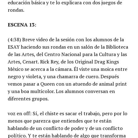
educación básica y te lo explicara con dos juegos de
rondas.
ESCENA 13:
(4:38) Breve video de la sesión con los alumnos de la
ESAY haciendo sus rondas en un salón de la Biblioteca
de las Artes, del Centro Nacional para la Cultura y las
Artes, Cenart. Rick Rey, de los Original Drag Kings
México se acerca a la cámara. Él viste una moica entre
negro y violeta, y una chamarra de cuero. Después
vemos pasar a Queen con un atuendo de animal print
y una boa multicolor. Los alumnos conversan en
diferentes grupos.
voz en off: Sí, el chiste es sacar el trabajo, pero por lo
menos que parezca que entiendes que te están
hablando de un conflicto de poder y de un conflicto
político. Y te están hablando de algo que transforma