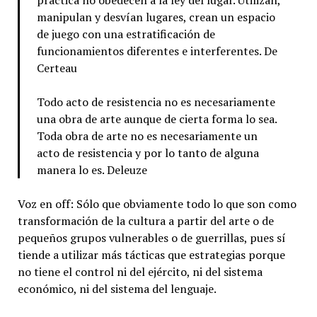
manipulan y desvían lugares, crean un espacio
de juego con una estratificación de
funcionamientos diferentes e interferentes. De
Certeau
Todo acto de resistencia no es necesariamente
una obra de arte aunque de cierta forma lo sea.
Toda obra de arte no es necesariamente un
acto de resistencia y por lo tanto de alguna
manera lo es. Deleuze
Voz en off: Sólo que obviamente todo lo que son como
transformación de la cultura a partir del arte o de
pequeños grupos vulnerables o de guerrillas, pues sí
tiende a utilizar más tácticas que estrategias porque
no tiene el control ni del ejército, ni del sistema
económico, ni del sistema del lenguaje.