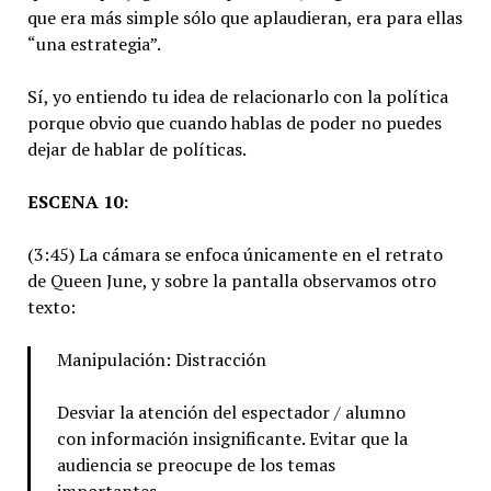
que era más simple sólo que aplaudieran, era para ellas
“una estrategia”.
Sí, yo entiendo tu idea de relacionarlo con la política
porque obvio que cuando hablas de poder no puedes
dejar de hablar de políticas.
ESCENA 10:
(3:45) La cámara se enfoca únicamente en el retrato
de Queen June, y sobre la pantalla observamos otro
texto:
Manipulación: Distracción
Desviar la atención del espectador / alumno
con información insignificante. Evitar que la
audiencia se preocupe de los temas
importantes