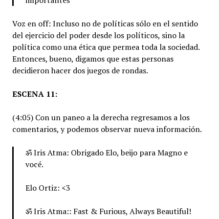
Voz en off: Incluso no de políticas sólo en el sentido
del ejercicio del poder desde los políticos, sino la
política como una ética que permea toda la sociedad.
Entonces, bueno, digamos que estas personas
decidieron hacer dos juegos de rondas.
ESCENA 11:
(4:05) Con un paneo a la derecha regresamos a los
comentarios, y podemos observar nueva información.
ॐ Iris Atma: Obrigado Elo, beijo para Magno e
vocé.
Elo Ortiz: <3
ॐ Iris Atma:: Fast & Furious, Always Beautiful!