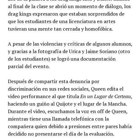
al final de la clase se abrió un momento de diálogo, los
drag kings expresaron que estaban sorprendidos de
que los estudiantes de una licenciatura en artes
tuvieran una mente tan cerrada y homofóbica.
A pesar de las violencias y críticas de algunos alumnos,
y gracias a la fotografía de Urica y Jaime Soriano (otro
de los estudiantes) se logró una documentación
parcial del evento.
Después de compartir esta denuncia por
discriminación en sus redes sociales, Queen edita el
video performance al que titula
En un Lugar de Certeau
,
haciendo un guiño al Quijote y el lugar de la Mancha.
Durante el video, escuchamos la voz en off de Queen,
mientras tiene una llamada telefónica con la
compañera quien debido a presiones entre pares había
decidido no presentarse el día de la evaluación.