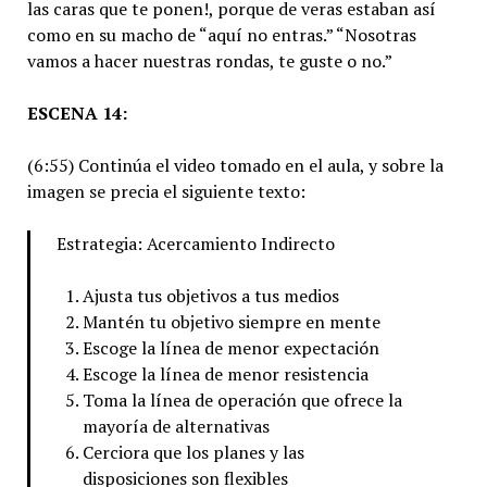
las caras que te ponen!, porque de veras estaban así
como en su macho de “aquí no entras.” “Nosotras
vamos a hacer nuestras rondas, te guste o no.”
ESCENA 14:
(6:55) Continúa el video tomado en el aula, y sobre la
imagen se precia el siguiente texto:
Estrategia: Acercamiento Indirecto
Ajusta tus objetivos a tus medios
Mantén tu objetivo siempre en mente
Escoge la línea de menor expectación
Escoge la línea de menor resistencia
Toma la línea de operación que ofrece la
mayoría de alternativas
Cerciora que los planes y las
disposiciones son flexibles