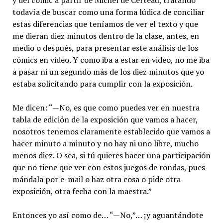
todavía de buscar como una forma lúdica de conciliar
estas diferencias que teníamos de ver el texto y que
me dieran diez minutos dentro de la clase, antes, en
medio o después, para presentar este análisis de los
cómics en video. Y como iba a estar en video, no me iba
a pasar ni un segundo más de los diez minutos que yo
estaba solicitando para cumplir con la exposición.
Me dicen: “—No, es que como puedes ver en nuestra
tabla de edición de la exposición que vamos a hacer,
nosotros tenemos claramente establecido que vamos a
hacer minuto a minuto y no hay ni uno libre, mucho
menos diez. O sea, si tú quieres hacer una participación
que no tiene que ver con estos juegos de rondas, pues
mándala por e-mail o haz otra cosa o pide otra
exposición, otra fecha con la maestra.”
Entonces yo así como de… “—No,”… ¡y aguantándote