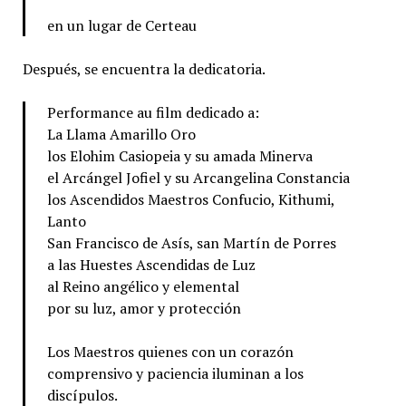
en un lugar de Certeau
Después, se encuentra la dedicatoria.
Performance au film dedicado a:
La Llama Amarillo Oro
los Elohim Casiopeia y su amada Minerva
el Arcángel Jofiel y su Arcangelina Constancia
los Ascendidos Maestros Confucio, Kithumi,
Lanto
San Francisco de Asís, san Martín de Porres
a las Huestes Ascendidas de Luz
al Reino angélico y elemental
por su luz, amor y protección
Los Maestros quienes con un corazón
comprensivo y paciencia iluminan a los
discípulos.