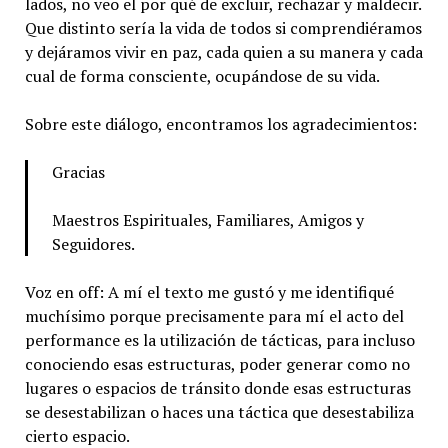
lados, no veo el por qué de excluir, rechazar y maldecir.
Que distinto sería la vida de todos si comprendiéramos
y dejáramos vivir en paz, cada quien a su manera y cada
cual de forma consciente, ocupándose de su vida.
Sobre este diálogo, encontramos los agradecimientos:
Gracias
Maestros Espirituales, Familiares, Amigos y
Seguidores.
Voz en off: A mí el texto me gustó y me identifiqué
muchísimo porque precisamente para mí el acto del
performance es la utilización de tácticas, para incluso
conociendo esas estructuras, poder generar como no
lugares o espacios de tránsito donde esas estructuras
se desestabilizan o haces una táctica que desestabiliza
cierto espacio.