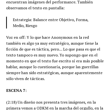
encuentran imágenes del performance. También
observamos el texto en pantalla:
Estrategia: Balance entre Objetivo, Forma,
Medio, Riesgo
Voz en off: Y lo que hace Anonymous en la red
también es algo ya muy estratégico, aunque tiene la
ficción de que es táctica, pero… Lo que pasa es que el
texto tampoco es muy nuevo. Yo supongo que en el
momento en que el texto fue escrito sí era más posible
hablar, aunque lo cuestionaría, porque las guerrillas
siempre han sido estratégicas, aunque aparentemente
sólo viven de tácticas.
ESCENA 7:
(2:18) Un diseño nos presenta tres imágenes, en la
primera vemos a ODKM en la marcha del orgullo, en la