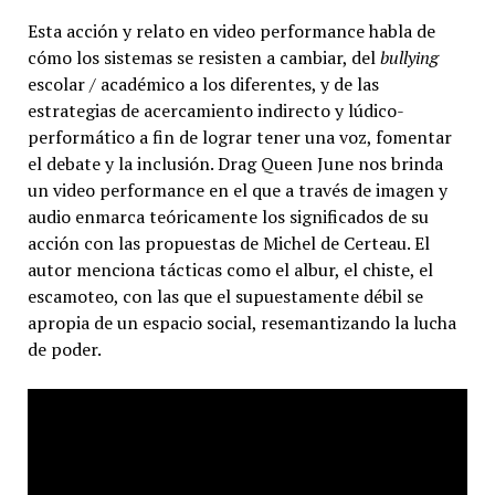
Esta acción y relato en video performance habla de
cómo los sistemas se resisten a cambiar, del
bullying
escolar / académico a los diferentes, y de las
estrategias de acercamiento indirecto y lúdico-
performático a fin de lograr tener una voz, fomentar
el debate y la inclusión. Drag Queen June nos brinda
un video performance en el que a través de imagen y
audio enmarca teóricamente los significados de su
acción con las propuestas de Michel de Certeau. El
autor menciona tácticas como el albur, el chiste, el
escamoteo, con las que el supuestamente débil se
apropia de un espacio social, resemantizando la lucha
de poder.