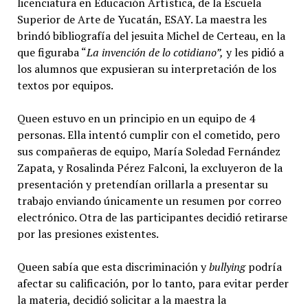
licenciatura en Educación Artística, de la Escuela
Superior de Arte de Yucatán, ESAY. La maestra les
brindó bibliografía del jesuita Michel de Certeau, en la
que figuraba “
La invención de lo cotidiano”,
y les pidió a
los alumnos que expusieran su interpretación de los
textos por equipos.
Queen estuvo en un principio en un equipo de 4
personas. Ella intentó cumplir con el cometido, pero
sus compañeras de equipo, María Soledad Fernández
Zapata, y Rosalinda Pérez Falconi, la excluyeron de la
presentación y pretendían orillarla a presentar su
trabajo enviando únicamente un resumen por correo
electrónico. Otra de las participantes decidió retirarse
por las presiones existentes.
Queen sabía que esta discriminación y
bullying
podría
afectar su calificación, por lo tanto, para evitar perder
la materia, decidió solicitar a la maestra la