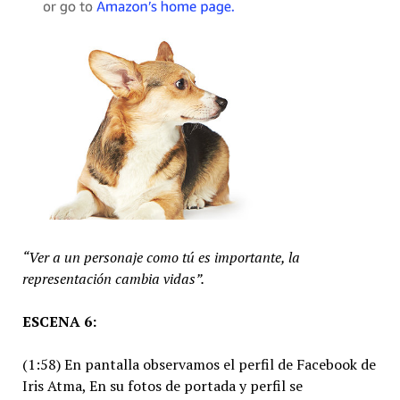
“Ver a un personaje como tú es importante, la
representación cambia vidas”.
ESCENA 6:
(1:58) En pantalla observamos el perfil de Facebook de
Iris Atma, En su fotos de portada y perfil se