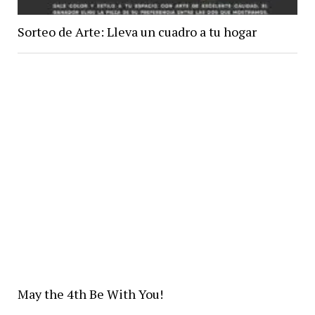
Sorteo de Arte: Lleva un cuadro a tu hogar
May the 4th Be With You!