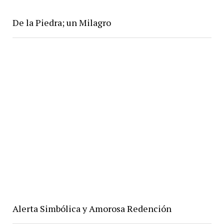
De la Piedra; un Milagro
Alerta Simbólica y Amorosa Redención