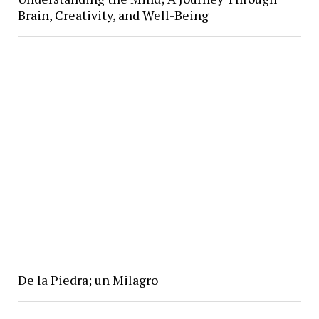
Brain, Creativity, and Well-Being
De la Piedra; un Milagro