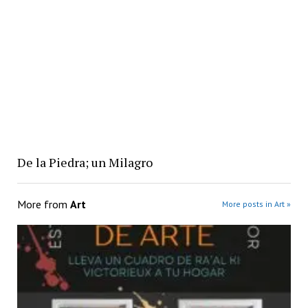
De la Piedra; un Milagro
More from
Art
More posts in Art »