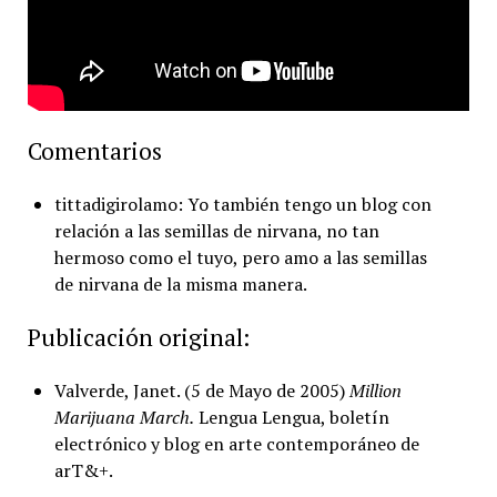
Comentarios
tittadigirolamo: Yo también tengo un blog con
relación a las semillas de nirvana, no tan
hermoso como el tuyo, pero amo a las semillas
de nirvana de la misma manera.
Publicación original:
Valverde, Janet. (5 de Mayo de 2005)
Million
Marijuana March.
Lengua Lengua, boletín
electrónico y blog en arte contemporáneo de
arT&+.