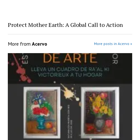
Protect Mother Earth: A Global Call to Action
More from
Acervo
More posts in Acervo »