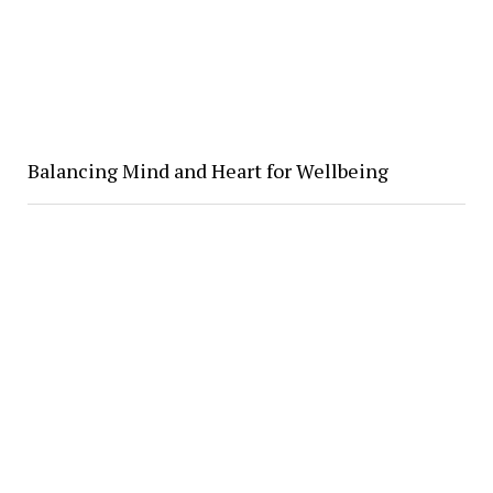
Balancing Mind and Heart for Wellbeing