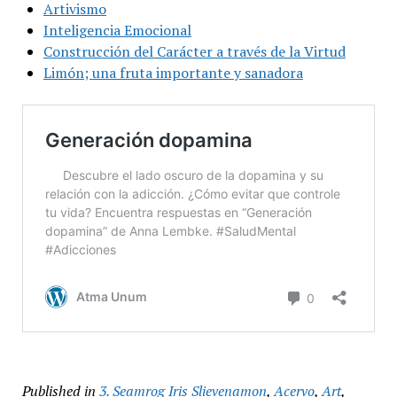
Artivismo
Inteligencia Emocional
Construcción del Carácter a través de la Virtud
Limón; una fruta importante y sanadora
Published in
3. Seamrog Iris Slievenamon
,
Acervo
,
Art
,