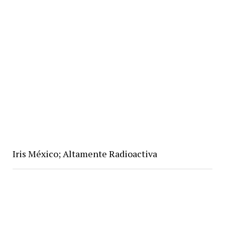
Iris México; Altamente Radioactiva