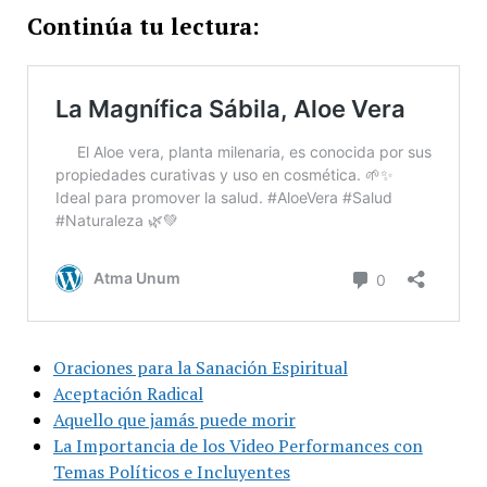
Continúa tu lectura:
Oraciones para la Sanación Espiritual
Aceptación Radical
Aquello que jamás puede morir
La Importancia de los Video Performances con
Temas Políticos e Incluyentes