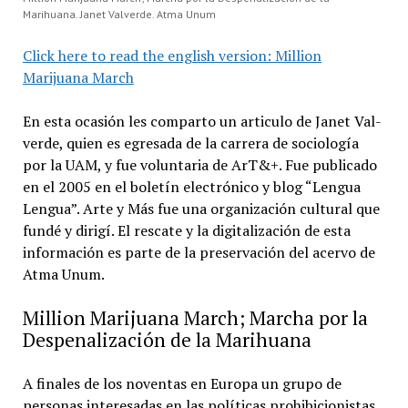
Marihuana. Janet Valverde. Atma Unum
Click here to read the english version: Million
Marijuana March
En esta ocasión les comparto un articulo de Janet Val-
verde, quien es egresada de la carrera de sociología
por la UAM, y fue voluntaria de ArT&+. Fue publicado
en el 2005 en el boletín electrónico y blog “Lengua
Lengua”. Arte y Más fue una organización cultural que
fundé y dirigí. El rescate y la digitalización de esta
información es parte de la preservación del acervo de
Atma Unum.
Million Marijuana March; Marcha por la
Despenalización de la Marihuana
A finales de los noventas en Europa un grupo de
personas interesadas en las políticas prohibicionistas