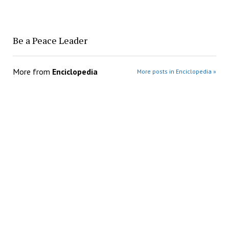
Be a Peace Leader
More from
Enciclopedia
More posts in Enciclopedia »