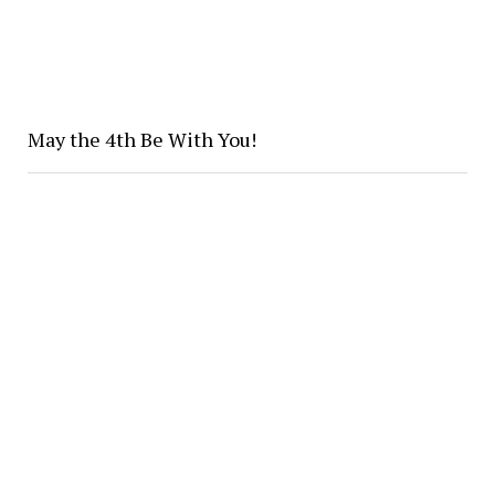
May the 4th Be With You!