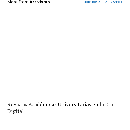
More from
Artivismo
More posts in Artivismo »
Revistas Académicas Universitarias en la Era
Digital