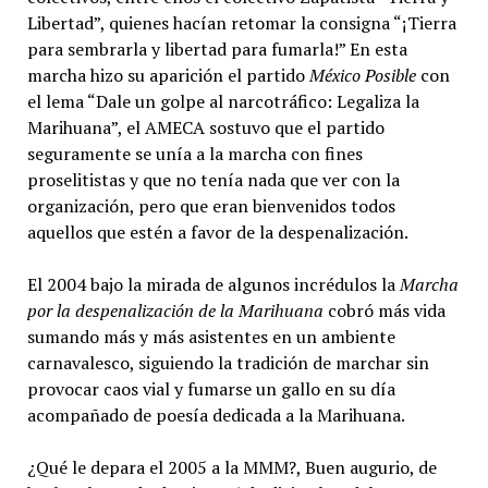
Libertad”, quienes hacían retomar la consigna “¡Tierra
para sembrarla y libertad para fumarla!” En esta
marcha hizo su aparición el partido
México Posible
con
el lema “Dale un golpe al narcotráfico: Legaliza la
Marihuana”, el AMECA sostuvo que el partido
seguramente se unía a la marcha con fines
proselitistas y que no tenía nada que ver con la
organización, pero que eran bienvenidos todos
aquellos que estén a favor de la despenalización.
El 2004 bajo la mirada de algunos incrédulos la
Marcha
por la despenalización de la Marihuana
cobró más vida
sumando más y más asistentes en un ambiente
carnavalesco, siguiendo la tradición de marchar sin
provocar caos vial y fumarse un gallo en su día
acompañado de poesía dedicada a la Marihuana.
¿Qué le depara el 2005 a la MMM?, Buen augurio, de