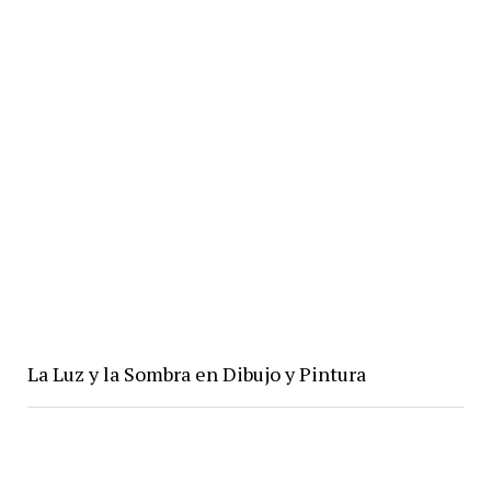
La Luz y la Sombra en Dibujo y Pintura