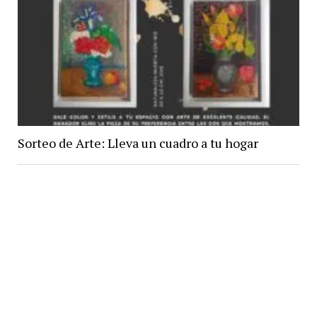
Sorteo de Arte: Lleva un cuadro a tu hogar