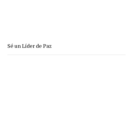
Sé un Líder de Paz