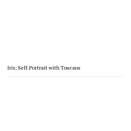
Iris; Self-Portrait with Toucans