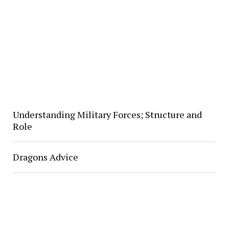
Understanding Military Forces; Structure and
Role
Dragons Advice