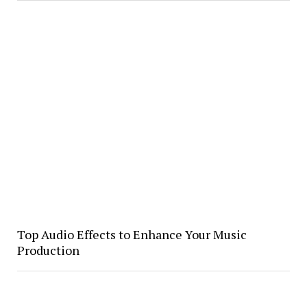
Top Audio Effects to Enhance Your Music
Production