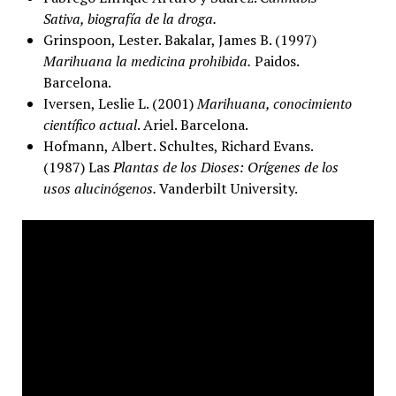
Sativa, biografía de la droga.
Grinspoon, Lester. Bakalar, James B. (1997)
Marihuana la medicina prohibida.
Paidos.
Barcelona.
Iversen, Leslie L. (2001)
Marihuana, conocimiento
científico actual
. Ariel. Barcelona.
Hofmann, Albert. Schultes, Richard Evans.
(1987) Las
Plantas de los Dioses: Orígenes de los
usos alucinógenos.
Vanderbilt University.