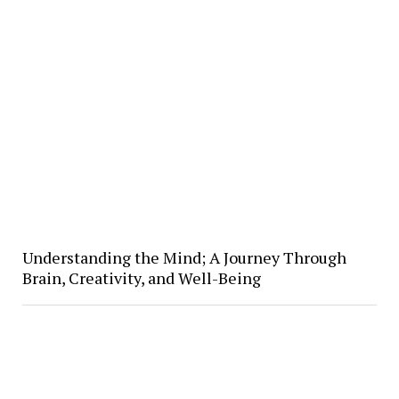
Understanding the Mind; A Journey Through
Brain, Creativity, and Well-Being