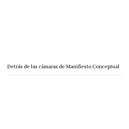
Detrás de las cámaras de Manifiesto Conceptual