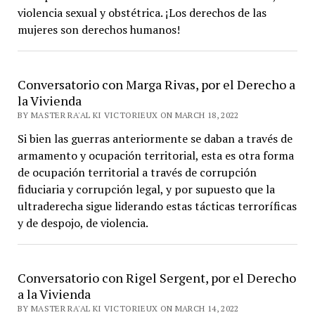
violencia sexual y obstétrica. ¡Los derechos de las
mujeres son derechos humanos!
Conversatorio con Marga Rivas, por el Derecho a
la Vivienda
BY MASTER RA'AL KI VICTORIEUX ON MARCH 18, 2022
Si bien las guerras anteriormente se daban a través de
armamento y ocupación territorial, esta es otra forma
de ocupación territorial a través de corrupción
fiduciaria y corrupción legal, y por supuesto que la
ultraderecha sigue liderando estas tácticas terroríficas
y de despojo, de violencia.
Conversatorio con Rigel Sergent, por el Derecho
a la Vivienda
BY MASTER RA'AL KI VICTORIEUX ON MARCH 14, 2022