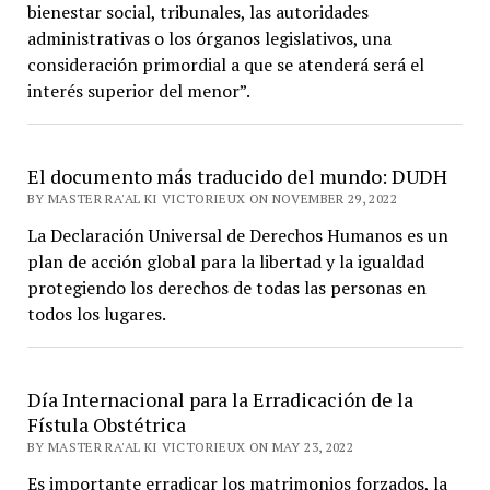
bienestar social, tribunales, las autoridades
administrativas o los órganos legislativos, una
consideración primordial a que se atenderá será el
interés superior del menor”.
El documento más traducido del mundo: DUDH
BY MASTER RA'AL KI VICTORIEUX ON NOVEMBER 29, 2022
La Declaración Universal de Derechos Humanos es un
plan de acción global para la libertad y la igualdad
protegiendo los derechos de todas las personas en
todos los lugares.
Día Internacional para la Erradicación de la
Fístula Obstétrica
BY MASTER RA'AL KI VICTORIEUX ON MAY 23, 2022
Es importante erradicar los matrimonios forzados, la