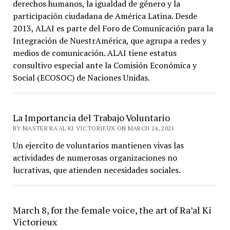
derechos humanos, la igualdad de género y la
participación ciudadana de América Latina. Desde
2013, ALAI es parte del Foro de Comunicación para la
Integración de NuestrAmérica, que agrupa a redes y
medios de comunicación. ALAI tiene estatus
consultivo especial ante la Comisión Económica y
Social (ECOSOC) de Naciones Unidas.
La Importancia del Trabajo Voluntario
BY MASTER RA'AL KI VICTORIEUX ON MARCH 24, 2021
Un ejercito de voluntarios mantienen vivas las
actividades de numerosas organizaciones no
lucrativas, que atienden necesidades sociales.
March 8, for the female voice, the art of Ra’al Ki
Victorieux