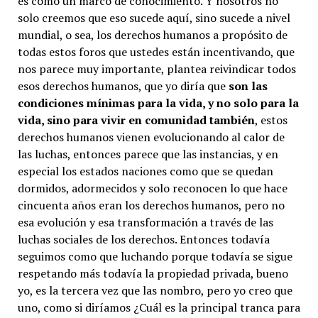
es como un marco de conocimiento. Y nosotros no
solo creemos que eso sucede aquí, sino sucede a nivel
mundial, o sea, los derechos humanos a propósito de
todas estos foros que ustedes están incentivando, que
nos parece muy importante, plantea reivindicar todos
esos derechos humanos, que yo diría que
son las
condiciones mínimas para la vida, y no solo para la
vida, sino para vivir en comunidad también
, estos
derechos humanos vienen evolucionando al calor de
las luchas, entonces parece que las instancias, y en
especial los estados naciones como que se quedan
dormidos, adormecidos y solo reconocen lo que hace
cincuenta años eran los derechos humanos, pero no
esa evolución y esa transformación a través de las
luchas sociales de los derechos. Entonces todavía
seguimos como que luchando porque todavía se sigue
respetando más todavía la propiedad privada, bueno
yo, es la tercera vez que las nombro, pero yo creo que
uno, como si diríamos ¿Cuál es la principal tranca para