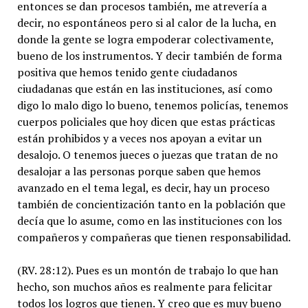
entonces se dan procesos también, me atrevería a
decir, no espontáneos pero si al calor de la lucha, en
donde la gente se logra empoderar colectivamente,
bueno de los instrumentos. Y decir también de forma
positiva que hemos tenido gente ciudadanos
ciudadanas que están en las instituciones, así como
digo lo malo digo lo bueno, tenemos policías, tenemos
cuerpos policiales que hoy dicen que estas prácticas
están prohibidos y a veces nos apoyan a evitar un
desalojo. O tenemos jueces o juezas que tratan de no
desalojar a las personas porque saben que hemos
avanzado en el tema legal, es decir, hay un proceso
también de concientización tanto en la población que
decía que lo asume, como en las instituciones con los
compañeros y compañeras que tienen responsabilidad.
(RV. 28:12). Pues es un montón de trabajo lo que han
hecho, son muchos años es realmente para felicitar
todos los logros que tienen. Y creo que es muy bueno