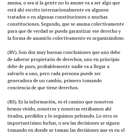
asuma, o sea si la gente no lo asume va a ser algo que
está ahí escrito internacionalmente en algunos
tratados o en algunas constituciones o muchas
constituciones. Segundo, que se asuma colectivamente
para que de verdad se pueda garantizar ese derecho y
la forma de asumirlo colectivamente es organizándose.
(RV). Son dos muy buenas conclusiones que uno debe
de saberse propietario de derechos, uno en principio
debe de pues, probablemente nadie va a llegar a
salvarlo a uno, pero cada persona puede ser
generadora de un cambio, primero tomando
conciencia de que tiene derechos.
(RS). Es la información, es el camino que nosotros
hemos vivido, nosotros y nosotras estábamos ahí
tirados, perdidos y lo seguimos peleando. Lo otro es
importantísimo luchar, o sea las decisiones se siguen
tomando en donde se toman las decisiones que es en el