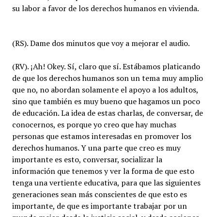
su labor a favor de los derechos humanos en vivienda.
(RS). Dame dos minutos que voy a mejorar el audio.
(RV). ¡Ah! Okey. Sí, claro que sí. Estábamos platicando
de que los derechos humanos son un tema muy amplio
que no, no abordan solamente el apoyo a los adultos,
sino que también es muy bueno que hagamos un poco
de educación. La idea de estas charlas, de conversar, de
conocernos, es porque yo creo que hay muchas
personas que estamos interesadas en promover los
derechos humanos. Y una parte que creo es muy
importante es esto, conversar, socializar la
información que tenemos y ver la forma de que esto
tenga una vertiente educativa, para que las siguientes
generaciones sean más conscientes de que esto es
importante, de que es importante trabajar por un