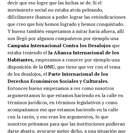
decir que eso logre que las luchas se de. Si el
movimiento social no estaba atrás peleando,
difícilmente íbamos a poder lograr las reivindicaciones
que creo que hoy hemos logrado y hemos conquistado.
Y bueno también empezamos a mirar hacia afuera, allí
nos llegó por algunos compañeros por ejemplo una
Campaña Internacional Contra los Desalojos
que
estaba teniendo el
la Alianza Internacional de los
Habitantes,
empezamos a conocer por ejemplo una
disposición de la
ONU
, que tiene que ver con el tema
de los desalojos, el
Parte Internacional de los
Derechos Económicos Sociales y Culturales
.
Entonces bueno empezamos a ver como nosotros
argumentamos lo que estamos haciendo en la calle en
términos jurídicos, en términos legislativos y como
acompañamos eso que estamos haciendo en la calle
con la razón, y eso eran los argumentos, lo que
nosotros peleamos para que las instituciones pudieran
darse abasto, avocarse mejor dicho, a una situación que