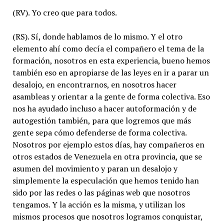
(RV). Yo creo que para todos.
(RS). Sí, donde hablamos de lo mismo. Y el otro
elemento ahí como decía el compañero el tema de la
formación, nosotros en esta experiencia, bueno hemos
también eso en apropiarse de las leyes en ir a parar un
desalojo, en encontrarnos, en nosotros hacer
asambleas y orientar a la gente de forma colectiva. Eso
nos ha ayudado incluso a hacer autoformación y de
autogestión también, para que logremos que más
gente sepa cómo defenderse de forma colectiva.
Nosotros por ejemplo estos días, hay compañeros en
otros estados de Venezuela en otra provincia, que se
asumen del movimiento y paran un desalojo y
simplemente la especulación que hemos tenido han
sido por las redes o las páginas web que nosotros
tengamos. Y la acción es la misma, y utilizan los
mismos procesos que nosotros logramos conquistar,