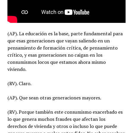
(AP). La educación es la base, parte fundamental para
que esas generaciones que vayan saliendo en un
pensamiento de formación crítica, de pensamiento
crítico, y esas generaciones no caigan en los
consumismos locos que estamos ahora mismo
viviendo.
(RV). Claro.
(AP). Que sean otras generaciones mayores.
(RV). Porque también este consumismo exacerbado es
lo que genera muchos fraudes que afectan los
derechos de vivienda y otros o incluso lo que puede