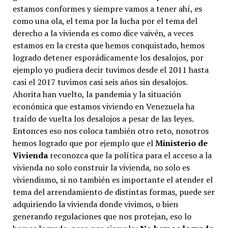
estamos conformes y siempre vamos a tener ahí, es
como una ola, el tema por la lucha por el tema del
derecho a la vivienda es como dice vaivén, a veces
estamos en la cresta que hemos conquistado, hemos
logrado detener esporádicamente los desalojos, por
ejemplo yo pudiera decir tuvimos desde el 2011 hasta
casi el 2017 tuvimos casi seis años sin desalojos.
Ahorita han vuelto, la pandemia y la situación
económica que estamos viviendo en Venezuela ha
traído de vuelta los desalojos a pesar de las leyes.
Entonces eso nos coloca también otro reto, nosotros
hemos logrado que por ejemplo que el
Ministerio de
Vivienda
reconozca que la política para el acceso a la
vivienda no solo construir la vivienda, no solo es
viviendismo, si no también es importante el atender el
tema del arrendamiento de distintas formas, puede ser
adquiriendo la vivienda donde vivimos, o bien
generando regulaciones que nos protejan, eso lo