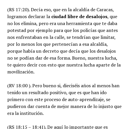
(RS 17:20). Decía eso, que en la alcaldía de Caracas,
logramos declarar la
ciudad libre de desalojos
, que
no los elimina, pero era una herramienta que te daba
potestad por ejemplo para que los policías que antes
nos enfrentaban en la calle, se tendrían que limitar,
por lo menos los que pertenecían a esa alcaldía,
porque había un decreto que decía que los desalojos
no se podían dar de esa forma. Bueno, nuestra lucha,
te quiero decir con esto que nuestra lucha aparte de la
movilización.
(RV 18:00 ). Pero bueno si, dieciséis años al menos han
tenido un resultado positivo, que es que han ido
primero con este proceso de auto-aprendizaje, se
pudieron dar cuenta de mejor manera de lo injusto que
era la institución.
(RS 18:15 – 18:41). De aquí lo importante que es