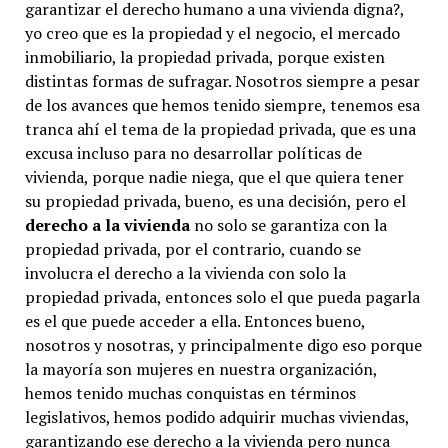
garantizar el derecho humano a una vivienda digna?,
yo creo que es la propiedad y el negocio, el mercado
inmobiliario, la propiedad privada, porque existen
distintas formas de sufragar. Nosotros siempre a pesar
de los avances que hemos tenido siempre, tenemos esa
tranca ahí el tema de la propiedad privada, que es una
excusa incluso para no desarrollar políticas de
vivienda, porque nadie niega, que el que quiera tener
su propiedad privada, bueno, es una decisión, pero el
derecho a la vivienda
no solo se garantiza con la
propiedad privada, por el contrario, cuando se
involucra el derecho a la vivienda con solo la
propiedad privada, entonces solo el que pueda pagarla
es el que puede acceder a ella. Entonces bueno,
nosotros y nosotras, y principalmente digo eso porque
la mayoría son mujeres en nuestra organización,
hemos tenido muchas conquistas en términos
legislativos, hemos podido adquirir muchas viviendas,
garantizando ese derecho a la vivienda pero nunca