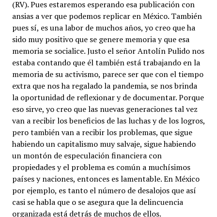
(RV). Pues estaremos esperando esa publicación con
ansias a ver que podemos replicar en México. También
pues sí, es una labor de muchos años, yo creo que ha
sido muy positivo que se genere memoria y que esa
memoria se socialice. Justo el señor Antolín Pulido nos
estaba contando que él también está trabajando en la
memoria de su activismo, parece ser que con el tiempo
extra que nos ha regalado la pandemia, se nos brinda
la oportunidad de reflexionar y de documentar. Porque
eso sirve, yo creo que las nuevas generaciones tal vez
van a recibir los beneficios de las luchas y de los logros,
pero también van a recibir los problemas, que sigue
habiendo un capitalismo muy salvaje, sigue habiendo
un montón de especulación financiera con
propiedades y el problema es común a muchísimos
países y naciones, entonces es lamentable. En México
por ejemplo, es tanto el número de desalojos que así
casi se habla que o se asegura que la delincuencia
organizada está detrás de muchos de ellos.