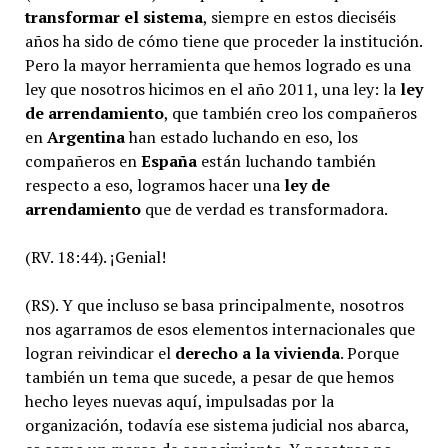
transformar el sistema
, siempre en estos dieciséis
años ha sido de cómo tiene que proceder la institución.
Pero la mayor herramienta que hemos logrado es una
ley que nosotros hicimos en el año 2011, una ley: la
ley
de arrendamiento
, que también creo los compañeros
en
Argentina
han estado luchando en eso, los
compañeros en
España
están luchando también
respecto a eso, logramos hacer una
ley de
arrendamiento
que de verdad es transformadora.
(RV. 18:44). ¡Genial!
(RS). Y que incluso se basa principalmente, nosotros
nos agarramos de esos elementos internacionales que
logran reivindicar el
derecho a la vivienda
. Porque
también un tema que sucede, a pesar de que hemos
hecho leyes nuevas aquí, impulsadas por la
organización, todavía ese sistema judicial nos abarca,