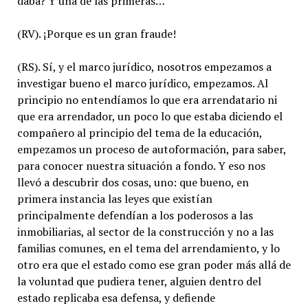
daba? Y una de las primeras…
(RV). ¡Porque es un gran fraude!
(RS). Sí, y el marco jurídico, nosotros empezamos a
investigar bueno el marco jurídico, empezamos. Al
principio no entendíamos lo que era arrendatario ni
que era arrendador, un poco lo que estaba diciendo el
compañero al principio del tema de la educación,
empezamos un proceso de autoformación, para saber,
para conocer nuestra situación a fondo. Y eso nos
llevó a descubrir dos cosas, uno: que bueno, en
primera instancia las leyes que existían
principalmente defendían a los poderosos a las
inmobiliarias, al sector de la construcción y no a las
familias comunes, en el tema del arrendamiento, y lo
otro era que el estado como ese gran poder más allá de
la voluntad que pudiera tener, alguien dentro del
estado replicaba esa defensa, y defiende