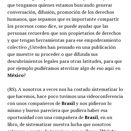
que tengamos quienes estamos buscando generar
conversación, difusión, promoción de los derechos
humanos, que sepamos que es importante compartir
los procesos como dice, se puede ayudar que las
personas recuerden que son propietarios de derechos
y que tengan herramientas para ese empoderamiento
colectivo ¿Ustedes han pensado en una publicación
que muestre su proceder o que difunda sus
descubrimientos legales para otras latitudes, para que
por ejemplo pudiéramos aterrizar algo de eso aquí en
México
?
(RS). A nosotros a veces nos ha costado sistematizar lo
que hacemos, hace poco tuvimos una videoconferencia
con unos compañeros de
Brasil
y nos pidieron lo
mismo y bueno pareciera que pudiera haber esa
oportunidad con una compañera de
Brasil
, en un
libro, de sistematizar nuestra lucha que nosotros