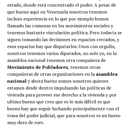
estado, donde está concentrado el poder. A pesar de
que bueno aquí en Venezuela nosotros tenemos
incluso experiencia en lo que por ejemplo hemos
llamado las comunas en los movimientos sociales y
tenemos bastante vinculación política. Pero todavía se
siguen tomando las decisiones en espacios cerrados, y
esos espacios hay que disputarlos. Unos con orgullo,
nosotros tenemos varios diputados, no solo yo, en la
asamblea nacional tenemos otra compañera de
Movimiento de Pobladores
, tenemos otras
compañeras de otras organizaciones en la
asamblea
nacional
y ahora bueno somos nosotros quienes
estamos desde dentro impulsando las políticas de
vivienda para proveer ese derecho a la vivienda y por
ultimo bueno que creo que es lo más difícil es que
bueno hay que seguir luchando principalmente con el
tema del poder judicial, que para nosotros es un hueso
muy duro de roer.