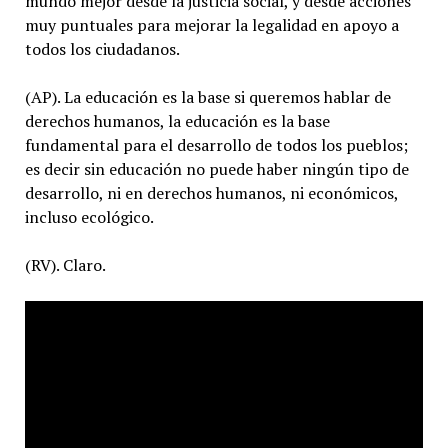
mundo mejor desde la justicia social, y desde acciones
muy puntuales para mejorar la legalidad en apoyo a
todos los ciudadanos.
(AP). La educación es la base si queremos hablar de
derechos humanos, la educación es la base
fundamental para el desarrollo de todos los pueblos;
es decir sin educación no puede haber ningún tipo de
desarrollo, ni en derechos humanos, ni económicos,
incluso ecológico.
(RV). Claro.