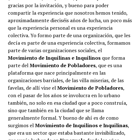
gracias por la invitación, y bueno para poder
compartir la experiencia que nosotros hemos tenido,
aproximadamente dieciséis años de lucha, un poco más
que la experiencia personal es una experiencia
colectiva. Yo formo parte de una organización, que les
decía es parte de una experiencia colectiva, formamos
parte de varias organizaciones sociales, el
Movimiento de Inquilinas e Inquilinos
que forma
parte del
Movimiento de Pobladores
, que es una
plataforma que nace principalmente en las
organizaciones barriales, de las villa miserias, de las
favelas, de allí vine el
Movimiento de Pobladores
,
con el pasar de los años se involucra en lo urbano
también, no solo en esa ciudad que a poco construía,
sino que también en la ciudad que se llama
generalmente formal. Y bueno de ahí es de como
surgimos el
Movimiento de Inquilinos e Inquilinas
,
que era un sector que estaba bastante invisibilizado,