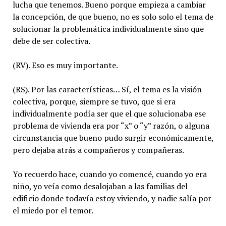
lucha que tenemos. Bueno porque empieza a cambiar
la concepción, de que bueno, no es solo solo el tema de
solucionar la problemática individualmente sino que
debe de ser colectiva.
(RV). Eso es muy importante.
(RS). Por las características… Sí, el tema es la visión
colectiva, porque, siempre se tuvo, que si era
individualmente podía ser que el que solucionaba ese
problema de vivienda era por “x” o “y” razón, o alguna
circunstancia que bueno pudo surgir económicamente,
pero dejaba atrás a compañeros y compañeras.
Yo recuerdo hace, cuando yo comencé, cuando yo era
niño, yo veía como desalojaban a las familias del
edificio donde todavía estoy viviendo, y nadie salía por
el miedo por el temor.