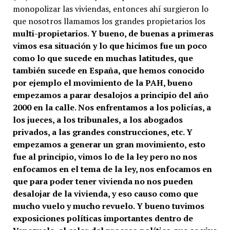
monopolizar las viviendas, entonces ahí surgieron lo
que nosotros llamamos los grandes propietarios los
multi-propietarios
.
Y bueno, de buenas a primeras
vimos esa situación y lo que hicimos fue un poco
como lo que sucede en muchas latitudes, que
también sucede en España, que hemos conocido
por ejemplo el movimiento de la PAH, bueno
empezamos a parar desalojos a principio del año
2000 en la calle. Nos enfrentamos a los policías, a
los jueces, a los tribunales, a los abogados
privados, a las grandes construcciones, etc. Y
empezamos a generar un gran movimiento, esto
fue al principio, vimos lo de la ley pero no nos
enfocamos en el tema de la ley, nos enfocamos en
que para poder tener vivienda no nos pueden
desalojar de la vivienda, y eso causo como que
mucho vuelo y mucho revuelo. Y bueno tuvimos
exposiciones políticas importantes dentro de