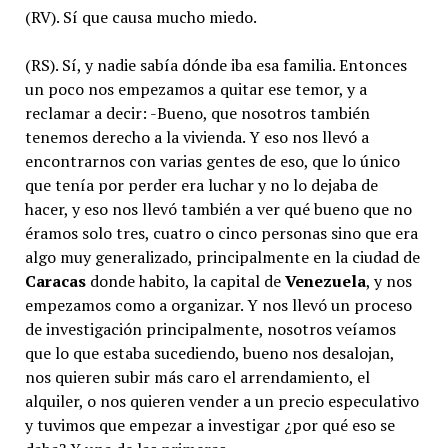
(RV). Sí que causa mucho miedo.
(RS). Sí, y nadie sabía dónde iba esa familia. Entonces
un poco nos empezamos a quitar ese temor, y a
reclamar a decir: -Bueno, que nosotros también
tenemos derecho a la vivienda. Y eso nos llevó a
encontrarnos con varias gentes de eso, que lo único
que tenía por perder era luchar y no lo dejaba de
hacer, y eso nos llevó también a ver qué bueno que no
éramos solo tres, cuatro o cinco personas sino que era
algo muy generalizado, principalmente en la ciudad de
Caracas
donde habito, la capital de
Venezuela
, y nos
empezamos como a organizar. Y nos llevó un proceso
de investigación principalmente, nosotros veíamos
que lo que estaba sucediendo, bueno nos desalojan,
nos quieren subir más caro el arrendamiento, el
alquiler, o nos quieren vender a un precio especulativo
y tuvimos que empezar a investigar ¿por qué eso se