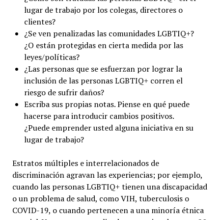
lugar de trabajo por los colegas, directores o
clientes?
¿Se ven penalizadas las comunidades LGBTIQ+?
¿O están protegidas en cierta medida por las
leyes/políticas?
¿Las personas que se esfuerzan por lograr la
inclusión de las personas LGBTIQ+ corren el
riesgo de sufrir daños?
Escriba sus propias notas. Piense en qué puede
hacerse para introducir cambios positivos.
¿Puede emprender usted alguna iniciativa en su
lugar de trabajo?
Estratos múltiples e interrelacionados de
discriminación agravan las experiencias; por ejemplo,
cuando las personas LGBTIQ+ tienen una discapacidad
o un problema de salud, como VIH, tuberculosis o
COVID-19, o cuando pertenecen a una minoría étnica