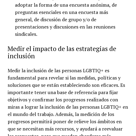
adoptar la forma de una encuesta anónima, de
preguntas esenciales en una encuesta más
general, de discusión de grupo y/o de
presentaciones y discusiones en las reuniones
sindicales.
Medir el impacto de las estrategias de
inclusión
Medir la inclusión de las personas LGBTIQ+ es
fundamental para revelar si las medidas, políticas y
soluciones que se están estableciendo son eficaces. Es
importante tener una base de referencia para fijar
objetivos y confirmar los progresos realizados con
miras a lograr la inclusión de las personas LGBTIQ+ en
el mundo del trabajo. Además, la medición de los
progresos permitirá poner de relieve los ámbitos en
que se necesitan más recursos, y ayudará a reevaluar