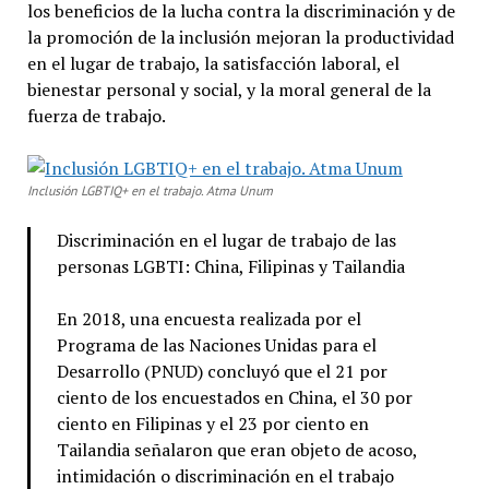
los beneficios de la lucha contra la discriminación y de
la promoción de la inclusión mejoran la productividad
en el lugar de trabajo, la satisfacción laboral, el
bienestar personal y social, y la moral general de la
fuerza de trabajo.
Inclusión LGBTIQ+ en el trabajo. Atma Unum
Discriminación en el lugar de trabajo de las
personas LGBTI: China, Filipinas y Tailandia
En 2018, una encuesta realizada por el
Programa de las Naciones Unidas para el
Desarrollo (PNUD) concluyó que el 21 por
ciento de los encuestados en China, el 30 por
ciento en Filipinas y el 23 por ciento en
Tailandia señalaron que eran objeto de acoso,
intimidación o discriminación en el trabajo