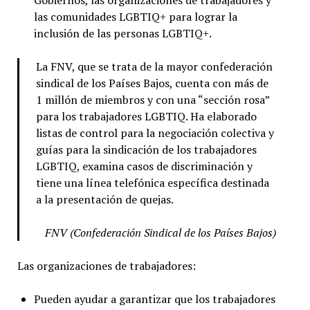
Gobiernos, las organizaciones de trabajadores y
las comunidades LGBTIQ+ para lograr la
inclusión de las personas LGBTIQ+.
La FNV, que se trata de la mayor confederación
sindical de los Países Bajos, cuenta con más de
1 millón de miembros y con una “sección rosa”
para los trabajadores LGBTIQ. Ha elaborado
listas de control para la negociación colectiva y
guías para la sindicación de los trabajadores
LGBTIQ, examina casos de discriminación y
tiene una línea telefónica específica destinada
a la presentación de quejas.
FNV (Confederación Sindical de los Países Bajos)
Las organizaciones de trabajadores:
Pueden ayudar a garantizar que los trabajadores