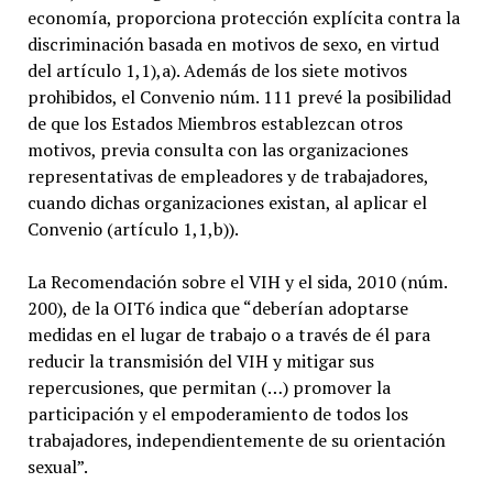
economía, proporciona protección explícita contra la
discriminación basada en motivos de sexo, en virtud
del artículo 1,1),a). Además de los siete motivos
prohibidos, el Convenio núm. 111 prevé la posibilidad
de que los Estados Miembros establezcan otros
motivos, previa consulta con las organizaciones
representativas de empleadores y de trabajadores,
cuando dichas organizaciones existan, al aplicar el
Convenio (artículo 1,1,b)).
La Recomendación sobre el VIH y el sida, 2010 (núm.
200), de la OIT6 indica que “deberían adoptarse
medidas en el lugar de trabajo o a través de él para
reducir la transmisión del VIH y mitigar sus
repercusiones, que permitan (…) promover la
participación y el empoderamiento de todos los
trabajadores, independientemente de su orientación
sexual”.