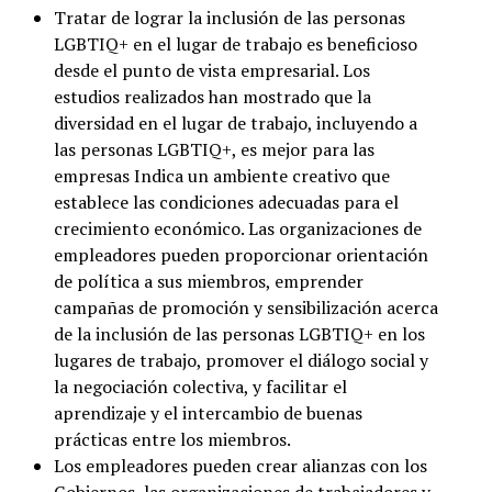
Tratar de lograr la inclusión de las personas
LGBTIQ+ en el lugar de trabajo es beneficioso
desde el punto de vista empresarial. Los
estudios realizados han mostrado que la
diversidad en el lugar de trabajo, incluyendo a
las personas LGBTIQ+, es mejor para las
empresas Indica un ambiente creativo que
establece las condiciones adecuadas para el
crecimiento económico. Las organizaciones de
empleadores pueden proporcionar orientación
de política a sus miembros, emprender
campañas de promoción y sensibilización acerca
de la inclusión de las personas LGBTIQ+ en los
lugares de trabajo, promover el diálogo social y
la negociación colectiva, y facilitar el
aprendizaje y el intercambio de buenas
prácticas entre los miembros.
Los empleadores pueden crear alianzas con los