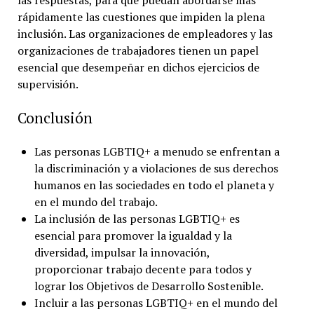
las respuestas, para que puedan abordarse más
rápidamente las cuestiones que impiden la plena
inclusión. Las organizaciones de empleadores y las
organizaciones de trabajadores tienen un papel
esencial que desempeñar en dichos ejercicios de
supervisión.
Conclusión
Las personas LGBTIQ+ a menudo se enfrentan a
la discriminación y a violaciones de sus derechos
humanos en las sociedades en todo el planeta y
en el mundo del trabajo.
La inclusión de las personas LGBTIQ+ es
esencial para promover la igualdad y la
diversidad, impulsar la innovación,
proporcionar trabajo decente para todos y
lograr los Objetivos de Desarrollo Sostenible.
Incluir a las personas LGBTIQ+ en el mundo del