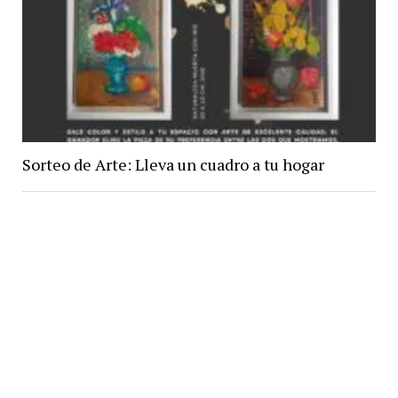
Sorteo de Arte: Lleva un cuadro a tu hogar