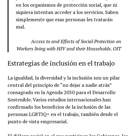
en los organismos de protección social, que ni
siquiera intentan acceder a los servicios. Saben
simplemente que esas personas les tratarán
mal.
Access to and Effects of Social Protection on
Workers living with HIV and their Households. OIT
Estrategias de inclusión en el trabajo
La igualdad, la diversidad y la inclusión son un pilar
central del principio de “no dejar a nadie atrás”
consagrado en la Agenda 2030 para el Desarrollo
Sostenible. Varios estudios internacionales han
confirmado los beneficios de la inclusión de las
personas LGBTIQ+ en el trabajo, también desde el
punto de vista empresarial.