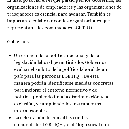
El diálogo social en el que participen los Gobiernos, las
organizaciones de empleadores y las organizaciones de
trabajadores es esencial para avanzar. También es
importante colaborar con las organizaciones que
representan a las comunidades LGBTIQ+.
Gobiernos:
Un examen de la política nacional y de la
legislación laboral permitirá a los Gobiernos
evaluar el ámbito de la política laboral de un
país para las personas LGBTIQ+. De esta
manera podrán identificarse medidas concretas
para mejorar el entorno normativo y de
política, poniendo fin a la discriminación y la
exclusión, y cumpliendo los instrumentos
internacionales.
La celebración de consultas con las
comunidades LGBTIQ+ y el diálogo social con