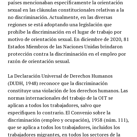
países mencionaban específicamente la orientación
sexual en las cláusulas constitucionales relativas a la
no discriminación. Actualmente, en las diversas
regiones se está adoptando una legislación que
prohíbe la discriminación en el lugar de trabajo por
motivo de orientación sexual. En diciembre de 2020, 81
Estados Miembros de las Naciones Unidas brindaron
protección contra la discriminación en el empleo por
razón de orientación sexual.
La Declaración Universal de Derechos Humanos
(DUDH, 1948) reconoce que la discriminación
constituye una violación de los derechos humanos. Las
normas internacionales del trabajo de la OIT se
aplican a todos los trabajadores, salvo que
especifiquen lo contrario. El Convenio sobre la
discriminación (empleo y ocupación), 1958 (núm. 111),
que se aplica a todos los trabajadores, incluidos los
trabajadores migrantes, en todos los sectores de la