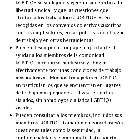
LGBTIQ+ se sindiquen y ejerzan su derecho a la
libertad sindical, y que las cuestiones que
afectan a los trabajadores LGBTIQ+ estén
recogidas en los convenios colectivos suscritos
con los empleadores, en las políticas en el lugar
de trabajo y en otras herramientas.
Pueden desempeñar un papel importante al
ayudar a los miembros de la comunidad
LGBTIQ+ a reunirse, sindicarse y abogar
efectivamente por unas condiciones de trabajo
más inclusivas. Muchos trabajadores LGBTIQ+,
en particular los que se encuentran en lugares
de trabajo más pequeños, tal vez se sientan
aislados, sin homólogos o aliados LGBTIQ+
visibles.
Pueden consultar a los miembros, incluidos sus
miembros LGBTIQ+, tomando en consideración
cuestiones tales como la seguridad, la
confidencialidad y el anonimato. Esto podría