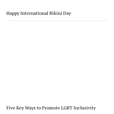
Happy International Bikini Day
Five Key Ways to Promote LGBT Inclusivity