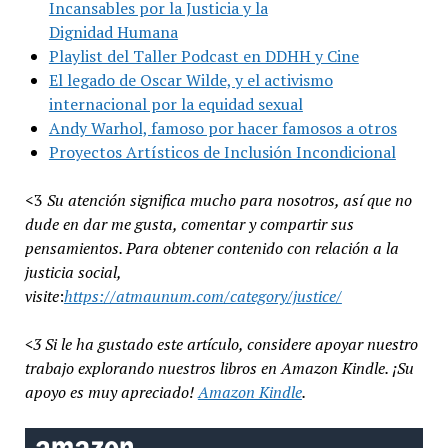
Incansables por la Justicia y la
Dignidad Humana
Playlist del Taller Podcast en DDHH y Cine
El legado de Oscar Wilde, y el activismo
internacional por la equidad sexual
Andy Warhol, famoso por hacer famosos a otros
Proyectos Artísticos de Inclusión Incondicional
<3
Su atención significa mucho para nosotros, así que no
dude en dar me gusta, comentar y compartir sus
pensamientos. Para obtener contenido con relación a la
justicia social,
visite
:
https://atmaunum.com/category/justice/
<3 Si le ha gustado este artículo, considere apoyar nuestro
trabajo explorando nuestros libros en Amazon Kindle. ¡Su
apoyo es muy apreciado!
Amazon Kindle
.