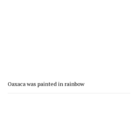
Oaxaca was painted in rainbow