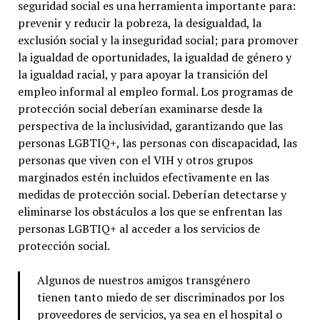
seguridad social es una herramienta importante para:
prevenir y reducir la pobreza, la desigualdad, la
exclusión social y la inseguridad social; para promover
la igualdad de oportunidades, la igualdad de género y
la igualdad racial, y para apoyar la transición del
empleo informal al empleo formal. Los programas de
protección social deberían examinarse desde la
perspectiva de la inclusividad, garantizando que las
personas LGBTIQ+, las personas con discapacidad, las
personas que viven con el VIH y otros grupos
marginados estén incluidos efectivamente en las
medidas de protección social. Deberían detectarse y
eliminarse los obstáculos a los que se enfrentan las
personas LGBTIQ+ al acceder a los servicios de
protección social.
Algunos de nuestros amigos transgénero
tienen tanto miedo de ser discriminados por los
proveedores de servicios, ya sea en el hospital o