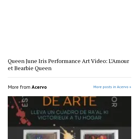
Queen June Iris Performance Art Video: L’Amour
et Bearbie Queen
More from
Acervo
More posts in Acervo »