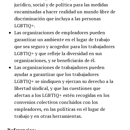
jurídico, social y de política para las medidas
encaminadas a hacer realidad un mundo libre de
discriminación que incluya a las personas
LGBTIQ+.
Las organizaciones de empleadores pueden
garantizar un ambiente en el lugar de trabajo
que sea seguro y acogedor para los trabajadores
LGBTIQ+ y que refleje la diversidad en sus
organizaciones, y se beneficiarán de él.
Las organizaciones de trabajadores pueden
ayudar a garantizar que los trabajadores
LGBTIQ+ se sindiquen y ejerzan su derecho a la
libertad sindical, y que las cuestiones que
afectan a los LGBTIQ+ estén recogidas en los
convenios colectivos concluidos con los
empleadores, en las políticas en el lugar de
trabajo y en otras herramientas.