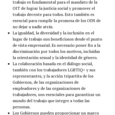
trabajo es fundamental para el mandato de la
OIT de lograr la justicia social y promover el
trabajo decente para todos. Esto también es
esencial para cumplir la promesa de los ODS de
no dejar a nadie atrás.
La igualdad, la diversidad y la inclusión en el
lugar de trabajo son beneficiosos desde el punto
de vista empresarial. Es necesario poner fin a la
discriminación por todos los motivos, incluidas
la orientación sexual y la identidad de género.
La colaboración basada en el diálogo social,
también con los trabajadores LGBTIQ+ y sus
representantes, y la acción tripartita de los
Gobiernos, de las organizaciones de
empleadores y de las organizaciones de
trabajadores, son esenciales para garantizar un
mundo del trabajo que integre a todas las
personas.
Los Gobiernos pueden proporcionar un marco