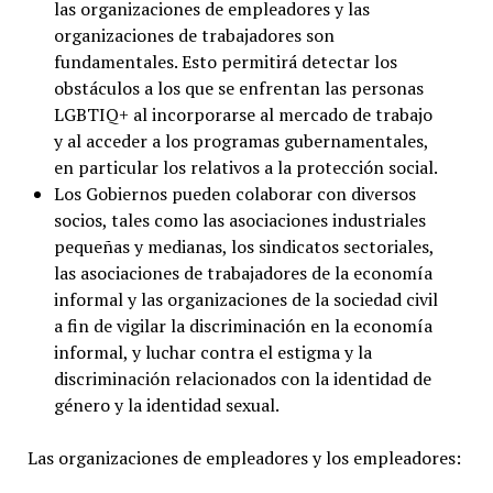
las organizaciones de empleadores y las
organizaciones de trabajadores son
fundamentales. Esto permitirá detectar los
obstáculos a los que se enfrentan las personas
LGBTIQ+ al incorporarse al mercado de trabajo
y al acceder a los programas gubernamentales,
en particular los relativos a la protección social.
Los Gobiernos pueden colaborar con diversos
socios, tales como las asociaciones industriales
pequeñas y medianas, los sindicatos sectoriales,
las asociaciones de trabajadores de la economía
informal y las organizaciones de la sociedad civil
a fin de vigilar la discriminación en la economía
informal, y luchar contra el estigma y la
discriminación relacionados con la identidad de
género y la identidad sexual.
Las organizaciones de empleadores y los empleadores: