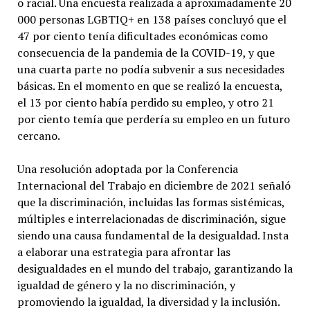
o racial. Una encuesta realizada a aproximadamente 20
000 personas LGBTIQ+ en 138 países concluyó que el
47 por ciento tenía dificultades económicas como
consecuencia de la pandemia de la COVID-19, y que
una cuarta parte no podía subvenir a sus necesidades
básicas. En el momento en que se realizó la encuesta,
el 13 por ciento había perdido su empleo, y otro 21
por ciento temía que perdería su empleo en un futuro
cercano.
Una resolución adoptada por la Conferencia
Internacional del Trabajo en diciembre de 2021 señaló
que la discriminación, incluidas las formas sistémicas,
múltiples e interrelacionadas de discriminación, sigue
siendo una causa fundamental de la desigualdad. Insta
a elaborar una estrategia para afrontar las
desigualdades en el mundo del trabajo, garantizando la
igualdad de género y la no discriminación, y
promoviendo la igualdad, la diversidad y la inclusión.