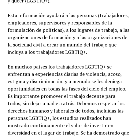
y queer (LGBTIQ+).
Esta información ayudará a las personas (trabajadores,
empleadores, supervisores y responsables de la
formulación de políticas), a los lugares de trabajo, a las
organizaciones de formación y a las organizaciones de
la sociedad civil a crear un mundo del trabajo que
incluya a los trabajadores LGBTIQ+.
En muchos países los trabajadores LGBTIQ+ se
enfrentan a experiencias diarias de violencia, acoso,
estigma y discriminación, y a menudo se les deniega
oportunidades en todas las fases del ciclo del empleo.
Es importante promover el trabajo decente para
todos, sin dejar a nadie a atrás. Debemos respetar los
derechos humanos y laborales de todos, incluidas las
personas LGBTIQ+, los estudios realizados han
mostrado continuamente el valor de invertir en
diversidad en el lugar de trabajo. Se ha demostrado que