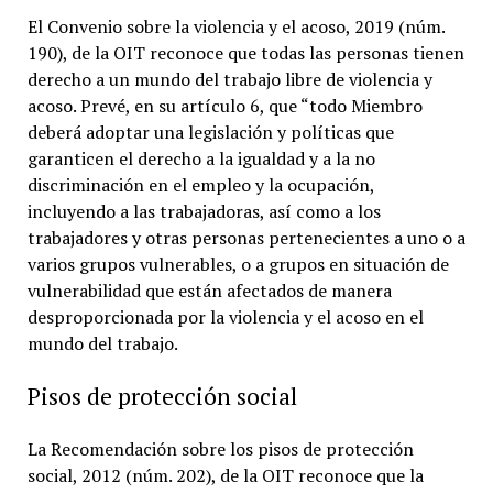
El Convenio sobre la violencia y el acoso, 2019 (núm.
190), de la OIT reconoce que todas las personas tienen
derecho a un mundo del trabajo libre de violencia y
acoso. Prevé, en su artículo 6, que “todo Miembro
deberá adoptar una legislación y políticas que
garanticen el derecho a la igualdad y a la no
discriminación en el empleo y la ocupación,
incluyendo a las trabajadoras, así como a los
trabajadores y otras personas pertenecientes a uno o a
varios grupos vulnerables, o a grupos en situación de
vulnerabilidad que están afectados de manera
desproporcionada por la violencia y el acoso en el
mundo del trabajo.
Pisos de protección social
La Recomendación sobre los pisos de protección
social, 2012 (núm. 202), de la OIT reconoce que la