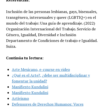
Referencias:
Inclusión de las personas lesbianas, gays, bisexuales,
transgénero, intersexuales y queer (LGBTIQ+) en el
mundo del trabajo: Una guía de aprendizaje. (2022)
Organización Internacional del Trabajo. Servicio de
Género, Igualdad, Diversidad e Inclusión
Departamento de Condiciones de trabajo e Igualdad.
Suiza.
Continúa tu lectura:
Arte Mexicano, e-course en video
¿Qué es el Arte?, ¿debe ser multidisciplinar y
fomentar la unidad?
Manifiesto Kundalini
Manifiesto Kundalini
Artivismo
Defensores de Derechos Humanos: Voces