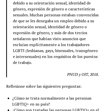
debido a su orientación sexual, identidad de
género, expresión de género o características
sexuales. Muchas personas estaban convencidas
de que se les denegaba un empleo debido a su
orientación sexual, identidad de género o
expresión de género, y más de dos tercios
señalaron que habían visto anuncios que
excluían explícitamente a los trabajadores
LGBTI (lesbianas, gays, bisexuales, transgénero
e intersexuales) en los requisitos de los puestos
de trabajo.
PNUD y OIT, 2018.
Reflexione sobre las siguientes preguntas:
¿Cómo se trata normalmente a las personas
LGBTIQ+ en su país?
¿Cómo son tratadas las personas LGBTIQ+ en el