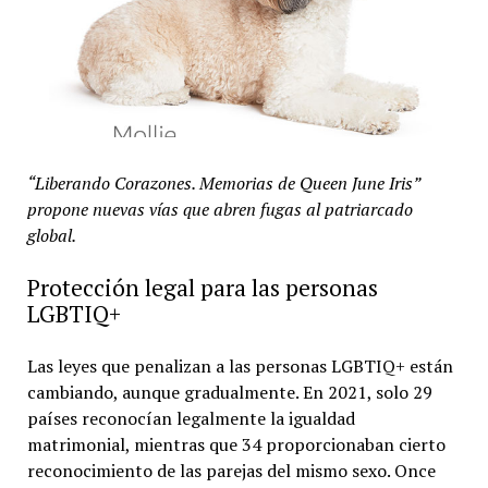
“Liberando Corazones. Memorias de Queen June Iris”
propone nuevas vías que abren fugas al patriarcado
global.
Protección legal para las personas
LGBTIQ+
Las leyes que penalizan a las personas LGBTIQ+ están
cambiando, aunque gradualmente. En 2021, solo 29
países reconocían legalmente la igualdad
matrimonial, mientras que 34 proporcionaban cierto
reconocimiento de las parejas del mismo sexo. Once