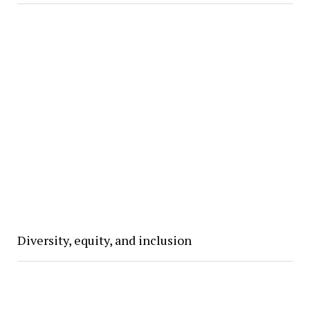
Diversity, equity, and inclusion