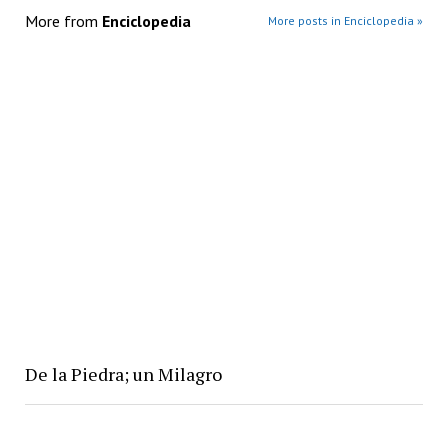
More from
Enciclopedia
More posts in Enciclopedia »
De la Piedra; un Milagro