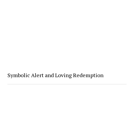
Symbolic Alert and Loving Redemption