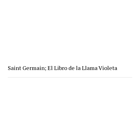
Saint Germain; El Libro de la Llama Violeta