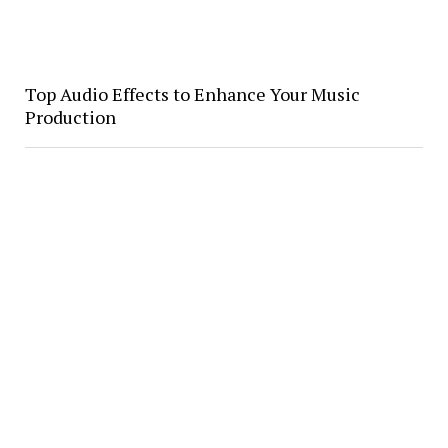
Top Audio Effects to Enhance Your Music
Production