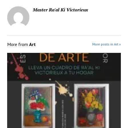
Master Ra'al Ki Victorieux
More from
Art
More posts in Art »