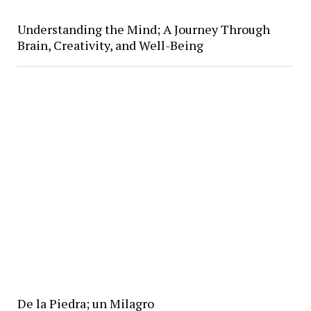
Understanding the Mind; A Journey Through
Brain, Creativity, and Well-Being
De la Piedra; un Milagro