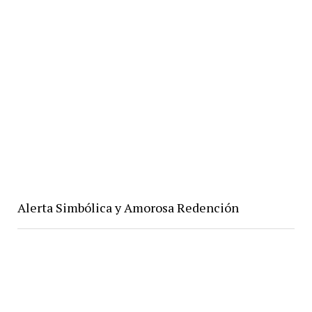
Alerta Simbólica y Amorosa Redención