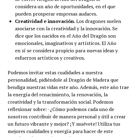
considera un año de oportunidades, en el que
pueden prosperar empresas audaces.
Creatividad e innovación.
Los dragones suelen
asociarse con la creatividad y la innovación. Se
dice que los nacidos en el Año del Dragón son
emocionales, imaginativos y artísticos. El Año
en sí se considera propicio para nuevas ideas y
esfuerzos artísticos y creativos.
Podemos invitar estas cualidades a nuestra
personalidad, pidiéndole al Dragón de Madera que
bendiga nuestras vidas este año. Además, este año trae
la energía del renacimiento, la renovación, la
creatividad y la transformación social. Podemos
reflexionar sobre: -¿Cómo podemos cada uno de
nosotros contribuir de manera personal y útil a crear
un futuro vibrante y mejor? ¡Y muévete! Utiliza tus
mejores cualidades y energía para hacer de este