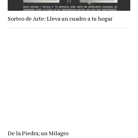
Sorteo de Arte: Lleva un cuadro a tu hogar
De la Piedra; un Milagro