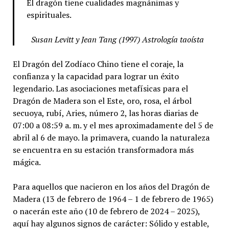
El dragón tiene cualidades magnánimas y
espirituales.
Susan Levitt y Jean Tang (1997) Astrología taoísta
El Dragón del Zodíaco Chino tiene el coraje, la
confianza y la capacidad para lograr un éxito
legendario. Las asociaciones metafísicas para el
Dragón de Madera son el Este, oro, rosa, el árbol
secuoya, rubí, Aries, número 2, las horas diarias de
07:00 a 08:59 a. m. y el mes aproximadamente del 5 de
abril al 6 de mayo. la primavera, cuando la naturaleza
se encuentra en su estación transformadora más
mágica.
Para aquellos que nacieron en los años del Dragón de
Madera (13 de febrero de 1964 – 1 de febrero de 1965)
o nacerán este año (10 de febrero de 2024 – 2025),
aquí hay algunos signos de carácter: Sólido y estable,