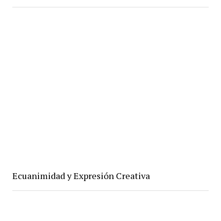
Ecuanimidad y Expresión Creativa