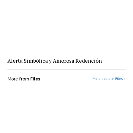
Alerta Simbólica y Amorosa Redención
More from
Files
More posts in Files »