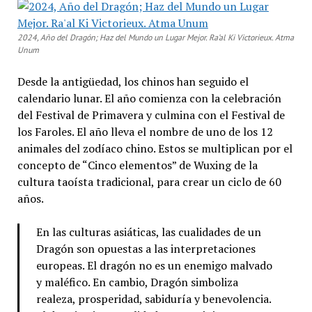
2024, Año del Dragón; Haz del Mundo un Lugar Mejor. Ra’al Ki Victorieux. Atma
Unum
Desde la antigüedad, los chinos han seguido el
calendario lunar. El año comienza con la celebración
del Festival de Primavera y culmina con el Festival de
los Faroles. El año lleva el nombre de uno de los 12
animales del zodíaco chino. Estos se multiplican por el
concepto de “Cinco elementos” de Wuxing de la
cultura taoísta tradicional, para crear un ciclo de 60
años.
En las culturas asiáticas, las cualidades de un
Dragón son opuestas a las interpretaciones
europeas. El dragón no es un enemigo malvado
y maléfico. En cambio, Dragón simboliza
realeza, prosperidad, sabiduría y benevolencia.