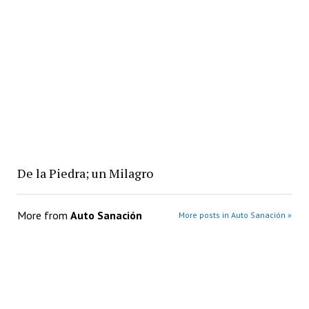
De la Piedra; un Milagro
More from
Auto Sanación
More posts in Auto Sanación »