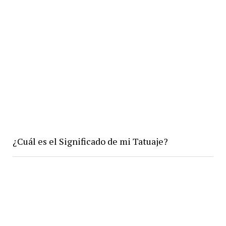
¿Cuál es el Significado de mi Tatuaje?