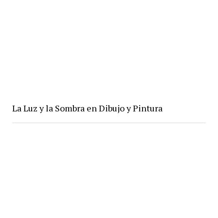
La Luz y la Sombra en Dibujo y Pintura