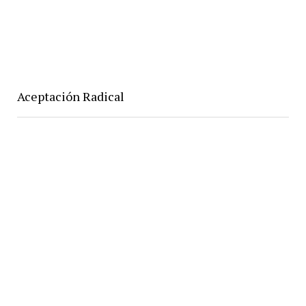
Aceptación Radical