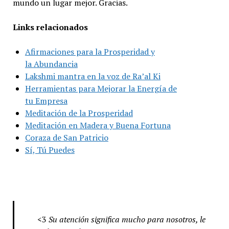
mundo un lugar mejor. Gracias.
Links relacionados
Afirmaciones para la Prosperidad y
la Abundancia
Lakshmi mantra en la voz de Ra’al Ki
Herramientas para Mejorar la Energía de
tu Empresa
Meditación de la Prosperidad
Meditación en Madera y Buena Fortuna
Coraza de San Patricio
Sí, Tú Puedes
<3
Su atención significa mucho para nosotros, le