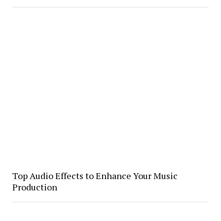
Top Audio Effects to Enhance Your Music
Production