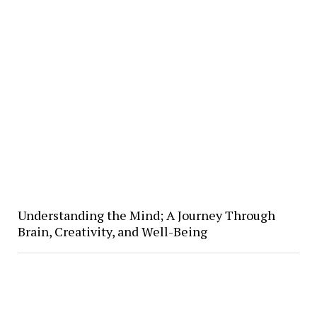
Understanding the Mind; A Journey Through
Brain, Creativity, and Well-Being