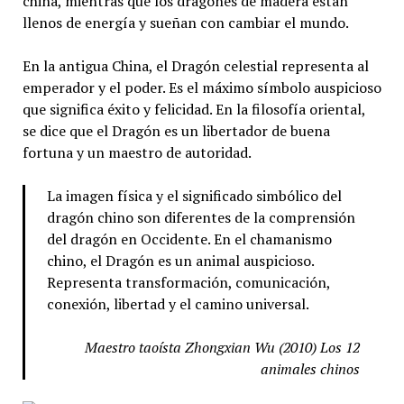
china, mientras que los dragones de madera están
llenos de energía y sueñan con cambiar el mundo.
En la antigua China, el Dragón celestial representa al
emperador y el poder. Es el máximo símbolo auspicioso
que significa éxito y felicidad. En la filosofía oriental,
se dice que el Dragón es un libertador de buena
fortuna y un maestro de autoridad.
La imagen física y el significado simbólico del
dragón chino son diferentes de la comprensión
del dragón en Occidente. En el chamanismo
chino, el Dragón es un animal auspicioso.
Representa transformación, comunicación,
conexión, libertad y el camino universal.
Maestro taoísta Zhongxian Wu (2010) Los 12
animales chinos