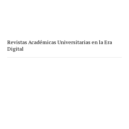
Revistas Académicas Universitarias en la Era
Digital