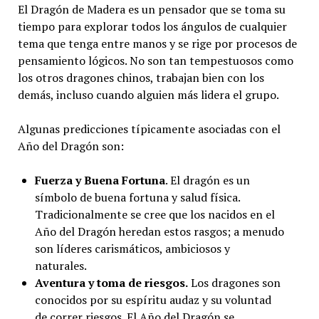
El Dragón de Madera es un pensador que se toma su
tiempo para explorar todos los ángulos de cualquier
tema que tenga entre manos y se rige por procesos de
pensamiento lógicos. No son tan tempestuosos como
los otros dragones chinos, trabajan bien con los
demás, incluso cuando alguien más lidera el grupo.
Algunas predicciones típicamente asociadas con el
Año del Dragón son:
Fuerza y Buena Fortuna
. El dragón es un
símbolo de buena fortuna y salud física.
Tradicionalmente se cree que los nacidos en el
Año del Dragón heredan estos rasgos; a menudo
son líderes carismáticos, ambiciosos y
naturales.
Aventura y toma de riesgos.
Los dragones son
conocidos por su espíritu audaz y su voluntad
de correr riesgos. El Año del Dragón se