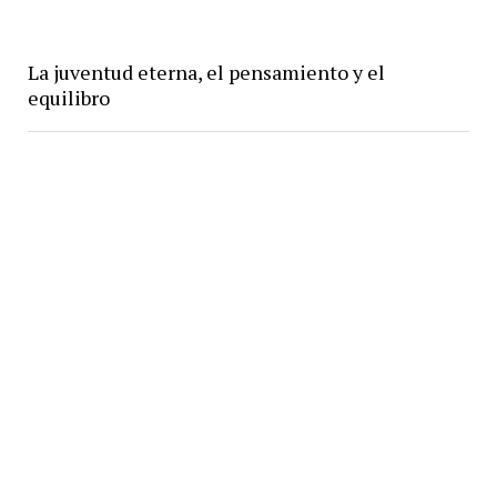
La juventud eterna, el pensamiento y el
equilibro