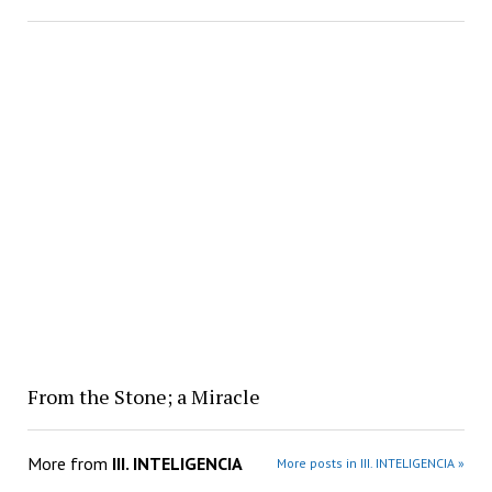
From the Stone; a Miracle
More from
III. INTELIGENCIA
More posts in III. INTELIGENCIA »