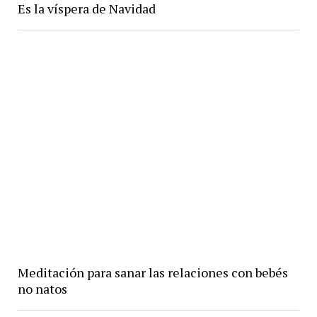
Es la víspera de Navidad
Meditación para sanar las relaciones con bebés
no natos