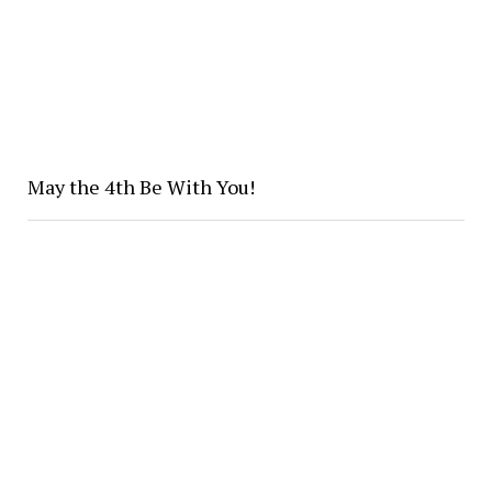
May the 4th Be With You!