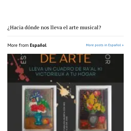
¿Hacia dónde nos lleva el arte musical?
More from
Español
More posts in Español »