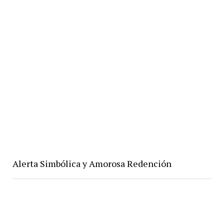
Alerta Simbólica y Amorosa Redención