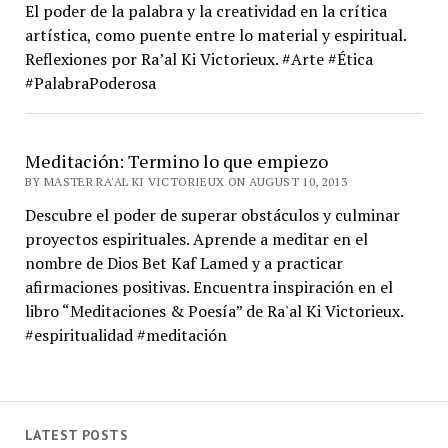
El poder de la palabra y la creatividad en la crítica
artística, como puente entre lo material y espiritual.
Reflexiones por Ra’al Ki Victorieux. #Arte #Ética
#PalabraPoderosa
Meditación: Termino lo que empiezo
BY MASTER RA'AL KI VICTORIEUX ON AUGUST 10, 2013
Descubre el poder de superar obstáculos y culminar
proyectos espirituales. Aprende a meditar en el
nombre de Dios Bet Kaf Lamed y a practicar
afirmaciones positivas. Encuentra inspiración en el
libro “Meditaciones & Poesía” de Ra'al Ki Victorieux.
#espiritualidad #meditación
LATEST POSTS