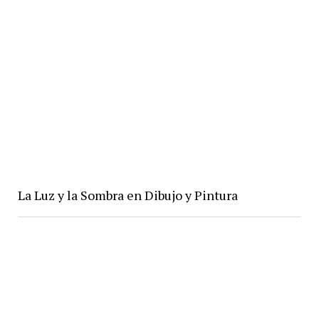
La Luz y la Sombra en Dibujo y Pintura