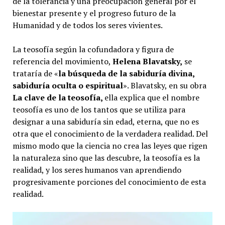
de la tolerancia y una preocupación general por el
bienestar presente y el progreso futuro de la
Humanidad y de todos los seres vivientes.
La teosofía según la cofundadora y figura de
referencia del movimiento,
Helena Blavatsky,
se
trataría de «
la búsqueda de la sabiduría divina,
sabiduría oculta o espiritual
». Blavatsky, en su obra
La clave de la teosofía,
ella explica que el nombre
teosofía es uno de los tantos que se utiliza para
designar a una sabiduría sin edad, eterna, que no es
otra que el conocimiento de la verdadera realidad. Del
mismo modo que la ciencia no crea las leyes que rigen
la naturaleza sino que las descubre, la teosofía es la
realidad, y los seres humanos van aprendiendo
progresivamente porciones del conocimiento de esta
realidad.