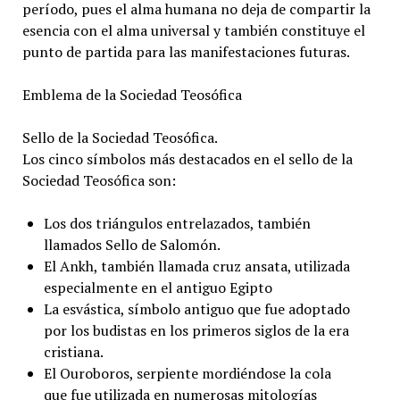
período, pues el alma humana no deja de compartir la
esencia con el alma universal y también constituye el
punto de partida para las manifestaciones futuras.
Emblema de la Sociedad Teosófica
Sello de la Sociedad Teosófica.
Los cinco símbolos más destacados en el sello de la
Sociedad Teosófica son:
Los dos triángulos entrelazados, también
llamados Sello de Salomón.
El Ankh, también llamada cruz ansata, utilizada
especialmente en el antiguo Egipto
La esvástica, símbolo antiguo que fue adoptado
por los budistas en los primeros siglos de la era
cristiana.
El Ouroboros, serpiente mordiéndose la cola
que fue utilizada en numerosas mitologías