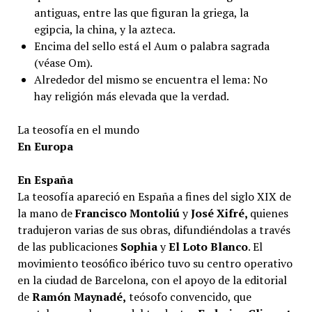
antiguas, entre las que figuran la griega, la
egipcia, la china, y la azteca.
Encima del sello está el Aum o palabra sagrada
(véase Om).
Alrededor del mismo se encuentra el lema: No
hay religión más elevada que la verdad.
La teosofía en el mundo
En Europa
En España
La teosofía apareció en España a fines del siglo XIX de
la mano de
Francisco Montoliú
y
José Xifré,
quienes
tradujeron varias de sus obras, difundiéndolas a través
de las publicaciones
Sophia
y
El Loto Blanco
. El
movimiento teosófico ibérico tuvo su centro operativo
en la ciudad de Barcelona, con el apoyo de la editorial
de
Ramón Maynadé,
teósofo convencido, que