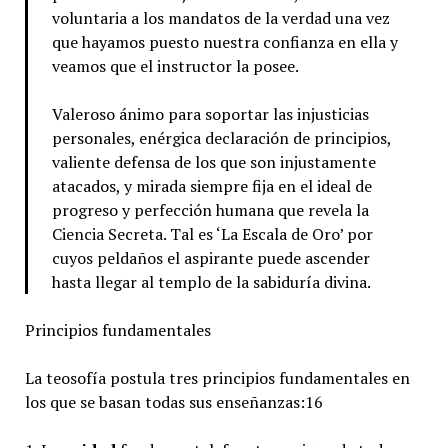
voluntaria a los mandatos de la verdad una vez
que hayamos puesto nuestra confianza en ella y
veamos que el instructor la posee.
Valeroso ánimo para soportar las injusticias
personales, enérgica declaración de principios,
valiente defensa de los que son injustamente
atacados, y mirada siempre fija en el ideal de
progreso y perfección humana que revela la
Ciencia Secreta. Tal es ‘La Escala de Oro’ por
cuyos peldaños el aspirante puede ascender
hasta llegar al templo de la sabiduría divina.
Principios fundamentales
La teosofía postula tres principios fundamentales en
los que se basan todas sus enseñanzas:16​