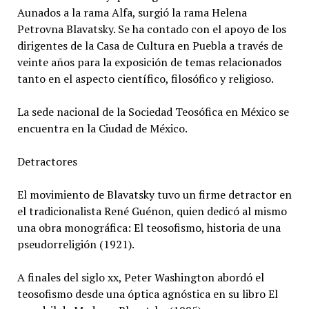
Aunados a la rama Alfa, surgió la rama Helena
Petrovna Blavatsky. Se ha contado con el apoyo de los
dirigentes de la Casa de Cultura en Puebla a través de
veinte años para la exposición de temas relacionados
tanto en el aspecto científico, filosófico y religioso.
La sede nacional de la Sociedad Teosófica en México se
encuentra en la Ciudad de México.
Detractores
El movimiento de Blavatsky tuvo un firme detractor en
el tradicionalista René Guénon, quien dedicó al mismo
una obra monográfica: El teosofismo, historia de una
pseudorreligión (1921).
A finales del siglo xx, Peter Washington abordó el
teosofismo desde una óptica agnóstica en su libro El