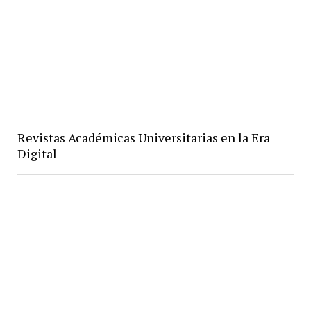
Revistas Académicas Universitarias en la Era
Digital