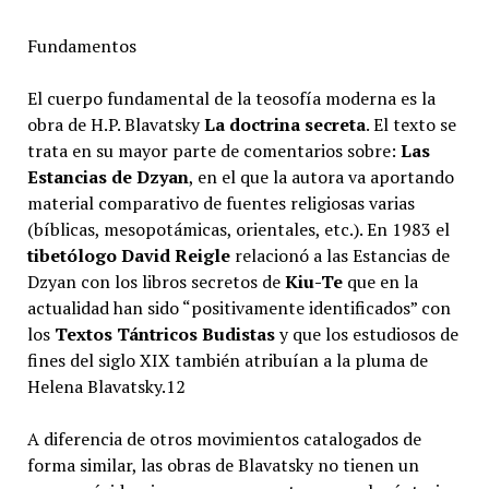
Fundamentos
El cuerpo fundamental de la teosofía moderna es la
obra de H.P. Blavatsky
La doctrina secreta
. El texto se
trata en su mayor parte de comentarios sobre:
Las
Estancias de Dzyan
, en el que la autora va aportando
material comparativo de fuentes religiosas varias
(bíblicas, mesopotámicas, orientales, etc.). En 1983 el
tibetólogo David Reigle
relacionó a las Estancias de
Dzyan con los libros secretos de
Kiu-Te
que en la
actualidad han sido “positivamente identificados” con
los
Textos Tántricos Budistas
y que los estudiosos de
fines del siglo XIX también atribuían a la pluma de
Helena Blavatsky.12​
A diferencia de otros movimientos catalogados de
forma similar, las obras de Blavatsky no tienen un