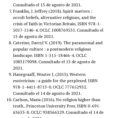
Consultado el 13 de agosto de 2021.
Franklin, J. Jeffrey (2018). Spirit matters :
occult beliefs, alternative religions, and the
crisis of faith in Victorian Britain. ISBN 978-1-
5017-1546-4. OCLC 1008769531. Consultado el
13 de agosto de 2021.
Caterine, Darryl V. (2019). The paranormal and
popular culture : a postmodern religious
landscape. ISBN 1-315-18466-4. OCLC
1083179098. Consultado el 13 de agosto de
2021.
Hanegraaff, Wouter J. (2013). Western
esotericism : a guide for the perplexed. ISBN
978-1-4411-8713-0. OCLC 777652932.
Consultado el 14 de agosto de 2021.
Carlson, Maria (2016). No religion higher than
truth.. Princeton University Pres. ISBN 0-691-
63633-8. OCLC 938366329. Consultado el 14 de