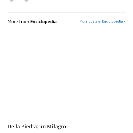
More from
Enciclopedia
More posts in Enciclopedia »
De la Piedra; un Milagro