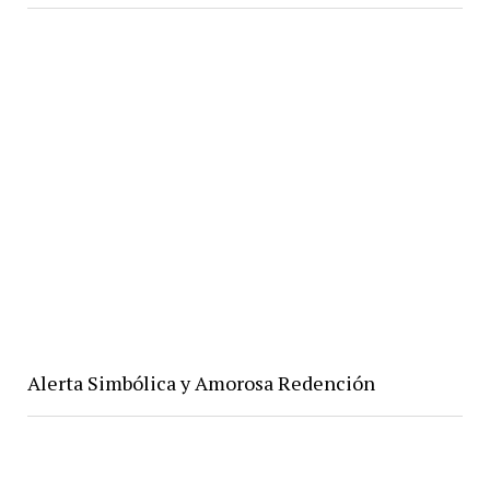
Alerta Simbólica y Amorosa Redención