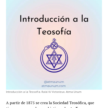
Introducción a la Teosofía. Ra’al Ki Victorieux. Atma Unum
A partir de 1875 se crea la Sociedad Teosófica, que