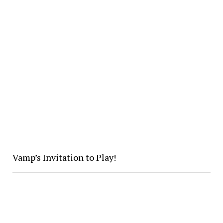
Vamp’s Invitation to Play!