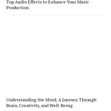
Top Audio Effects to Enhance Your Music
Production
Understanding the Mind; A Journey Through
Brain, Creativity, and Well-Being