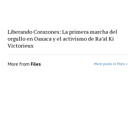
Liberando Corazones: La primera marcha del
orgullo en Oaxaca y el activismo de Ra’al Ki
Victorieux
More from
Files
More posts in Files »