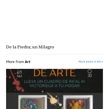
De la Piedra; un Milagro
More from
Art
More posts in Art »