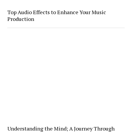
Top Audio Effects to Enhance Your Music
Production
Understanding the Mind; A Journey Through