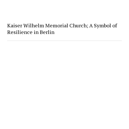
Kaiser Wilhelm Memorial Church; A Symbol of
Resilience in Berlin