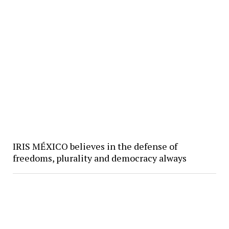
IRIS MÉXICO believes in the defense of
freedoms, plurality and democracy always