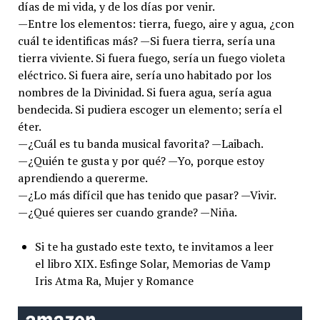
días de mi vida, y de los días por venir.
—Entre los elementos: tierra, fuego, aire y agua, ¿con
cuál te identificas más? —Si fuera tierra, sería una
tierra viviente. Si fuera fuego, sería un fuego violeta
eléctrico. Si fuera aire, sería uno habitado por los
nombres de la Divinidad. Si fuera agua, sería agua
bendecida. Si pudiera escoger un elemento; sería el
éter.
—¿Cuál es tu banda musical favorita? —Laibach.
—¿Quién te gusta y por qué? —Yo, porque estoy
aprendiendo a quererme.
—¿Lo más difícil que has tenido que pasar? —Vivir.
—¿Qué quieres ser cuando grande? —Niña.
Si te ha gustado este texto, te invitamos a leer
el libro XIX. Esfinge Solar, Memorias de Vamp
Iris Atma Ra, Mujer y Romance