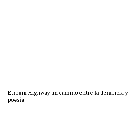
Etreum Highway un camino entre la denuncia y
poesía