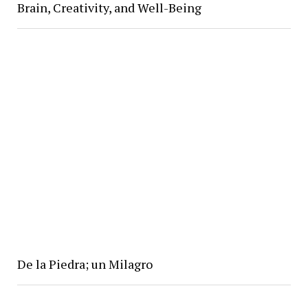
Brain, Creativity, and Well-Being
De la Piedra; un Milagro