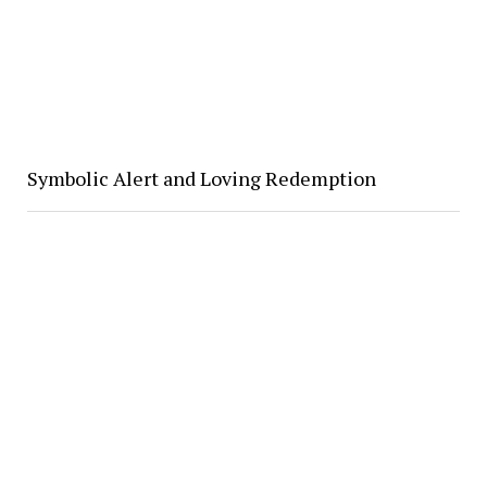
Symbolic Alert and Loving Redemption