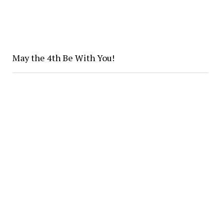
May the 4th Be With You!