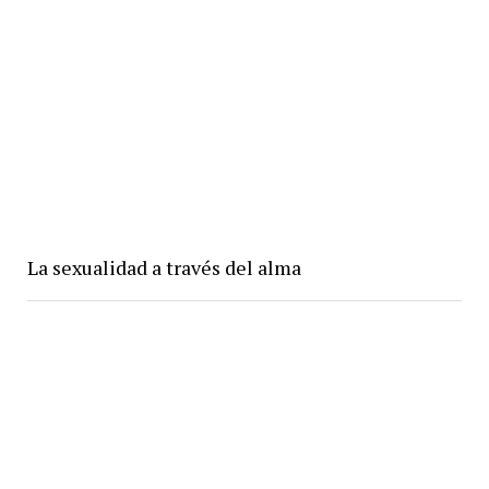
La sexualidad a través del alma