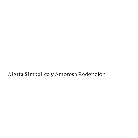
Alerta Simbólica y Amorosa Redención