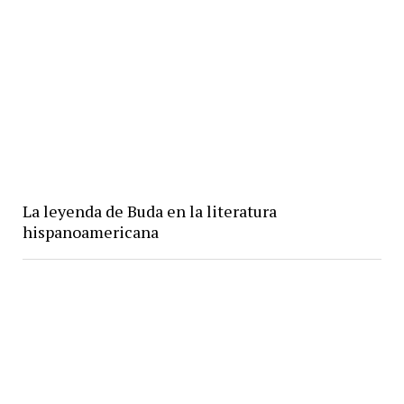
La leyenda de Buda en la literatura
hispanoamericana