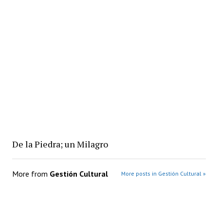
De la Piedra; un Milagro
More from
Gestión Cultural
More posts in Gestión Cultural »