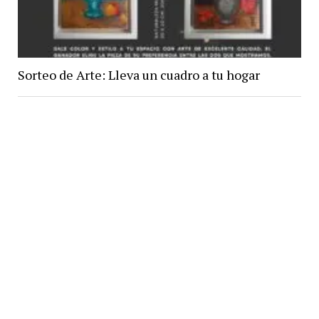
Sorteo de Arte: Lleva un cuadro a tu hogar