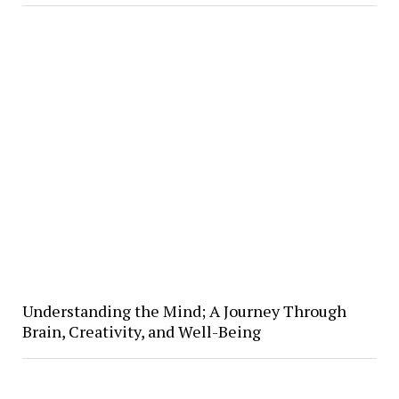
Understanding the Mind; A Journey Through
Brain, Creativity, and Well-Being