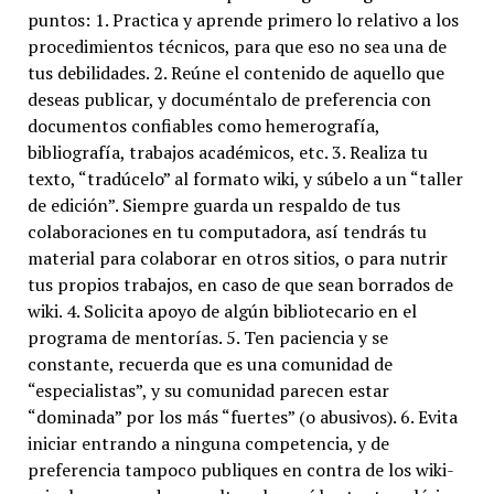
puntos: 1. Practica y aprende primero lo relativo a los
procedimientos técnicos, para que eso no sea una de
tus debilidades. 2. Reúne el contenido de aquello que
deseas publicar, y documéntalo de preferencia con
documentos confiables como hemerografía,
bibliografía, trabajos académicos, etc. 3. Realiza tu
texto, “tradúcelo” al formato wiki, y súbelo a un “taller
de edición”. Siempre guarda un respaldo de tus
colaboraciones en tu computadora, así tendrás tu
material para colaborar en otros sitios, o para nutrir
tus propios trabajos, en caso de que sean borrados de
wiki. 4. Solicita apoyo de algún bibliotecario en el
programa de mentorías. 5. Ten paciencia y se
constante, recuerda que es una comunidad de
“especialistas”, y su comunidad parecen estar
“dominada” por los más “fuertes” (o abusivos). 6. Evita
iniciar entrando a ninguna competencia, y de
preferencia tampoco publiques en contra de los wiki-