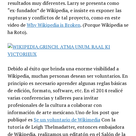
resultados muy diferentes. Larry se presenta como
“ex-fundador” de Wikipedia, e insiste en exponer las
rupturas y conflictos de tal proyecto, como en este
video de
Why Wikipedia is Broken
. (Porque Wikipedia se
ha Roto).
Debido al éxito que brinda una enorme visibilidad a
Wikipedia, muchas personas desean ser voluntarios. En
principio es necesario aprender algunas reglas básicas
de edición, formato, software, etc. En el 2014 realicé
varias conferencias y talleres para invitar
profesionales de la cultura a colaborar con
información de arte mexicano. Uno de los post que
publiqué es
Se un voluntario de Wikimedia
Con la
tutoría de Leigh Thelmadatter, entonces embajadora
de Wikipedia, realizamos un editatón en el Salón de la