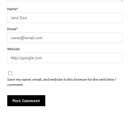
Name*
Email*
Website
Save my name, email, and website in this browser for the next time I
comment.