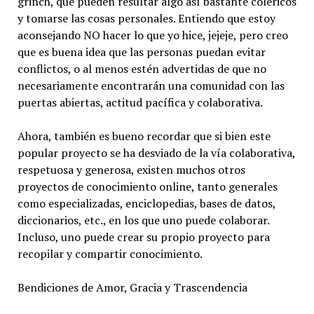
grinch, que pueden resultar algo así bastante coléricos
y tomarse las cosas personales. Entiendo que estoy
aconsejando NO hacer lo que yo hice, jejeje, pero creo
que es buena idea que las personas puedan evitar
conflictos, o al menos estén advertidas de que no
necesariamente encontrarán una comunidad con las
puertas abiertas, actitud pacífica y colaborativa.
Ahora, también es bueno recordar que si bien este
popular proyecto se ha desviado de la vía colaborativa,
respetuosa y generosa, existen muchos otros
proyectos de conocimiento online, tanto generales
como especializadas, enciclopedias, bases de datos,
diccionarios, etc., en los que uno puede colaborar.
Incluso, uno puede crear su propio proyecto para
recopilar y compartir conocimiento.
Bendiciones de Amor, Gracia y Trascendencia