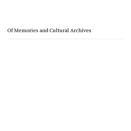
Of Memories and Cultural Archives