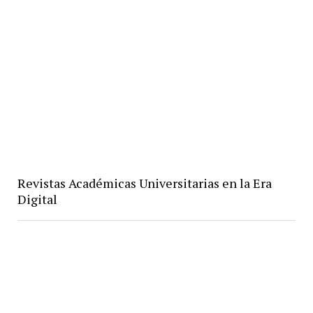
Revistas Académicas Universitarias en la Era
Digital