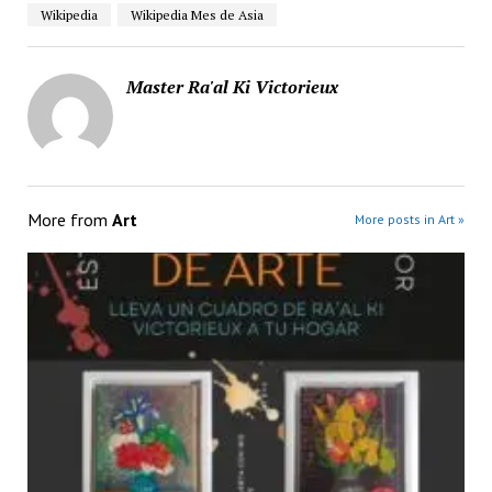
Wikipedia
Wikipedia Mes de Asia
Master Ra'al Ki Victorieux
More from
Art
More posts in Art »