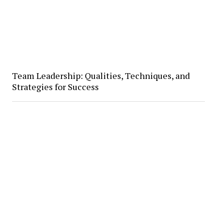
Team Leadership: Qualities, Techniques, and
Strategies for Success