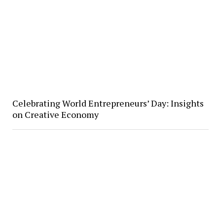
Celebrating World Entrepreneurs’ Day: Insights
on Creative Economy