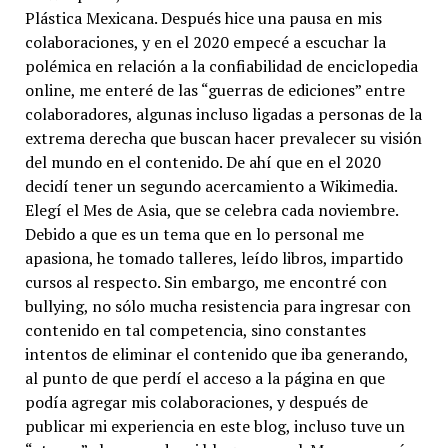
Plástica Mexicana. Después hice una pausa en mis
colaboraciones, y en el 2020 empecé a escuchar la
polémica en relación a la confiabilidad de enciclopedia
online, me enteré de las “guerras de ediciones” entre
colaboradores, algunas incluso ligadas a personas de la
extrema derecha que buscan hacer prevalecer su visión
del mundo en el contenido. De ahí que en el 2020
decidí tener un segundo acercamiento a Wikimedia.
Elegí el Mes de Asia, que se celebra cada noviembre.
Debido a que es un tema que en lo personal me
apasiona, he tomado talleres, leído libros, impartido
cursos al respecto. Sin embargo, me encontré con
bullying, no sólo mucha resistencia para ingresar con
contenido en tal competencia, sino constantes
intentos de eliminar el contenido que iba generando,
al punto de que perdí el acceso a la página en que
podía agregar mis colaboraciones, y después de
publicar mi experiencia en este blog, incluso tuve un