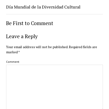
Día Mundial de la Diversidad Cultural
Be First to Comment
Leave a Reply
Your email address will not be published.
Required fields are
marked
*
Comment