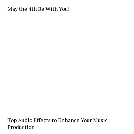
May the 4th Be With You!
Top Audio Effects to Enhance Your Music
Production