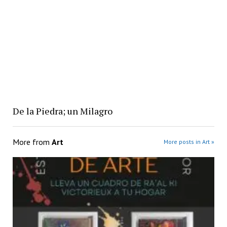
De la Piedra; un Milagro
More from
Art
More posts in Art »