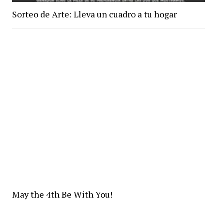
Sorteo de Arte: Lleva un cuadro a tu hogar
May the 4th Be With You!