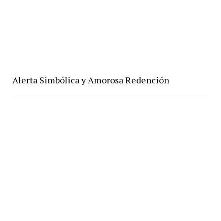
Alerta Simbólica y Amorosa Redención