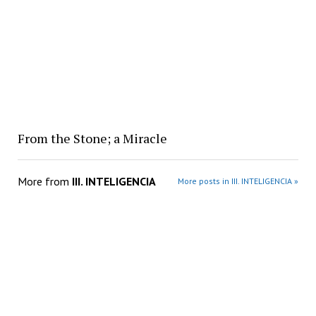
From the Stone; a Miracle
More from
III. INTELIGENCIA
More posts in III. INTELIGENCIA »