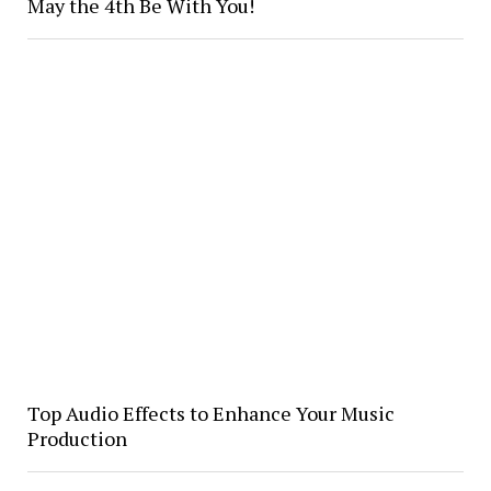
May the 4th Be With You!
Top Audio Effects to Enhance Your Music
Production