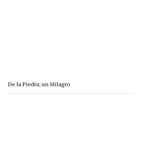
De la Piedra; un Milagro