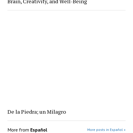
Brain, Creativity, and Well-Being
De la Piedra; un Milagro
More from
Español
More posts in Español »