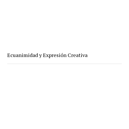
Ecuanimidad y Expresión Creativa