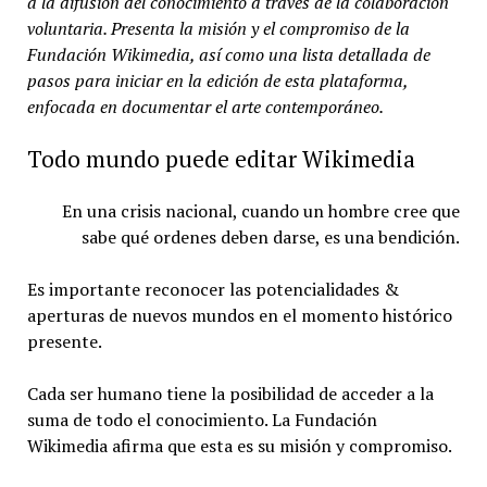
a la difusión del conocimiento a través de la colaboración
voluntaria. Presenta la misión y el compromiso de la
Fundación Wikimedia, así como una lista detallada de
pasos para iniciar en la edición de esta plataforma,
enfocada en documentar el arte contemporáneo.
Todo mundo puede editar Wikimedia
En una crisis nacional, cuando un hombre cree que
sabe qué ordenes deben darse, es una bendición.
Es importante reconocer las potencialidades &
aperturas de nuevos mundos en el momento histórico
presente.
Cada ser humano tiene la posibilidad de acceder a la
suma de todo el conocimiento. La Fundación
Wikimedia afirma que esta es su misión y compromiso.