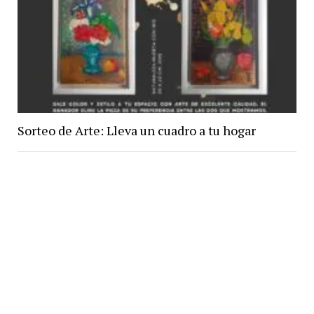
Sorteo de Arte: Lleva un cuadro a tu hogar