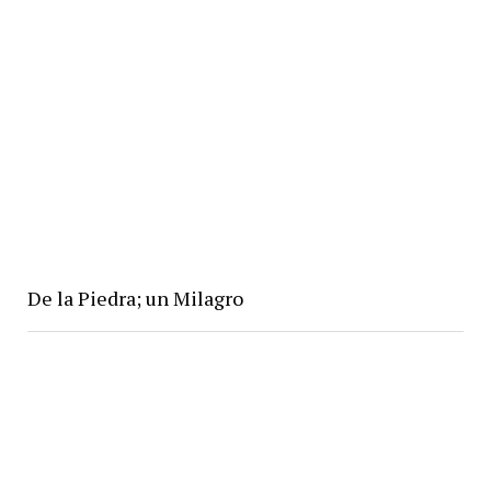
De la Piedra; un Milagro