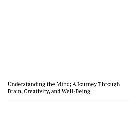
Understanding the Mind; A Journey Through
Brain, Creativity, and Well-Being