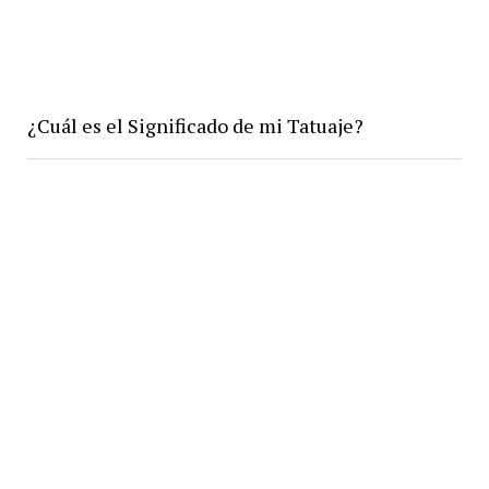
¿Cuál es el Significado de mi Tatuaje?