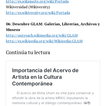
http://es.wikiquote.org/wiki/Portada
Wikiversidad (Wikiversity)
http://es.wikiversity.org/wiki/Portada
06: Descubre GLAM: Galerías, Librerías, Archivos y
Museos
http://outreach.wikimedia.org/wiki/GLAM
http://es.wikipedia.org/wiki/Wikipedia:GLAM
Continúa tu lectura