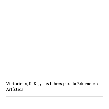
Victorieux, R. K., y sus Libros para la Educación
Artística