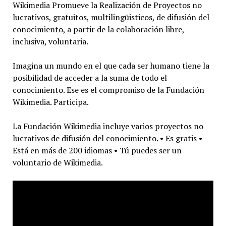
Wikimedia Promueve la Realización de Proyectos no
lucrativos, gratuitos, multilingüisticos, de difusión del
conocimiento, a partir de la colaboración libre,
inclusiva, voluntaria.
Imagina un mundo en el que cada ser humano tiene la
posibilidad de acceder a la suma de todo el
conocimiento. Ese es el compromiso de la Fundación
Wikimedia. Participa.
La Fundación Wikimedia incluye varios proyectos no
lucrativos de difusión del conocimiento. • Es gratis •
Está en más de 200 idiomas • Tú puedes ser un
voluntario de Wikimedia.