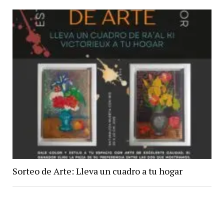
Sorteo de Arte: Lleva un cuadro a tu hogar