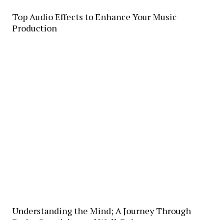
Top Audio Effects to Enhance Your Music
Production
Understanding the Mind; A Journey Through