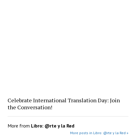
Celebrate International Translation Day: Join
the Conversation!
More from
Libro: @rte y la Red
More posts in Libro: @rte y la Red »