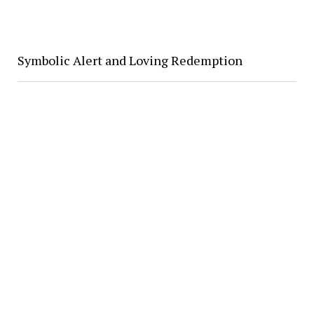
Symbolic Alert and Loving Redemption