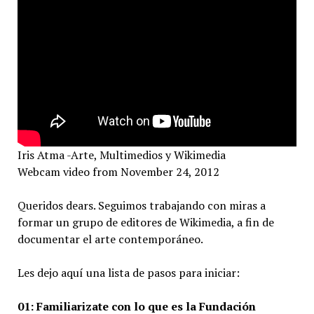
Iris Atma -Arte, Multimedios y Wikimedia
Webcam video from November 24, 2012
Queridos dears. Seguimos trabajando con miras a
formar un grupo de editores de Wikimedia, a fin de
documentar el arte contemporáneo.
Les dejo aquí una lista de pasos para iniciar:
01: Familiarizate con lo que es la Fundación