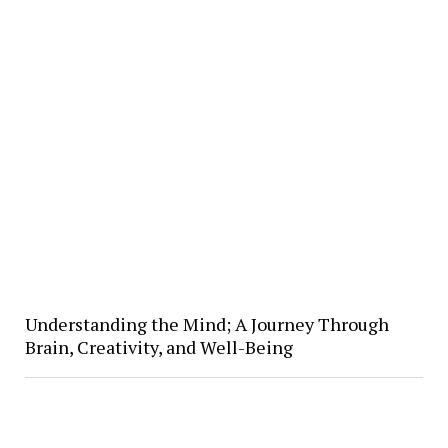
Understanding the Mind; A Journey Through
Brain, Creativity, and Well-Being