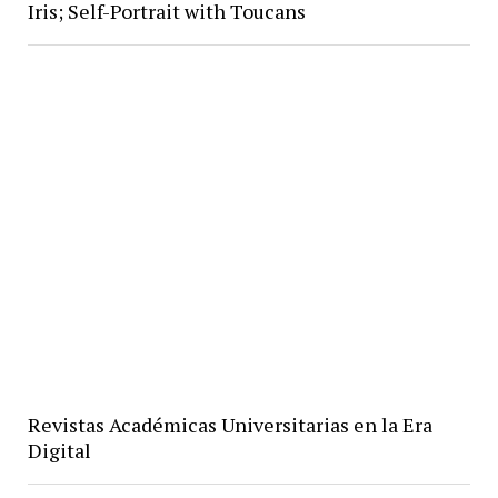
Iris; Self-Portrait with Toucans
Revistas Académicas Universitarias en la Era
Digital