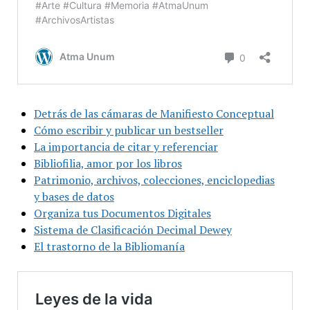
Detrás de las cámaras de Manifiesto Conceptual
Cómo escribir y publicar un bestseller
La importancia de citar y referenciar
Bibliofilia, amor por los libros
Patrimonio, archivos, colecciones, enciclopedias
y bases de datos
Organiza tus Documentos Digitales
Sistema de Clasificación Decimal Dewey
El trastorno de la Bibliomanía