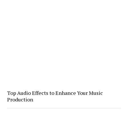
Top Audio Effects to Enhance Your Music
Production