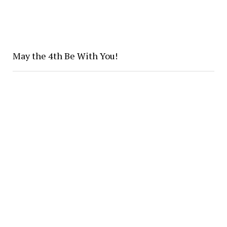
May the 4th Be With You!