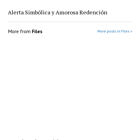
Alerta Simbólica y Amorosa Redención
More from
Files
More posts in Files »