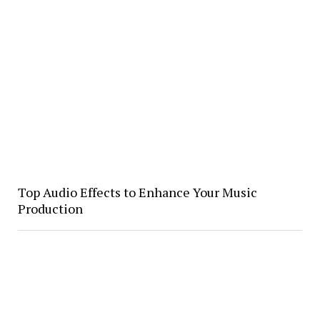
Top Audio Effects to Enhance Your Music
Production