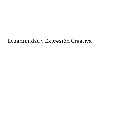
Ecuanimidad y Expresión Creativa