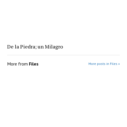
De la Piedra; un Milagro
More from
Files
More posts in Files »