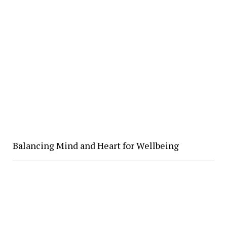
Balancing Mind and Heart for Wellbeing