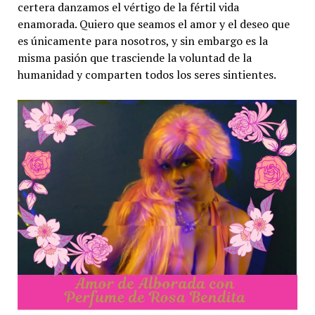
certera danzamos el vértigo de la fértil vida
enamorada. Quiero que seamos el amor y el deseo que
es únicamente para nosotros, y sin embargo es la
misma pasión que trasciende la voluntad de la
humanidad y comparten todos los seres sintientes.