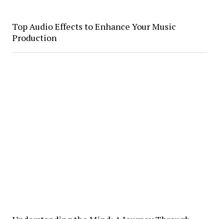
Top Audio Effects to Enhance Your Music
Production