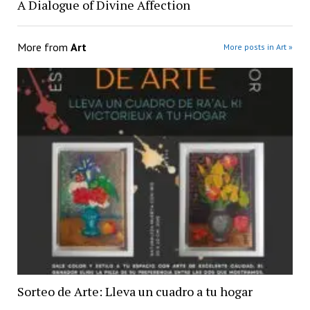
A Dialogue of Divine Affection
More from
Art
More posts in Art »
Sorteo de Arte: Lleva un cuadro a tu hogar