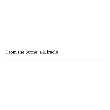
From the Stone; a Miracle