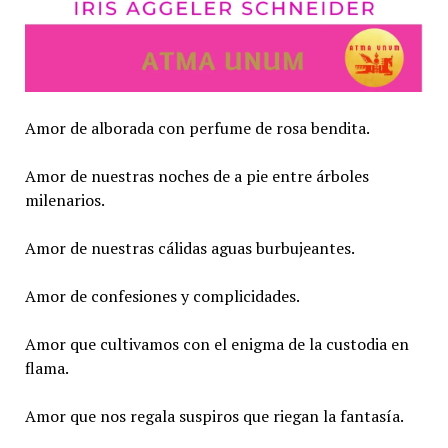
Amor de alborada con perfume de rosa bendita.
Amor de nuestras noches de a pie entre árboles
milenarios.
Amor de nuestras cálidas aguas burbujeantes.
Amor de confesiones y complicidades.
Amor que cultivamos con el enigma de la custodia en
flama.
Amor que nos regala suspiros que riegan la fantasía.