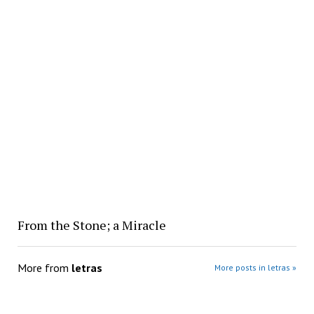
From the Stone; a Miracle
More from
letras
More posts in letras »