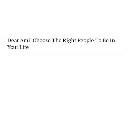
Dear Ami: Choose The Right People To Be In
Your Life