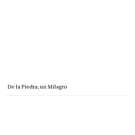
De la Piedra; un Milagro