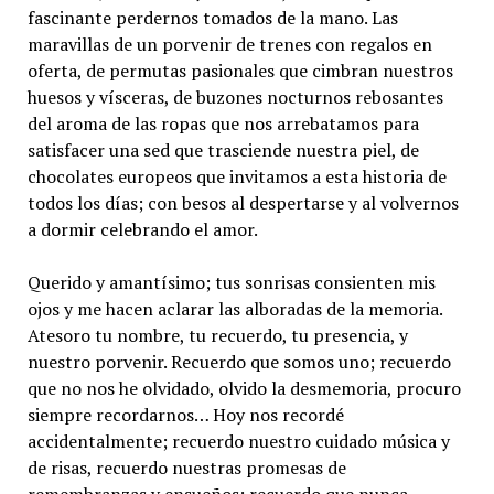
fascinante perdernos tomados de la mano. Las
maravillas de un porvenir de trenes con regalos en
oferta, de permutas pasionales que cimbran nuestros
huesos y vísceras, de buzones nocturnos rebosantes
del aroma de las ropas que nos arrebatamos para
satisfacer una sed que trasciende nuestra piel, de
chocolates europeos que invitamos a esta historia de
todos los días; con besos al despertarse y al volvernos
a dormir celebrando el amor.
Querido y amantísimo; tus sonrisas consienten mis
ojos y me hacen aclarar las alboradas de la memoria.
Atesoro tu nombre, tu recuerdo, tu presencia, y
nuestro porvenir. Recuerdo que somos uno; recuerdo
que no nos he olvidado, olvido la desmemoria, procuro
siempre recordarnos… Hoy nos recordé
accidentalmente; recuerdo nuestro cuidado música y
de risas, recuerdo nuestras promesas de