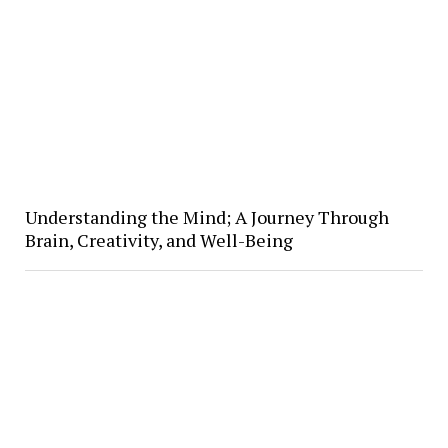
Understanding the Mind; A Journey Through
Brain, Creativity, and Well-Being