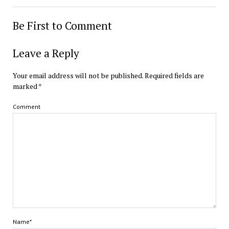
Be First to Comment
Leave a Reply
Your email address will not be published.
Required fields are
marked
*
Comment
Name*