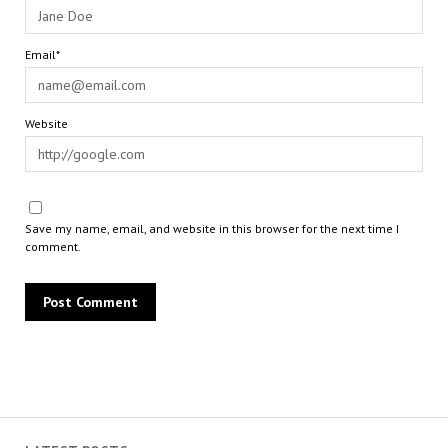
Email*
Website
Save my name, email, and website in this browser for the next time I
comment.