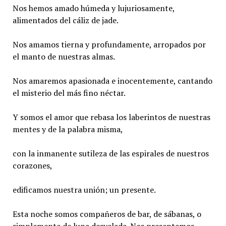
Nos hemos amado húmeda y lujuriosamente,
alimentados del cáliz de jade.
Nos amamos tierna y profundamente, arropados por
el manto de nuestras almas.
Nos amaremos apasionada e inocentemente, cantando
el misterio del más fino néctar.
Y somos el amor que rebasa los laberintos de nuestras
mentes y de la palabra misma,
con la inmanente sutileza de las espirales de nuestros
corazones,
edificamos nuestra unión; un presente.
Esta noche somos compañeros de bar, de sábanas, o