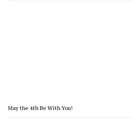
May the 4th Be With You!