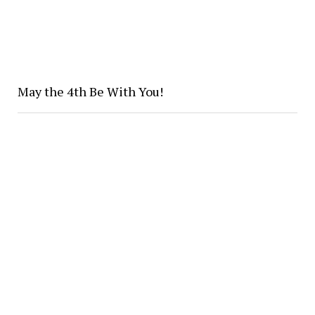
May the 4th Be With You!