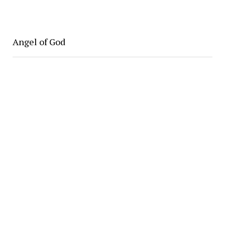
Angel of God