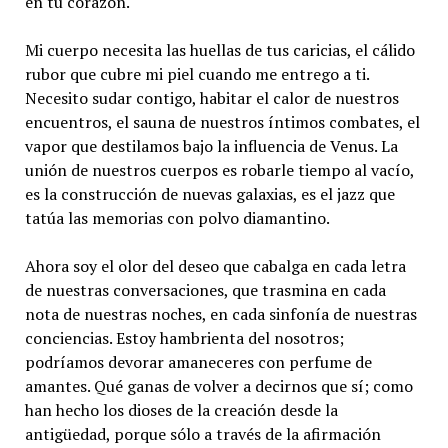
en tu corazón.
Mi cuerpo necesita las huellas de tus caricias, el cálido
rubor que cubre mi piel cuando me entrego a ti.
Necesito sudar contigo, habitar el calor de nuestros
encuentros, el sauna de nuestros íntimos combates, el
vapor que destilamos bajo la influencia de Venus. La
unión de nuestros cuerpos es robarle tiempo al vacío,
es la construcción de nuevas galaxias, es el jazz que
tatúa las memorias con polvo diamantino.
Ahora soy el olor del deseo que cabalga en cada letra
de nuestras conversaciones, que trasmina en cada
nota de nuestras noches, en cada sinfonía de nuestras
conciencias. Estoy hambrienta del nosotros;
podríamos devorar amaneceres con perfume de
amantes. Qué ganas de volver a decirnos que sí; como
han hecho los dioses de la creación desde la
antigüedad, porque sólo a través de la afirmación