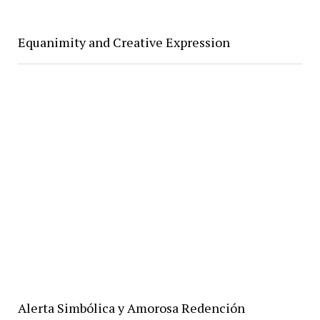
Equanimity and Creative Expression
Alerta Simbólica y Amorosa Redención