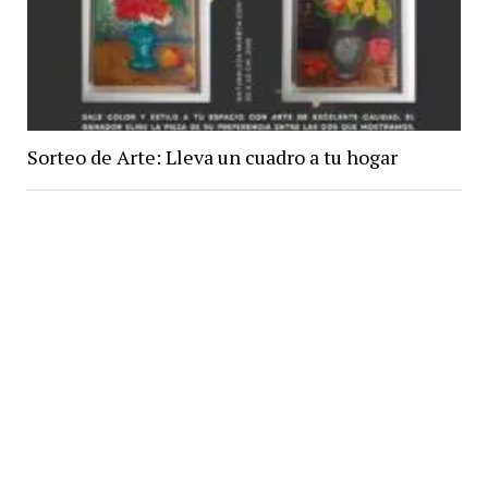
Sorteo de Arte: Lleva un cuadro a tu hogar