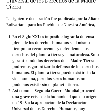
Universal de los Derechos de la Madre
Tierra
La siguiente declaración fue publicada por la Alianza
Bolivariana para los Pueblos de Nuestra América,
En el Siglo XXI es imposible lograr la defensa
plena de los derechos humanos si al mismo
tiempo no reconocemos y defendemos los
derechos del planeta tierra y la naturaleza. Solo
garantizando los derechos de la Madre Tierra
podremos garantizar la defensa de los derechos
humanos. El planeta tierra puede existir sin la
vida humana, pero los seres humanos no
podemos existir sin el planeta tierra.
Así como la Segunda Guerra Mundial provocó
una grave crisis de la humanidad que dio origen
en 1948 a la aprobación de la Declaración
Universal de los Derechos Humanos, hoy