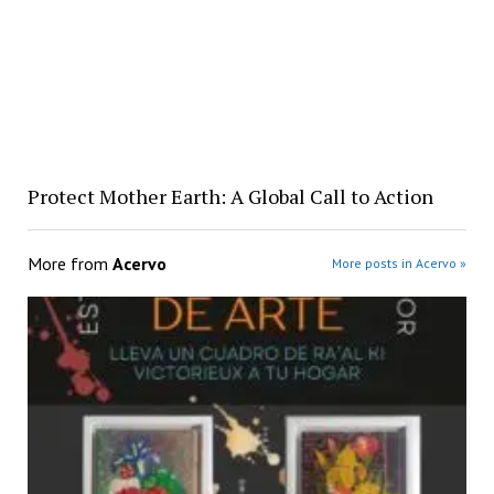
Protect Mother Earth: A Global Call to Action
More from
Acervo
More posts in Acervo »