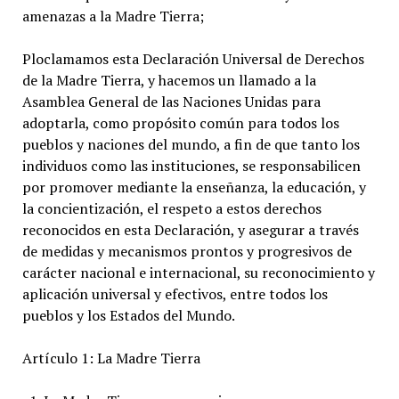
amenazas a la Madre Tierra;
Ploclamamos esta Declaración Universal de Derechos
de la Madre Tierra, y hacemos un llamado a la
Asamblea General de las Naciones Unidas para
adoptarla, como propósito común para todos los
pueblos y naciones del mundo, a fin de que tanto los
individuos como las instituciones, se responsabilicen
por promover mediante la enseñanza, la educación, y
la concientización, el respeto a estos derechos
reconocidos en esta Declaración, y asegurar a través
de medidas y mecanismos prontos y progresivos de
carácter nacional e internacional, su reconocimiento y
aplicación universal y efectivos, entre todos los
pueblos y los Estados del Mundo.
Artículo 1: La Madre Tierra