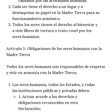
causados por las actividades humanas.
Cada ser tiene el derecho a un lugar y a
desempeñar su papel en la Madre Tierra para su
funcionamiento armónico.
Todos los seres tienen el derecho al bienestar y
a vivir libres de tortura o trato cruel por los
seres humanos.
Artículo 3: Obligaciones de los seres humanos con la
Madre Tierra
Todos los seres humanos son responsables de respetar
y vivir en armonía con la Madre Tierra;
Los seres humanos, todos los Estados, y todas
las instituciones públicas y privadas deben:
1. Actuar acorde a los derechos y
obligaciones reconocidos en esta
Declaración;