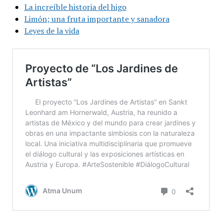
La increíble historia del higo
Limón; una fruta importante y sanadora
Leyes de la vida