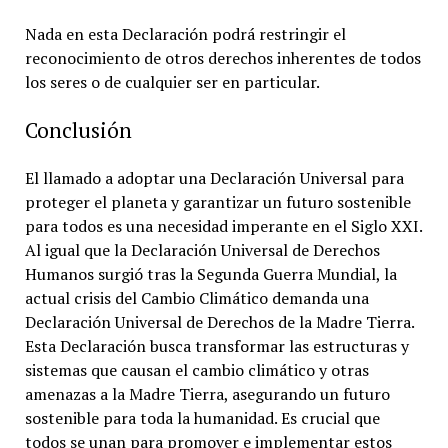
Nada en esta Declaración podrá restringir el
reconocimiento de otros derechos inherentes de todos
los seres o de cualquier ser en particular.
Conclusión
El llamado a adoptar una Declaración Universal para
proteger el planeta y garantizar un futuro sostenible
para todos es una necesidad imperante en el Siglo XXI.
Al igual que la Declaración Universal de Derechos
Humanos surgió tras la Segunda Guerra Mundial, la
actual crisis del Cambio Climático demanda una
Declaración Universal de Derechos de la Madre Tierra.
Esta Declaración busca transformar las estructuras y
sistemas que causan el cambio climático y otras
amenazas a la Madre Tierra, asegurando un futuro
sostenible para toda la humanidad. Es crucial que
todos se unan para promover e implementar estos