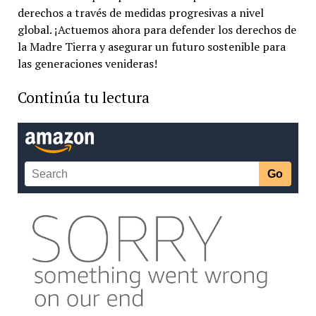
derechos a través de medidas progresivas a nivel
global. ¡Actuemos ahora para defender los derechos de
la Madre Tierra y asegurar un futuro sostenible para
las generaciones venideras!
Continúa tu lectura