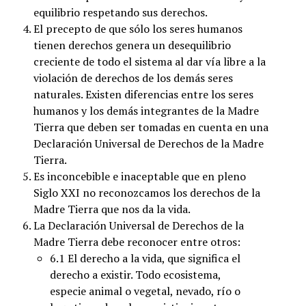
equilibrio respetando sus derechos.
El precepto de que sólo los seres humanos
tienen derechos genera un desequilibrio
creciente de todo el sistema al dar vía libre a la
violación de derechos de los demás seres
naturales. Existen diferencias entre los seres
humanos y los demás integrantes de la Madre
Tierra que deben ser tomadas en cuenta en una
Declaración Universal de Derechos de la Madre
Tierra.
Es inconcebible e inaceptable que en pleno
Siglo XXI no reconozcamos los derechos de la
Madre Tierra que nos da la vida.
La Declaración Universal de Derechos de la
Madre Tierra debe reconocer entre otros:
6.1 El derecho a la vida, que significa el
derecho a existir. Todo ecosistema,
especie animal o vegetal, nevado, río o