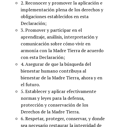
2. Reconocer y promover la aplicación e
implementación plena de los derechos y
obligaciones establecidos en esta
Declaración;
3. Promover y participar en el
aprendizaje, análisis, interpretación y
comunicación sobre cómo vivir en
armonía con la Madre Tierra de acuerdo
con esta Declaración;
4. Asegurar de que la búsqueda del
bienestar humano contribuya al
bienestar de la Madre Tierra, ahora y en
el futuro.
5. Establecer y aplicar efectivamente
normas y leyes para la defensa,
protección y conservación de los
Derechos de la Madre Tierra.
6. Respetar, proteger, conservar, y donde
sea necesario restaurar la integridad de