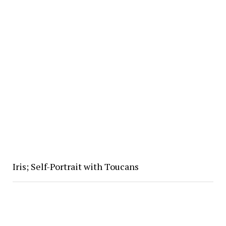
Iris; Self-Portrait with Toucans