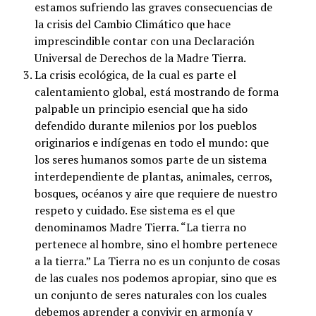
estamos sufriendo las graves consecuencias de
la crisis del Cambio Climático que hace
imprescindible contar con una Declaración
Universal de Derechos de la Madre Tierra.
La crisis ecológica, de la cual es parte el
calentamiento global, está mostrando de forma
palpable un principio esencial que ha sido
defendido durante milenios por los pueblos
originarios e indígenas en todo el mundo: que
los seres humanos somos parte de un sistema
interdependiente de plantas, animales, cerros,
bosques, océanos y aire que requiere de nuestro
respeto y cuidado. Ese sistema es el que
denominamos Madre Tierra. “La tierra no
pertenece al hombre, sino el hombre pertenece
a la tierra.” La Tierra no es un conjunto de cosas
de las cuales nos podemos apropiar, sino que es
un conjunto de seres naturales con los cuales
debemos aprender a convivir en armonía y