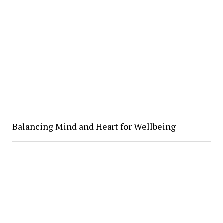
Balancing Mind and Heart for Wellbeing