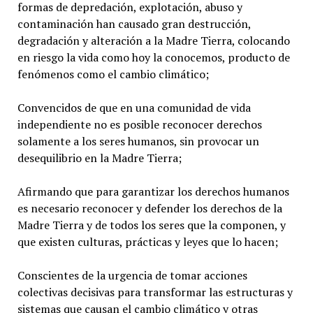
formas de depredación, explotación, abuso y
contaminación han causado gran destrucción,
degradación y alteración a la Madre Tierra, colocando
en riesgo la vida como hoy la conocemos, producto de
fenómenos como el cambio climático;
Convencidos de que en una comunidad de vida
independiente no es posible reconocer derechos
solamente a los seres humanos, sin provocar un
desequilibrio en la Madre Tierra;
Afirmando que para garantizar los derechos humanos
es necesario reconocer y defender los derechos de la
Madre Tierra y de todos los seres que la componen, y
que existen culturas, prácticas y leyes que lo hacen;
Conscientes de la urgencia de tomar acciones
colectivas decisivas para transformar las estructuras y
sistemas que causan el cambio climático y otras