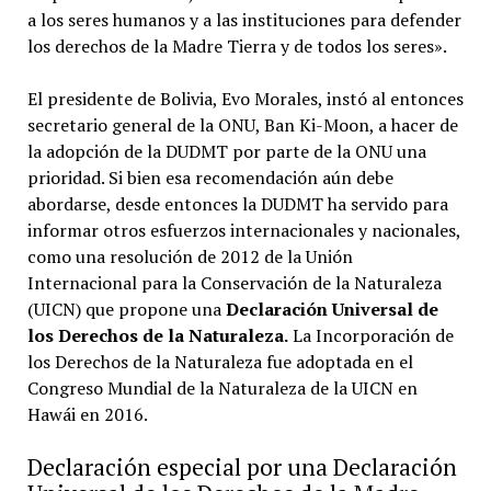
a los seres humanos y a las instituciones para defender
los derechos de la Madre Tierra y de todos los seres».
El presidente de Bolivia, Evo Morales, instó al entonces
secretario general de la ONU, Ban Ki-Moon, a hacer de
la adopción de la DUDMT por parte de la ONU una
prioridad. Si bien esa recomendación aún debe
abordarse, desde entonces la DUDMT ha servido para
informar otros esfuerzos internacionales y nacionales,
como una resolución de 2012 de la Unión
Internacional para la Conservación de la Naturaleza
(UICN) que propone una
Declaración Universal de
los Derechos de la Naturaleza.
​ La Incorporación de
los Derechos de la Naturaleza fue adoptada en el
Congreso Mundial de la Naturaleza de la UICN en
Hawái en 2016.
Declaración especial por una Declaración