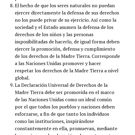
El hecho de que los seres naturales no puedan
ejercer directamente la defensa de sus derechos
no los puede privar de su ejercicio. Así como la
sociedad y el Estado asumen la defensa de los
derechos de los niños y las personas
imposibilitadas de hacerlo, de igual forma deben
ejercer la promoción, defensa y cumplimiento
de los derechos de la Madre Tierra. Corresponde
a las Naciones Unidas promover y hacer
respetar los derechos de la Madre Tierra a nivel
global.
La Declaración Universal de Derechos de la
Madre Tierra debe ser promovida en el marco
de las Naciones Unidas como un ideal común
por el que todos los pueblos y naciones deben
esforzarse, a fin de que tanto los individuos
como las instituciones, inspirándose
constantemente en ella, promuevan, mediante