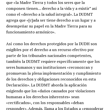
que «la Madre Tierra y todos los seres que la
componen tienen… derecho a la vida y a existir” así
como el «derecho a la salud integral». La DUDMT
agrega que «[c]ada ser tiene derecho a un lugar y a
desempeñar su papel en la Madre Tierra para su
funcionamiento armónico».
Así como los derechos protegidos por la DUDH son
exigibles por el derecho a un recurso efectivo por
parte de los tribunales nacionales competentes,​
también la DUDMT requiere específicamente que los
seres humanos y sus instituciones «reconozcan y
promuevan la plena implementación y cumplimiento
de los derechos y obligaciones reconocidos en esta
Declaración».​ La DUDMT aborda la aplicación
exigiendo que los «daños causados por violaciones
humanas a los derechos inherentes» sean
«rectificados»,​ con los responsables «deban
responder».​ Además, llama a los Estados a «empoderar