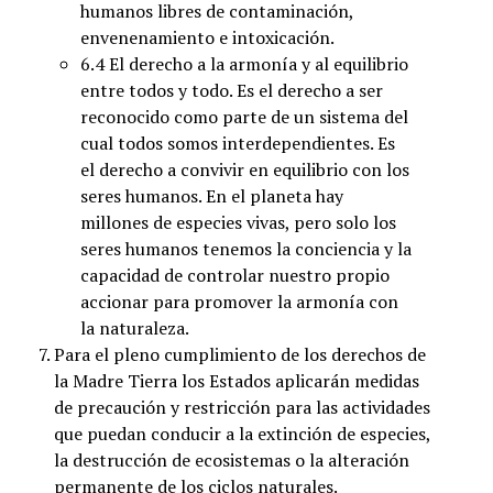
humanos libres de contaminación,
envenenamiento e intoxicación.
6.4 El derecho a la armonía y al equilibrio
entre todos y todo. Es el derecho a ser
reconocido como parte de un sistema del
cual todos somos interdependientes. Es
el derecho a convivir en equilibrio con los
seres humanos. En el planeta hay
millones de especies vivas, pero solo los
seres humanos tenemos la conciencia y la
capacidad de controlar nuestro propio
accionar para promover la armonía con
la naturaleza.
Para el pleno cumplimiento de los derechos de
la Madre Tierra los Estados aplicarán medidas
de precaución y restricción para las actividades
que puedan conducir a la extinción de especies,
la destrucción de ecosistemas o la alteración
permanente de los ciclos naturales.