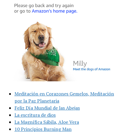
Meditación en Corazones Gemelos, Meditación
por la Paz Planetaria
Feliz Día Mundial de las Abejas
La escritura de dios
La Magnífica Sábila, Aloe Vera
10 Principios Burning Man