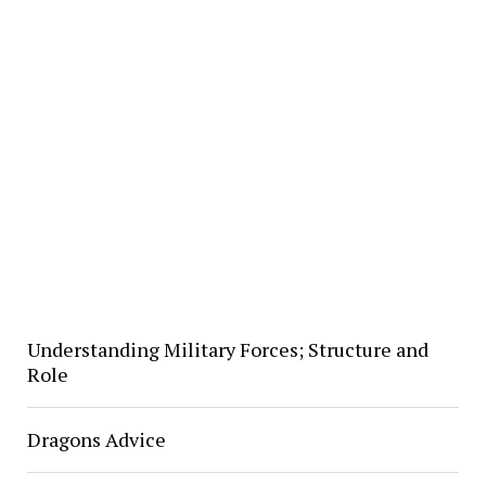
Understanding Military Forces; Structure and
Role
Dragons Advice