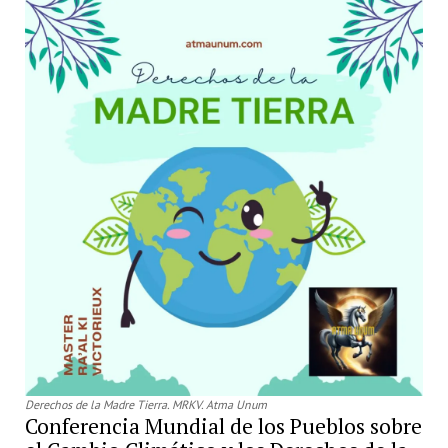
Derechos de la Madre Tierra. MRKV. Atma Unum
Conferencia Mundial de los Pueblos sobre