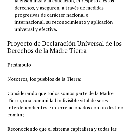
la enseñanza y la educación, el respeto a estos
derechos, y aseguren, a través de medidas
progresivas de carácter nacional e
internacional, su reconocimiento y aplicación
universal y efectiva.
Proyecto de Declaración Universal de los
Derechos de la Madre Tierra
Preámbulo
Nosotros, los pueblos de la Tierra:
Considerando que todos somos parte de la Madre
Tierra, una comunidad indivisible vital de seres
interdependientes e interrelacionados con un destino
común;
Reconociendo que el sistema capitalista y todas las