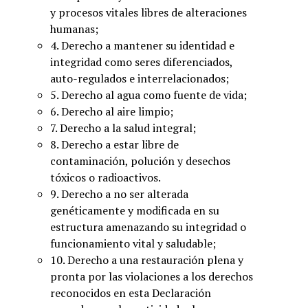
y procesos vitales libres de alteraciones
humanas;
4. Derecho a mantener su identidad e
integridad como seres diferenciados,
auto-regulados e interrelacionados;
5. Derecho al agua como fuente de vida;
6. Derecho al aire limpio;
7. Derecho a la salud integral;
8. Derecho a estar libre de
contaminación, polución y desechos
tóxicos o radioactivos.
9. Derecho a no ser alterada
genéticamente y modificada en su
estructura amenazando su integridad o
funcionamiento vital y saludable;
10. Derecho a una restauración plena y
pronta por las violaciones a los derechos
reconocidos en esta Declaración