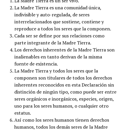
La Madre Tierra es un ser vivo.
La Madre Tierra es una comunidad única,
indivisible y auto-regulada, de seres
interrelacionados que sostiene, contiene y
reproduce a todos los seres que la componen.
Cada ser se define por sus relaciones como
parte integrante de la Madre Tierra.
Los derechos inherentes de la Madre Tierra son
inalienables en tanto derivan de la misma
fuente de existencia.
La Madre Tierra y todos los seres que la
componen son titulares de todos los derechos
inherentes reconocidos en esta Declaración sin
distinción de ningún tipo, como puede ser entre
seres orgánicos e inorgánicos, especies, origen,
uso para los seres humanos, o cualquier otro
estatus.
Así como los seres humanos tienen derechos
humanos, todos los demás seres de la Madre