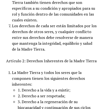
Tierra también tienen derechos que son
específicos a su condición y apropiados para su
rol y función dentro de las comunidades en las
cuales existen.
Los derechos de cada ser están limitados por los
derechos de otros seres, y cualquier conflicto
entre sus derechos debe resolverse de manera
que mantenga la integridad, equilibrio y salud
de la Madre Tierra.
Artículo 2: Derechos Inherentes de la Madre Tierra
La Madre Tierra y todos los seres que la
componen tienen los siguientes derechos
inherentes:
1. Derecho a la vida y a existir;
2. Derecho a ser respetada;
3. Derecho a la regeneración de su
biocapacidad y continuación de sus ciclos