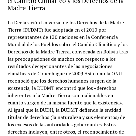
el Cambio Climático y los Derechos de la
Madre Tierra
La Declaración Universal de los Derechos de la Madre
Tierra (DUDMT) fue adoptada en el 2010 por
representantes de 130 naciones en la Conferencia
Mundial de los Pueblos sobre el Cambio Climático y los
Derechos de la Madre Tierra, convocada en Bolivia tras
las preocupaciones de muchos con respecto a los
resultados decepcionantes de las negociaciones
climáticas de Copenhague de 2009​ Así como la ONU
reconoció que los derechos humanos surgen de la
existencia, la DUDMT encontró que los «derechos
inherentes a la Madre Tierra son inalienables en
cuanto surgen de la misma fuente que la existencia».
Al igual que la DUDH, la DUDMT defiende la entidad
titular de derechos (la naturaleza y sus elementos) de
los excesos de las autoridades gobernantes. Estos
derechos incluyen, entre otros, el reconocimiento de