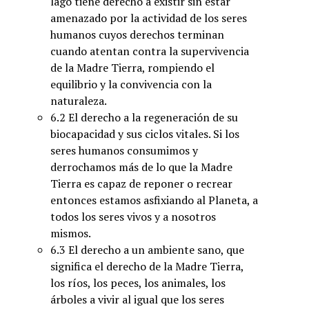
lago tiene derecho a existir sin estar
amenazado por la actividad de los seres
humanos cuyos derechos terminan
cuando atentan contra la supervivencia
de la Madre Tierra, rompiendo el
equilibrio y la convivencia con la
naturaleza.
6.2 El derecho a la regeneración de su
biocapacidad y sus ciclos vitales. Si los
seres humanos consumimos y
derrochamos más de lo que la Madre
Tierra es capaz de reponer o recrear
entonces estamos asfixiando al Planeta, a
todos los seres vivos y a nosotros
mismos.
6.3 El derecho a un ambiente sano, que
significa el derecho de la Madre Tierra,
los ríos, los peces, los animales, los
árboles a vivir al igual que los seres