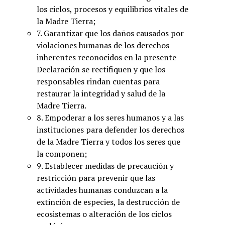
los ciclos, procesos y equilibrios vitales de
la Madre Tierra;
7. Garantizar que los daños causados por
violaciones humanas de los derechos
inherentes reconocidos en la presente
Declaración se rectifiquen y que los
responsables rindan cuentas para
restaurar la integridad y salud de la
Madre Tierra.
8. Empoderar a los seres humanos y a las
instituciones para defender los derechos
de la Madre Tierra y todos los seres que
la componen;
9. Establecer medidas de precaución y
restricción para prevenir que las
actividades humanas conduzcan a la
extinción de especies, la destrucción de
ecosistemas o alteración de los ciclos