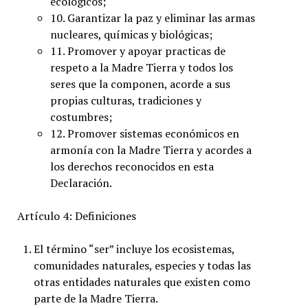
ecológicos;
10. Garantizar la paz y eliminar las armas
nucleares, químicas y biológicas;
11. Promover y apoyar practicas de
respeto a la Madre Tierra y todos los
seres que la componen, acorde a sus
propias culturas, tradiciones y
costumbres;
12. Promover sistemas económicos en
armonía con la Madre Tierra y acordes a
los derechos reconocidos en esta
Declaración.
Artículo 4: Definiciones
El término “ser” incluye los ecosistemas,
comunidades naturales, especies y todas las
otras entidades naturales que existen como
parte de la Madre Tierra.