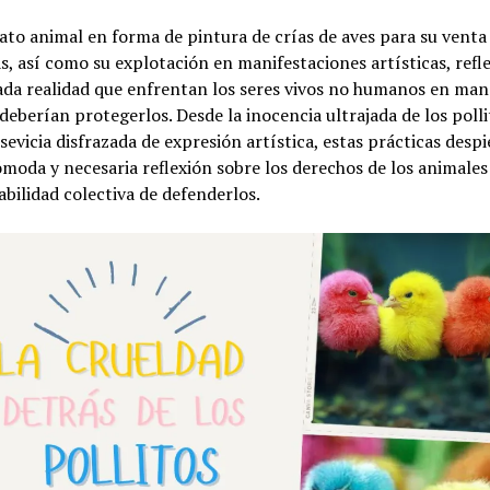
ato animal en forma de pintura de crías de aves para su vent
, así como su explotación en manifestaciones artísticas, refle
da realidad que enfrentan los seres vivos no humanos en man
deberían protegerlos. Desde la inocencia ultrajada de los polli
 sevicia disfrazada de expresión artística, estas prácticas desp
moda y necesaria reflexión sobre los derechos de los animales 
bilidad colectiva de defenderlos.