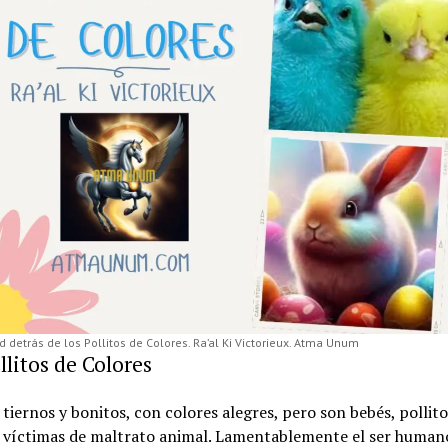
 detrás de los Pollitos de Colores. Ra’al Ki Victorieux. Atma Unum
llitos de Colores
tiernos y bonitos, con colores alegres, pero son bebés, pollito
, víctimas de maltrato animal. Lamentablemente el ser human