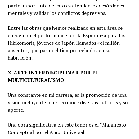
parte importante de esto es atender los desórdenes
mentales y validar los conflictos depresivos.
Entre las obras que hemos realizado en esta área se
encuentra el performance por la Esperanza para los
Hikikomoris, jóvenes de Japón llamados «el millón
ausente», que pasan el tiempo recluidos en su
habitación.
X. ARTE INTERDISCIPLINAR POR EL
MULTICULTURALISMO
Una constante en mi carrera, es la promoción de una
visión incluyente; que reconoce diversas culturas y su
aporte.
Una obra significativa en este tenor es el “Manifiesto
Conceptual por el Amor Universal”.