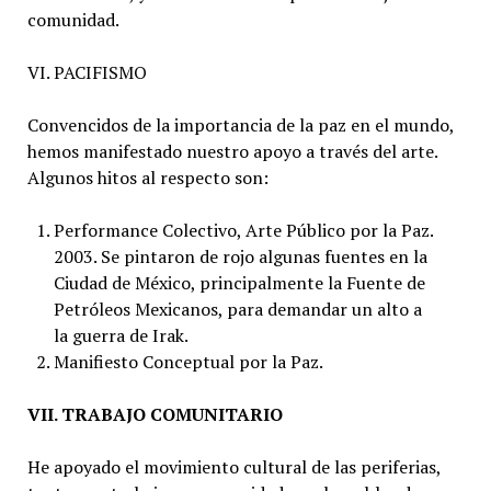
comunidad.
VI. PACIFISMO
Convencidos de la importancia de la paz en el mundo,
hemos manifestado nuestro apoyo a través del arte.
Algunos hitos al respecto son:
Performance Colectivo, Arte Público por la Paz.
2003. Se pintaron de rojo algunas fuentes en la
Ciudad de México, principalmente la Fuente de
Petróleos Mexicanos, para demandar un alto a
la guerra de Irak.
Manifiesto Conceptual por la Paz.
VII. TRABAJO COMUNITARIO
He apoyado el movimiento cultural de las periferias,