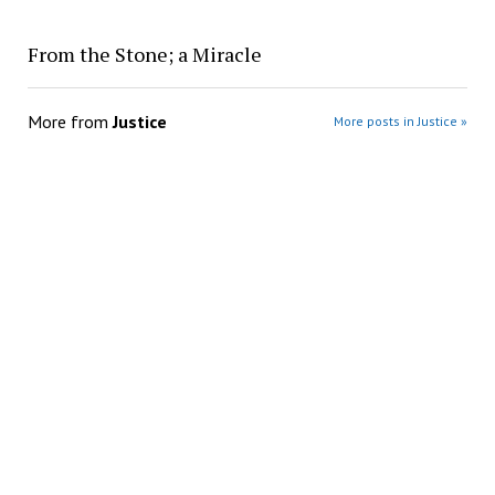
From the Stone; a Miracle
More from
Justice
More posts in Justice »