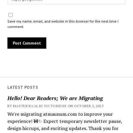
Save my name, email, and website in this browser for the next time I
comment.
LATEST POSTS
Hello! Dear Readers; We are Migrating
BY MASTER RA'AL KI VICTORIEUX ON OCTOBER 2, 2025
We're migrating atmaunum.com to improve your
experience! 🚧✨ Expect temporary newsletter pause,
design hiccups, and exciting updates. Thank you for