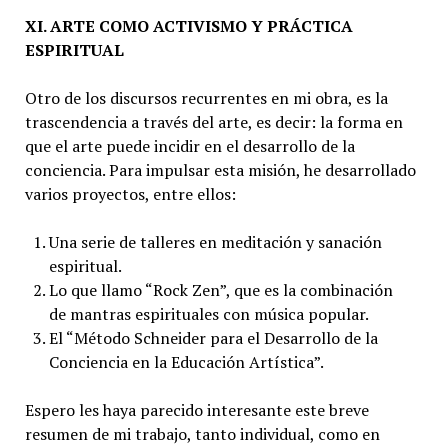
XI. ARTE COMO ACTIVISMO Y PRÁCTICA
ESPIRITUAL
Otro de los discursos recurrentes en mi obra, es la
trascendencia a través del arte, es decir: la forma en
que el arte puede incidir en el desarrollo de la
conciencia. Para impulsar esta misión, he desarrollado
varios proyectos, entre ellos:
Una serie de talleres en meditación y sanación
espiritual.
Lo que llamo “Rock Zen”, que es la combinación
de mantras espirituales con música popular.
El “Método Schneider para el Desarrollo de la
Conciencia en la Educación Artística”.
Espero les haya parecido interesante este breve
resumen de mi trabajo, tanto individual, como en