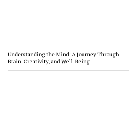
Understanding the Mind; A Journey Through
Brain, Creativity, and Well-Being