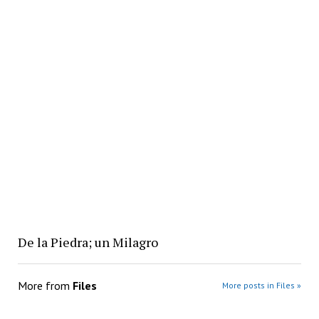
De la Piedra; un Milagro
More from
Files
More posts in Files »