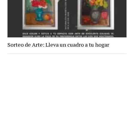
Sorteo de Arte: Lleva un cuadro a tu hogar