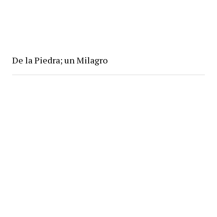
De la Piedra; un Milagro