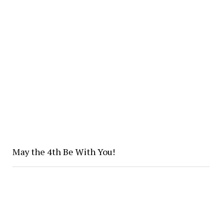
May the 4th Be With You!