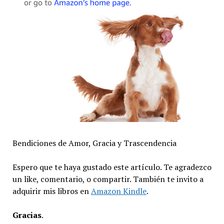
Bendiciones de Amor, Gracia y Trascendencia
Espero que te haya gustado este artículo. Te agradezco
un like, comentario, o compartir. También te invito a
adquirir mis libros en
Amazon Kindle
.
Gracias
.