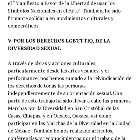
el “Manifiesto a Favor de la Libertad de usar los
Símbolos Nacionales en el Arte”. También, he sido
firmante solidaria en movimientos culturales y
democráticos.
V. POR LOS DERECHOS LGBTTTIQ, DE LA
DIVERSIDAD SEXUAL
A través de obras y acciones culturales,
particularmente desde las artes visuales, y el
performance, nos hemos sumado a la reivindicación de
los derechos de todas las personas
independientemente de su orientación sexual. Una
parte de este trabajo ha sido llevar a cabo las primeras
Marchas por la Diversidad en San Cristóbal de las
Casas, Chiapas, y en Oaxaca, Oaxaca, así como
participar en las Marchas de la Diversidad en la Ciudad
de México. También hemos realizado artículos,
conferencias, y reconocimientos por el trabajo de la