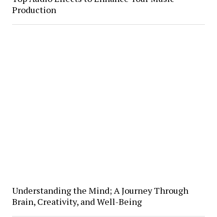
Production
Understanding the Mind; A Journey Through
Brain, Creativity, and Well-Being