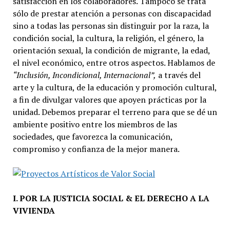
satisfacción en los colaboradores. Tampoco se trata
sólo de prestar atención a personas con discapacidad
sino a todas las personas sin distinguir por la raza, la
condición social, la cultura, la religión, el género, la
orientación sexual, la condición de migrante, la edad,
el nivel económico, entre otros aspectos. Hablamos de
“Inclusión, Incondicional, Internacional”,
a través del
arte y la cultura, de la educación y promoción cultural,
a fin de divulgar valores que apoyen prácticas por la
unidad. Debemos preparar el terreno para que se dé un
ambiente positivo entre los miembros de las
sociedades, que favorezca la comunicación,
compromiso y confianza de la mejor manera.
I. POR LA JUSTICIA SOCIAL & EL DERECHO A LA
VIVIENDA