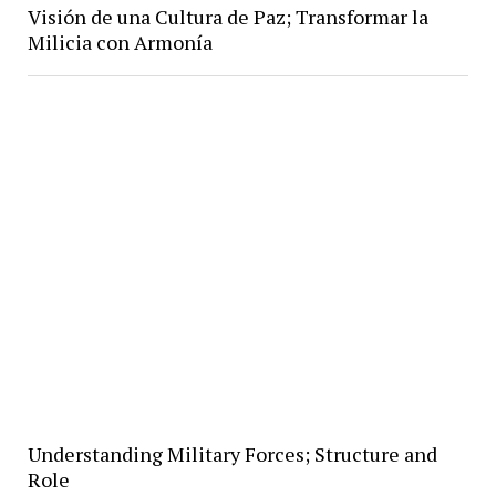
Visión de una Cultura de Paz; Transformar la
Milicia con Armonía
Understanding Military Forces; Structure and
Role