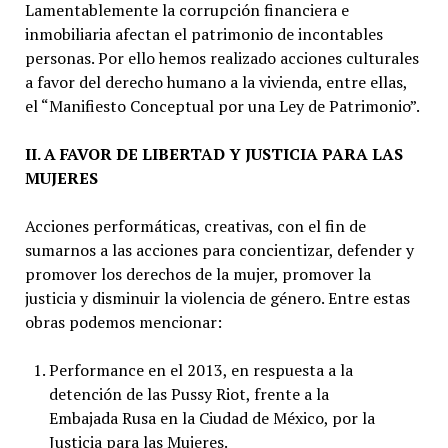
Lamentablemente la corrupción financiera e
inmobiliaria afectan el patrimonio de incontables
personas. Por ello hemos realizado acciones culturales
a favor del derecho humano a la vivienda, entre ellas,
el “Manifiesto Conceptual por una Ley de Patrimonio”.
II. A FAVOR DE LIBERTAD Y JUSTICIA PARA LAS
MUJERES
Acciones performáticas, creativas, con el fin de
sumarnos a las acciones para concientizar, defender y
promover los derechos de la mujer, promover la
justicia y disminuir la violencia de género. Entre estas
obras podemos mencionar:
Performance en el 2013, en respuesta a la
detención de las Pussy Riot, frente a la
Embajada Rusa en la Ciudad de México, por la
Justicia para las Mujeres.