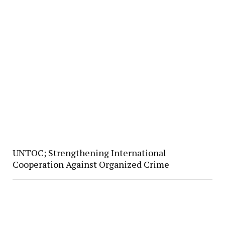
UNTOC; Strengthening International
Cooperation Against Organized Crime