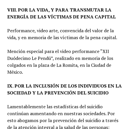
VIII. POR LA VIDA, Y PARA TRANSMUTAR LA
ENERGÍA DE LAS VÍCTIMAS DE PENA CAPITAL
Performance, video arte, convencida del valor de la
vida, y en memoria de las víctimas de la pena capital.
Mención especial para el video performance “XII
Duódecimo Le Pendú”, realizado en memoria de los
colgados en la plaza de La Romita, en la Ciudad de
México.
IX. POR LA INCLUSIÓN DE LOS INDIVIDUOS EN LA
SOCIEDAD Y LA PREVENCIÓN DEL SUICIDIO
Lamentablemente las estadísticas del suicidio
continúan aumentando en nuestras sociedades. Por
esto abogamos por la prevención del suicidio a través
de la atención integral a la salud de las personas;