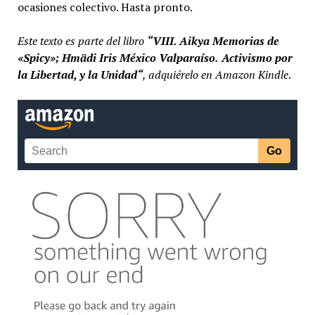
ocasiones colectivo. Hasta pronto.
Este texto es parte del libro
“VIII. Aikya Memorias de
«Spicy»; Hmädi Iris México Valparaíso.
Activismo por
la Libertad, y la Unidad
“
, adquiérelo en Amazon Kindle
.