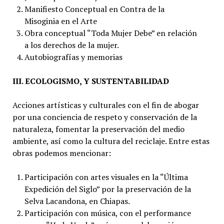
Manifiesto Conceptual en Contra de la
Misoginia en el Arte
Obra conceptual “Toda Mujer Debe” en relación
a los derechos de la mujer.
Autobiografías y memorias
III. ECOLOGISMO, Y SUSTENTABILIDAD
Acciones artísticas y culturales con el fin de abogar
por una conciencia de respeto y conservación de la
naturaleza, fomentar la preservación del medio
ambiente, así como la cultura del reciclaje. Entre estas
obras podemos mencionar:
Participación con artes visuales en la “Última
Expedición del Siglo” por la preservación de la
Selva Lacandona, en Chiapas.
Participación con música, con el performance