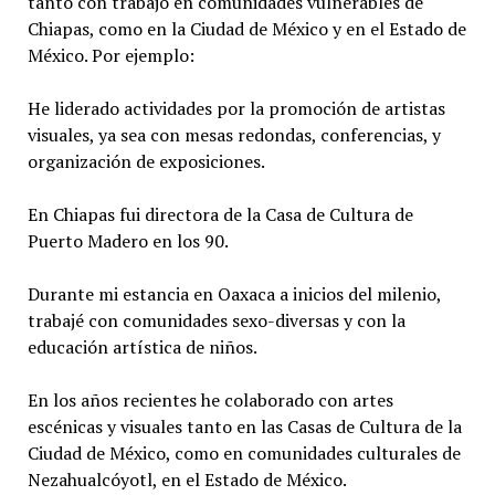
tanto con trabajo en comunidades vulnerables de
Chiapas, como en la Ciudad de México y en el Estado de
México. Por ejemplo:
He liderado actividades por la promoción de artistas
visuales, ya sea con mesas redondas, conferencias, y
organización de exposiciones.
En Chiapas fui directora de la Casa de Cultura de
Puerto Madero en los 90.
Durante mi estancia en Oaxaca a inicios del milenio,
trabajé con comunidades sexo-diversas y con la
educación artística de niños.
En los años recientes he colaborado con artes
escénicas y visuales tanto en las Casas de Cultura de la
Ciudad de México, como en comunidades culturales de
Nezahualcóyotl, en el Estado de México.