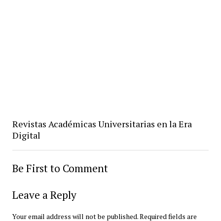
Revistas Académicas Universitarias en la Era
Digital
Be First to Comment
Leave a Reply
Your email address will not be published.
Required fields are