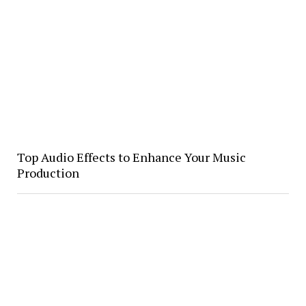
Top Audio Effects to Enhance Your Music
Production