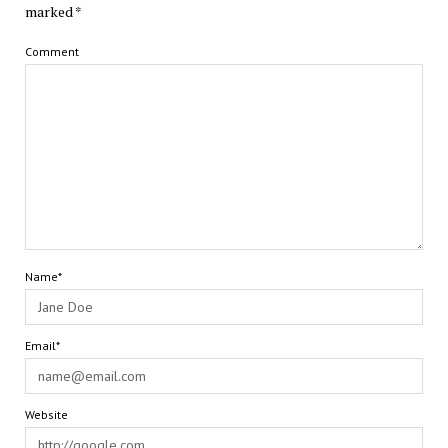
marked
*
Comment
Name*
Email*
Website