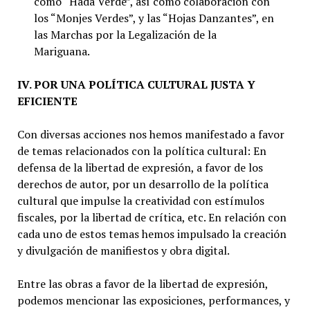
como “Hada Verde”, así como colaboración con
los “Monjes Verdes”, y las “Hojas Danzantes”, en
las Marchas por la Legalización de la
Mariguana.
IV. POR UNA POLÍTICA CULTURAL JUSTA Y
EFICIENTE
Con diversas acciones nos hemos manifestado a favor
de temas relacionados con la política cultural: En
defensa de la libertad de expresión, a favor de los
derechos de autor, por un desarrollo de la política
cultural que impulse la creatividad con estímulos
fiscales, por la libertad de crítica, etc. En relación con
cada uno de estos temas hemos impulsado la creación
y divulgación de manifiestos y obra digital.
Entre las obras a favor de la libertad de expresión,
podemos mencionar las exposiciones, performances, y