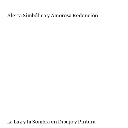
Alerta Simbólica y Amorosa Redención
La Luz y la Sombra en Dibujo y Pintura