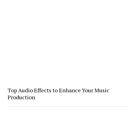
Top Audio Effects to Enhance Your Music
Production