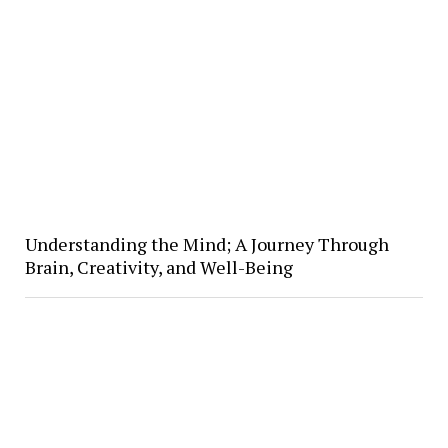
Understanding the Mind; A Journey Through
Brain, Creativity, and Well-Being