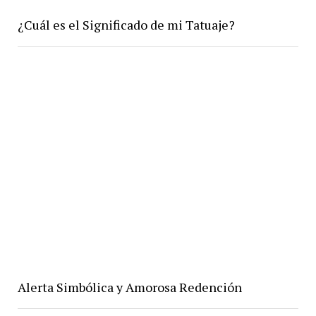
¿Cuál es el Significado de mi Tatuaje?
Alerta Simbólica y Amorosa Redención