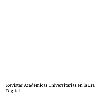
Revistas Académicas Universitarias en la Era
Digital