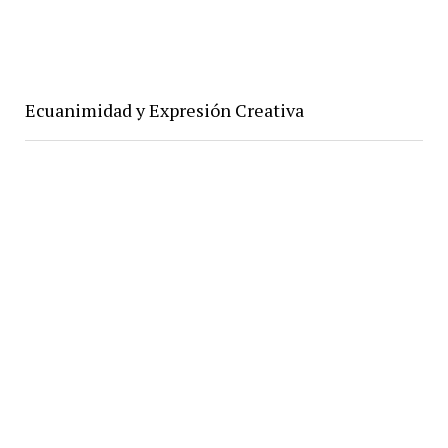
Ecuanimidad y Expresión Creativa