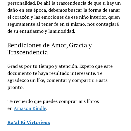
personalidad. De ahí la trascendencia de que si hay un
daño en esa época, debemos buscar la forma de sanar
el corazón y las emociones de ese niño interior, quien
seguramente al tener fe en sí mismo, nos contagiará
de su entusiasmo y luminosidad.
Bendiciones de Amor, Gracia y
Trascendencia
Gracias por tu tiempo y atención. Espero que este
documento te haya resultado interesante. Te
agradezco un like, comentar y compartir. Hasta
pronto.
Te recuerdo que puedes comprar mis libros
en
Amazon Kindle
.
Ra’al Ki Victorieux