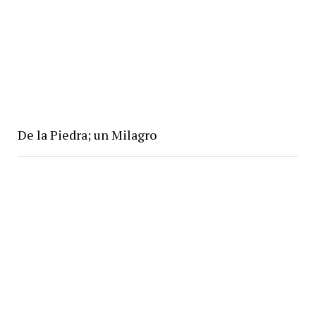
De la Piedra; un Milagro