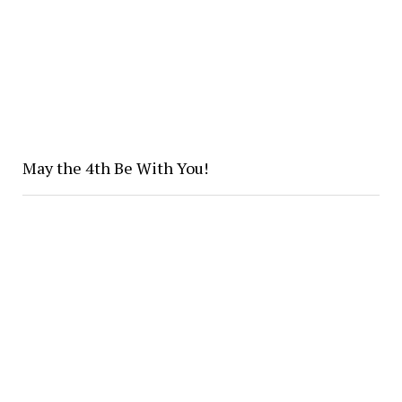
May the 4th Be With You!