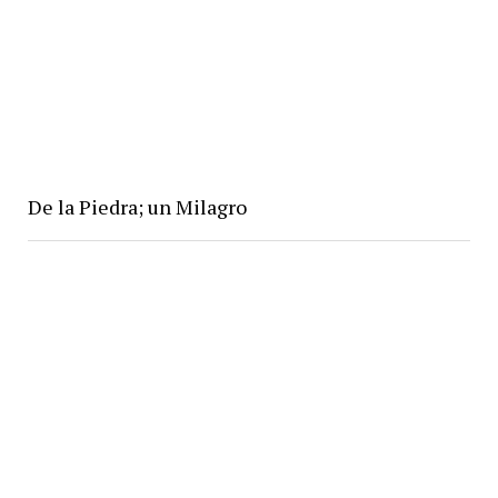
De la Piedra; un Milagro