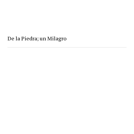
De la Piedra; un Milagro