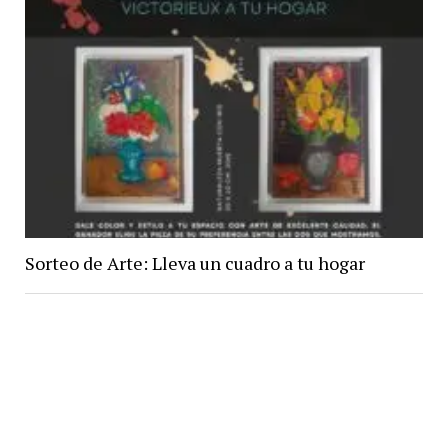
Sorteo de Arte: Lleva un cuadro a tu hogar