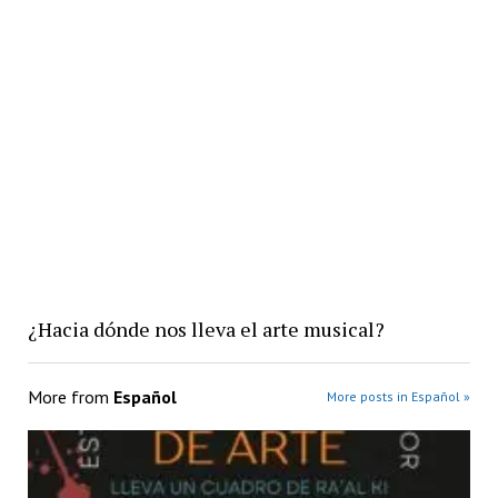
¿Hacia dónde nos lleva el arte musical?
More from
Español
More posts in Español »