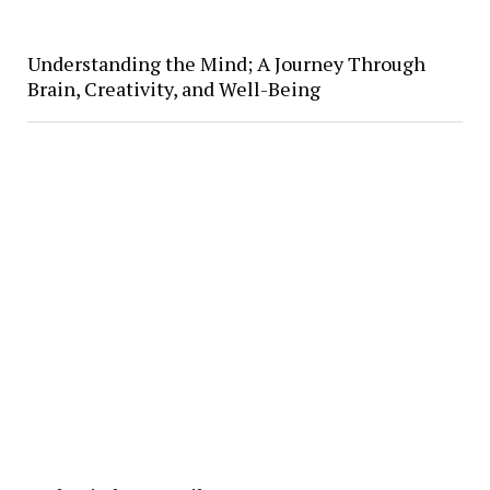
Understanding the Mind; A Journey Through
Brain, Creativity, and Well-Being