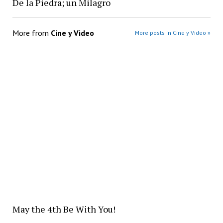
De la Piedra; un Milagro
More from
Cine y Video
More posts in Cine y Video »
May the 4th Be With You!