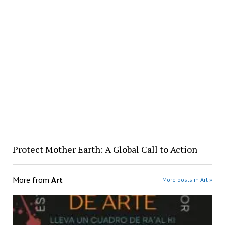
Protect Mother Earth: A Global Call to Action
More from
Art
More posts in Art »