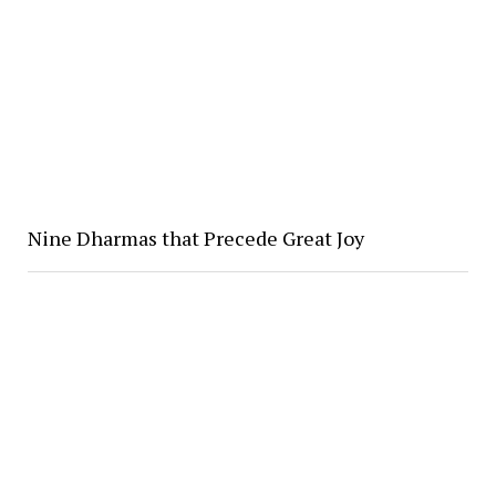
Nine Dharmas that Precede Great Joy