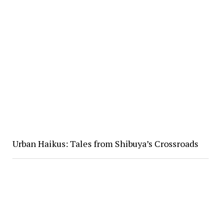
Urban Haikus: Tales from Shibuya’s Crossroads