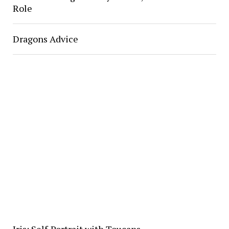
Role
Dragons Advice