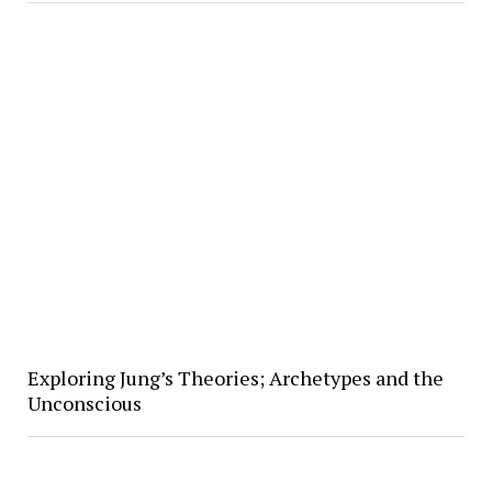
Exploring Jung’s Theories; Archetypes and the
Unconscious