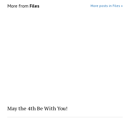
More from
Files
More posts in Files »
May the 4th Be With You!