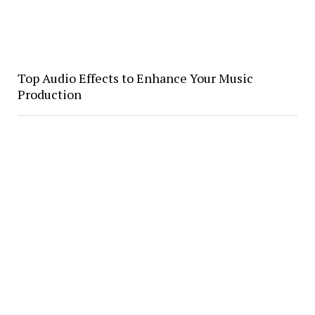
Top Audio Effects to Enhance Your Music
Production