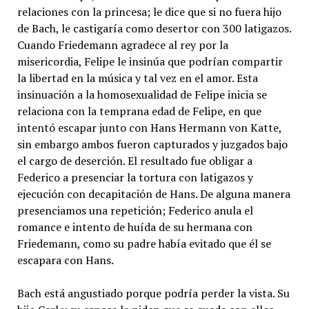
relaciones con la princesa; le dice que si no fuera hijo
de Bach, le castigaría como desertor con 300 latigazos.
Cuando Friedemann agradece al rey por la
misericordia, Felipe le insinúa que podrían compartir
la libertad en la música y tal vez en el amor. Esta
insinuación a la homosexualidad de Felipe inicia se
relaciona con la temprana edad de Felipe, en que
intentó escapar junto con Hans Hermann von Katte,
sin embargo ambos fueron capturados y juzgados bajo
el cargo de deserción. El resultado fue obligar a
Federico a presenciar la tortura con latigazos y
ejecución con decapitación de Hans. De alguna manera
presenciamos una repetición; Federico anula el
romance e intento de huída de su hermana con
Friedemann, como su padre había evitado que él se
escapara con Hans.
Bach está angustiado porque podría perder la vista. Su