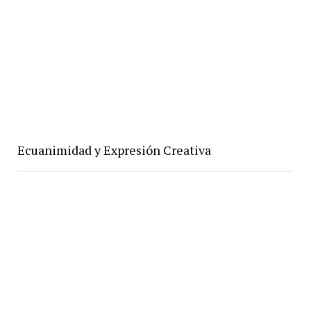
Ecuanimidad y Expresión Creativa