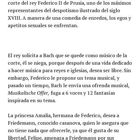
corte del rey Federico II de Prusia, uno de los máximos
representantes del despotismo ilustrado del siglo
XVIII. A manera de una comedia de enredos, los egos y
apetitos sexuales se enfrentan.
El rey solicita a Bach que se quede como músico de la
corte, él se niega, porque después de una vida dedicado
a hacer música para reyes e iglesias, desea ser libre. Sin
embargo, Federico le propone un tema musical, y
pasado un tiempo, Bach le envía una ofrenda musical,
Musikalische Offer,
fuga a 6 voces y 12 fantasías
inspirada en su tema.
La princesa Amalia, hermana de Federico, desea a
Friedemann, conocido casanova, quien le asegura que
no tiene nada que ofrecerle, ya que él gusta de su
libertad. Felipe, amenaza a Friedemann por sus