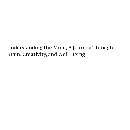
Understanding the Mind; A Journey Through
Brain, Creativity, and Well-Being