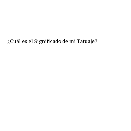
¿Cuál es el Significado de mi Tatuaje?