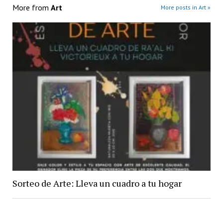
More from
Art
More posts in Art »
Sorteo de Arte: Lleva un cuadro a tu hogar