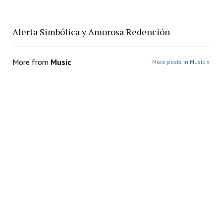
Alerta Simbólica y Amorosa Redención
More from
Music
More posts in Music »