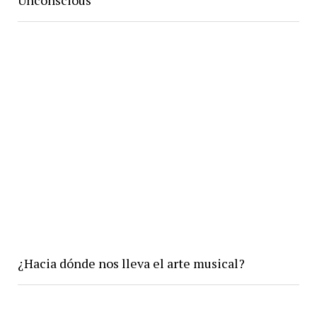
Unconscious
¿Hacia dónde nos lleva el arte musical?