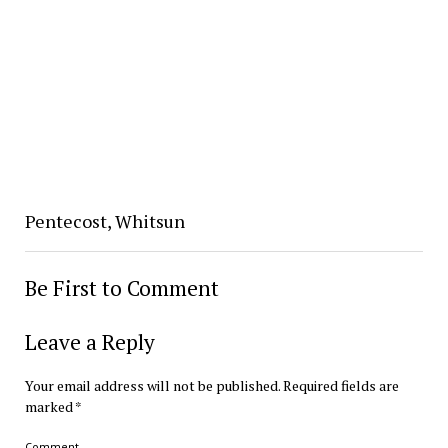
Pentecost, Whitsun
Be First to Comment
Leave a Reply
Your email address will not be published.
Required fields are
marked
*
Comment