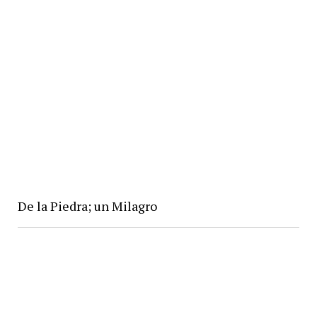
De la Piedra; un Milagro