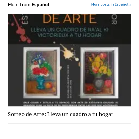
More from
Español
More posts in Español »
Sorteo de Arte: Lleva un cuadro a tu hogar