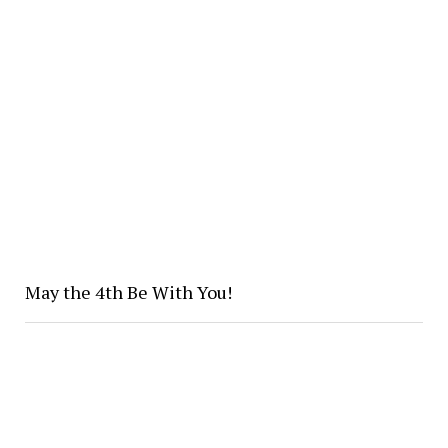
May the 4th Be With You!