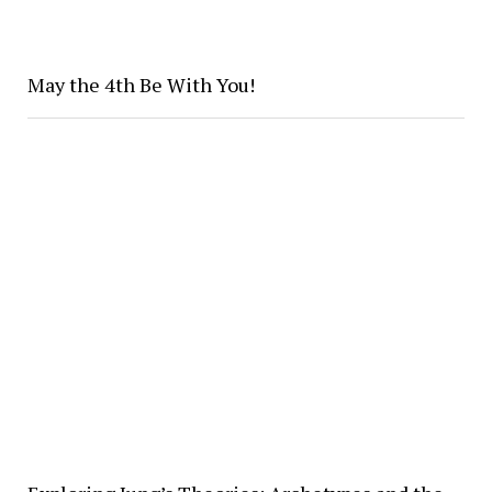
May the 4th Be With You!