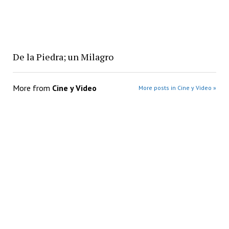
De la Piedra; un Milagro
More from
Cine y Video
More posts in Cine y Video »