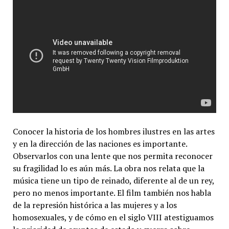
Conocer la historia de los hombres ilustres en las artes
y en la dirección de las naciones es importante.
Observarlos con una lente que nos permita reconocer
su fragilidad lo es aún más. La obra nos relata que la
música tiene un tipo de reinado, diferente al de un rey,
pero no menos importante. El film también nos habla
de la represión histórica a las mujeres y a los
homosexuales, y de cómo en el siglo VIII atestiguamos