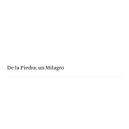
De la Piedra; un Milagro