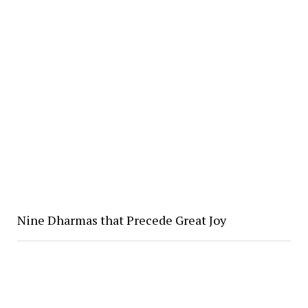
Nine Dharmas that Precede Great Joy