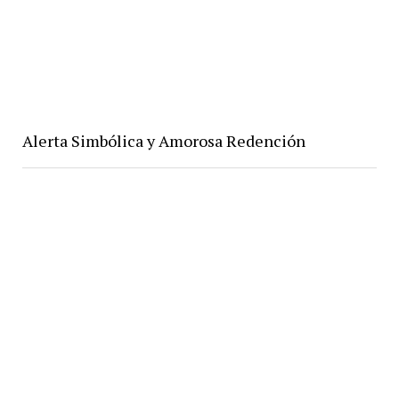
Alerta Simbólica y Amorosa Redención