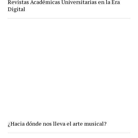
Revistas Académicas Universitarias en la Era
Digital
¿Hacia dónde nos lleva el arte musical?