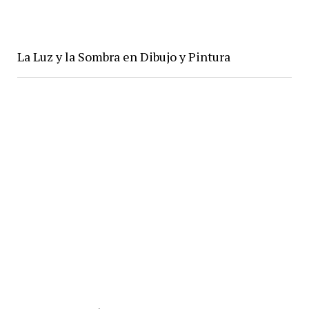
La Luz y la Sombra en Dibujo y Pintura