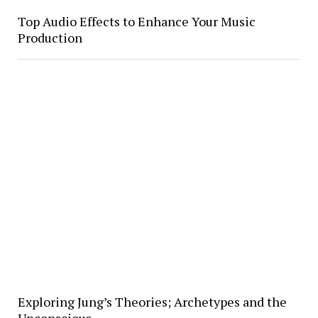
Top Audio Effects to Enhance Your Music
Production
Exploring Jung’s Theories; Archetypes and the