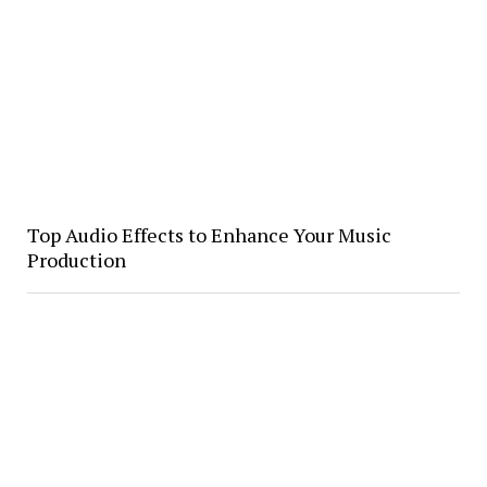
Top Audio Effects to Enhance Your Music
Production