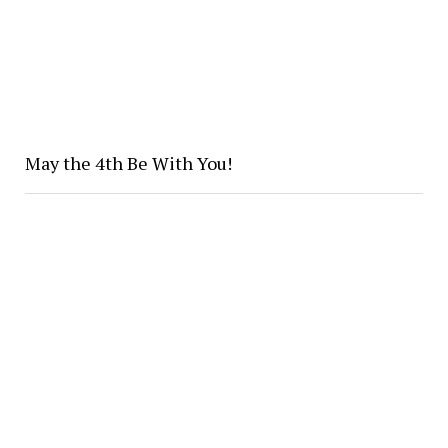
May the 4th Be With You!