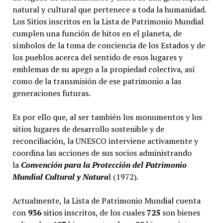
natural y cultural que pertenece a toda la humanidad.
Los Sitios inscritos en la Lista de Patrimonio Mundial
cumplen una función de hitos en el planeta, de
símbolos de la toma de conciencia de los Estados y de
los pueblos acerca del sentido de esos lugares y
emblemas de su apego a la propiedad colectiva, así
como de la transmisión de ese patrimonio a las
generaciones futuras.
Es por ello que, al ser también los monumentos y los
sitios lugares de desarrollo sostenible y de
reconciliación, la UNESCO interviene activamente y
coordina las acciones de sus socios administrando
la
Convención para la Protección del Patrimonio
Mundial Cultural y Natura
l (1972).
Actualmente, la Lista de Patrimonio Mundial cuenta
con
936
sitios inscritos, de los cuales
725
son bienes