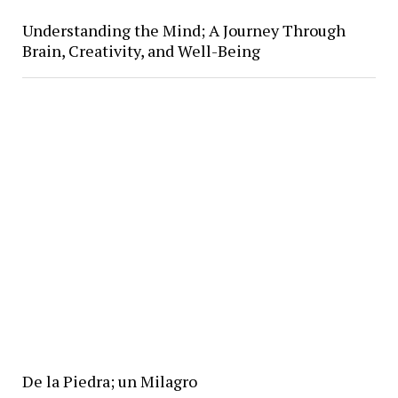
Understanding the Mind; A Journey Through
Brain, Creativity, and Well-Being
De la Piedra; un Milagro