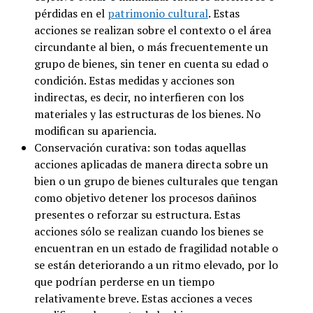
pérdidas en el
patrimonio cultural
. Estas
acciones se realizan sobre el contexto o el área
circundante al bien, o más frecuentemente un
grupo de bienes, sin tener en cuenta su edad o
condición. Estas medidas y acciones son
indirectas, es decir, no interfieren con los
materiales y las estructuras de los bienes. No
modifican su apariencia.
Conservación curativa: son todas aquellas
acciones aplicadas de manera directa sobre un
bien o un grupo de bienes culturales que tengan
como objetivo detener los procesos dañinos
presentes o reforzar su estructura. Estas
acciones sólo se realizan cuando los bienes se
encuentran en un estado de fragilidad notable o
se están deteriorando a un ritmo elevado, por lo
que podrían perderse en un tiempo
relativamente breve. Estas acciones a veces