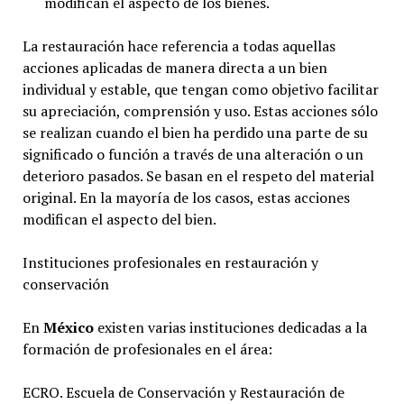
modifican el aspecto de los bienes.
La restauración hace referencia a todas aquellas
acciones aplicadas de manera directa a un bien
individual y estable, que tengan como objetivo facilitar
su apreciación, comprensión y uso. Estas acciones sólo
se realizan cuando el bien ha perdido una parte de su
significado o función a través de una alteración o un
deterioro pasados. Se basan en el respeto del material
original. En la mayoría de los casos, estas acciones
modifican el aspecto del bien.
Instituciones profesionales en restauración y
conservación
En
México
existen varias instituciones dedicadas a la
formación de profesionales en el área:
ECRO. Escuela de Conservación y Restauración de