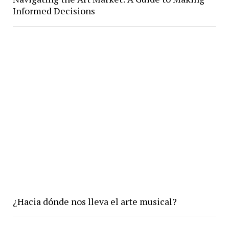
Informed Decisions
¿Hacia dónde nos lleva el arte musical?