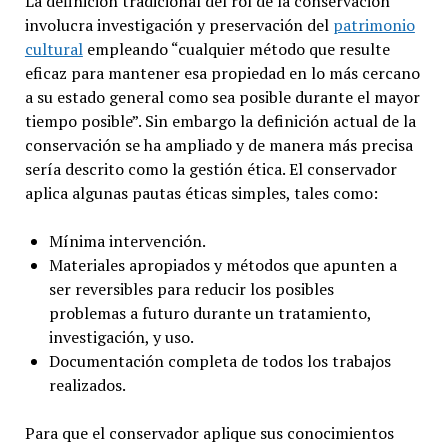
La definición tradicional del rol de la conservación
involucra investigación y preservación del
patrimonio
cultural
empleando “cualquier método que resulte
eficaz para mantener esa propiedad en lo más cercano
a su estado general como sea posible durante el mayor
tiempo posible”. Sin embargo la definición actual de la
conservación se ha ampliado y de manera más precisa
sería descrito como la gestión ética. El conservador
aplica algunas pautas éticas simples, tales como:
Mínima intervención.
Materiales apropiados y métodos que apunten a
ser reversibles para reducir los posibles
problemas a futuro durante un tratamiento,
investigación, y uso.
Documentación completa de todos los trabajos
realizados.
Para que el conservador aplique sus conocimientos