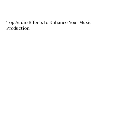
Top Audio Effects to Enhance Your Music
Production