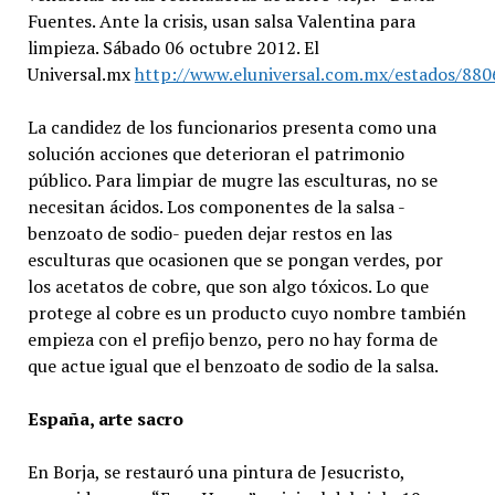
Fuentes. Ante la crisis, usan salsa Valentina para
limpieza. Sábado 06 octubre 2012. El
Universal.mx
http://www.eluniversal.com.mx/estados/880
La candidez de los funcionarios presenta como una
solución acciones que deterioran el patrimonio
público. Para limpiar de mugre las esculturas, no se
necesitan ácidos. Los componentes de la salsa -
benzoato de sodio- pueden dejar restos en las
esculturas que ocasionen que se pongan verdes, por
los acetatos de cobre, que son algo tóxicos. Lo que
protege al cobre es un producto cuyo nombre también
empieza con el prefijo benzo, pero no hay forma de
que actue igual que el benzoato de sodio de la salsa.
España, arte sacro
En Borja, se restauró una pintura de Jesucristo,