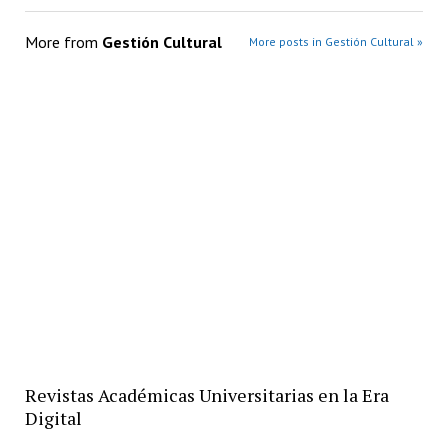
More from
Gestión Cultural
More posts in Gestión Cultural »
Revistas Académicas Universitarias en la Era
Digital