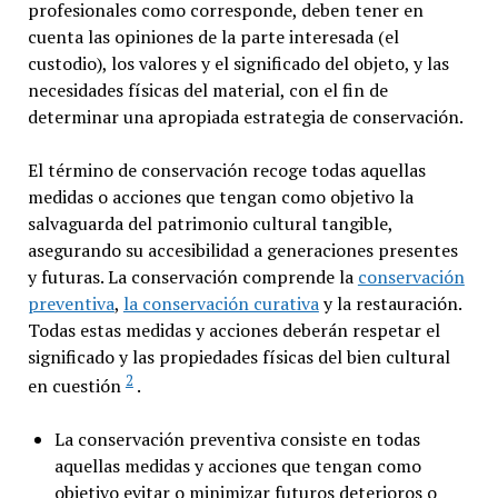
profesionales como corresponde, deben tener en
cuenta las opiniones de la parte interesada (el
custodio), los valores y el significado del objeto, y las
necesidades físicas del material, con el fin de
determinar una apropiada estrategia de conservación.
El término de conservación recoge todas aquellas
medidas o acciones que tengan como objetivo la
salvaguarda del patrimonio cultural tangible,
asegurando su accesibilidad a generaciones presentes
y futuras. La conservación comprende la
conservación
preventiva
,
la conservación curativa
y la restauración.
Todas estas medidas y acciones deberán respetar el
significado y las propiedades físicas del bien cultural
2
en cuestión
.
La conservación preventiva consiste en todas
aquellas medidas y acciones que tengan como
objetivo evitar o minimizar futuros deterioros o