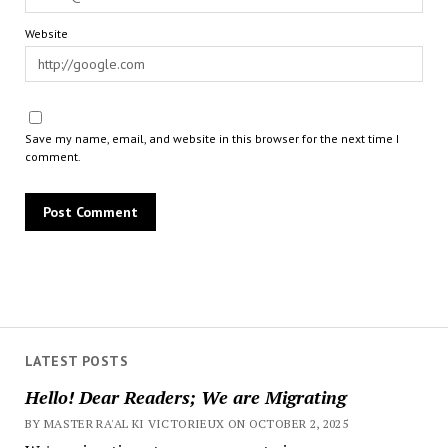
Website
Save my name, email, and website in this browser for the next time I
comment.
LATEST POSTS
Hello! Dear Readers; We are Migrating
BY MASTER RA'AL KI VICTORIEUX ON OCTOBER 2, 2025