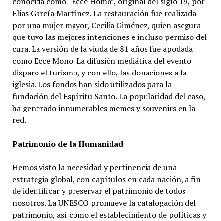
conocida como “Ecce Homo”, original del siglo 19, por
Elias García Martínez. La restauración fue realizada
por una mujer mayor, Cecilia Giménez, quien asegura
que tuvo las mejores intenciones e incluso permiso del
cura. La versión de la viuda de 81 años fue apodada
como Ecce Mono. La difusión mediática del evento
disparó el turismo, y con ello, las donaciones a la
iglesia. Los fondos han sido utilizados para la
fundación del Espíritu Santo. La popularidad del caso,
ha generado innumerables memes y souvenirs en la
red.
Patrimonio de la Humanidad
Hemos visto la necesidad y pertinencia de una
estrategia global, con capítulos en cada nación, a fin
de identificar y preservar el patrimonio de todos
nosotros. La UNESCO promueve la catalogación del
patrimonio, así como el establecimiento de políticas y