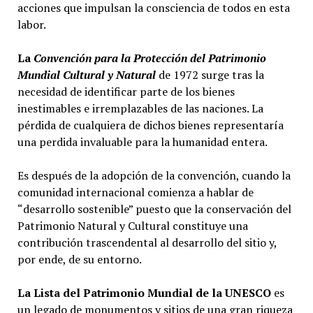
acciones que impulsan la consciencia de todos en esta
labor.
La
Convención para la Protección del Patrimonio
Mundial Cultural y Natural
de 1972 surge tras la
necesidad de identificar parte de los bienes
inestimables e irremplazables de las naciones. La
pérdida de cualquiera de dichos bienes representaría
una perdida invaluable para la humanidad entera.
Es después de la adopción de la convención, cuando la
comunidad internacional comienza a hablar de
“desarrollo sostenible” puesto que la conservación del
Patrimonio Natural y Cultural constituye una
contribución trascendental al desarrollo del sitio y,
por ende, de su entorno.
La Lista del Patrimonio Mundial de la UNESCO
es
un legado de monumentos y sitios de una gran riqueza