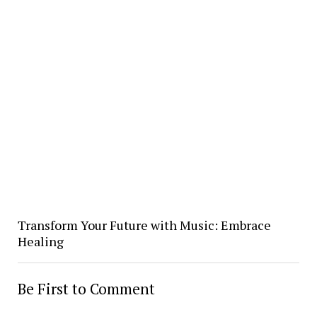
Transform Your Future with Music: Embrace
Healing
Be First to Comment