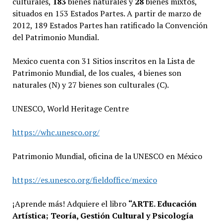
culturales,
183
bienes naturales y
28
bienes mixtos,
situados en 153 Estados Partes. A partir de marzo de
2012, 189 Estados Partes han ratificado la Convención
del Patrimonio Mundial.
Mexico cuenta con 31 Sitios inscritos en la Lista de
Patrimonio Mundial, de los cuales, 4 bienes son
naturales (N) y 27 bienes son culturales (C).
UNESCO, World Heritage Centre
https://whc.unesco.org/
Patrimonio Mundial, oficina de la UNESCO en México
https://es.unesco.org/fieldoffice/mexico
¡Aprende más! Adquiere el libro
“ARTE. Educación
Artística; Teoría, Gestión Cultural y Psicología