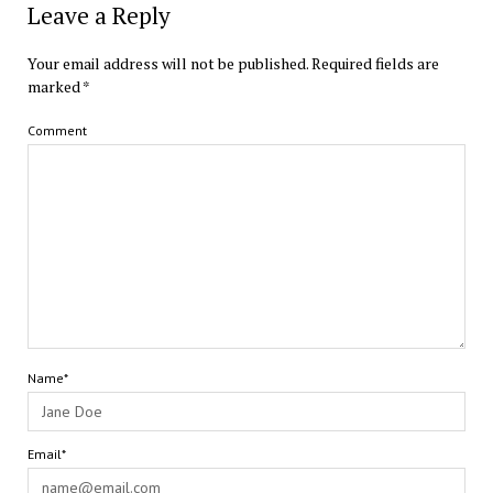
Leave a Reply
Your email address will not be published.
Required fields are
marked
*
Comment
Name*
Email*