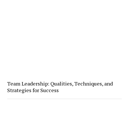
Team Leadership: Qualities, Techniques, and
Strategies for Success