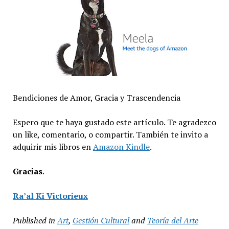
Bendiciones de Amor, Gracia y Trascendencia
Espero que te haya gustado este artículo. Te agradezco
un like, comentario, o compartir. También te invito a
adquirir mis libros en
Amazon Kindle
.
Gracias
.
Ra’al Ki Victorieux
Published in
Art
,
Gestión Cultural
and
Teoría del Arte