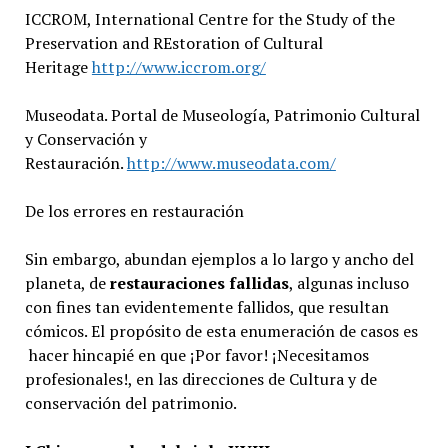
ICCROM, International Centre for the Study of the
Preservation and REstoration of Cultural
Heritage
http://www.iccrom.org/
Museodata. Portal de Museología, Patrimonio Cultural
y Conservación y
Restauración.
http://www.museodata.com/
De los errores en restauración
Sin embargo, abundan ejemplos a lo largo y ancho del
planeta, de
restauraciones fallidas
, algunas incluso
con fines tan evidentemente fallidos, que resultan
cómicos. El propósito de esta enumeración de casos es
hacer hincapié en que ¡Por favor! ¡Necesitamos
profesionales!, en las direcciones de Cultura y de
conservación del patrimonio.