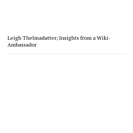
Leigh Thelmadatter; Insights from a Wiki-
Ambassador