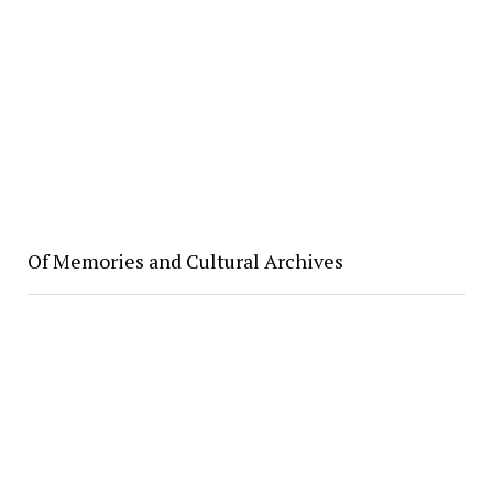
Of Memories and Cultural Archives