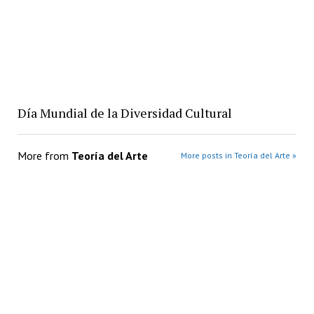
Día Mundial de la Diversidad Cultural
More from
Teoría del Arte
More posts in Teoría del Arte »