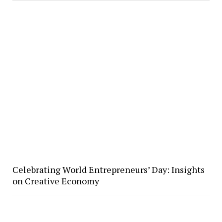
Celebrating World Entrepreneurs’ Day: Insights
on Creative Economy