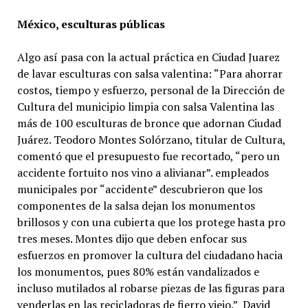
México, esculturas públicas
Algo así pasa con la actual práctica en Ciudad Juarez
de lavar esculturas con salsa valentina: “Para ahorrar
costos, tiempo y esfuerzo, personal de la Dirección de
Cultura del municipio limpia con salsa Valentina las
más de 100 esculturas de bronce que adornan Ciudad
Juárez. Teodoro Montes Solórzano, titular de Cultura,
comentó que el presupuesto fue recortado, “pero un
accidente fortuito nos vino a alivianar”. empleados
municipales por “accidente” descubrieron que los
componentes de la salsa dejan los monumentos
brillosos y con una cubierta que los protege hasta pro
tres meses. Montes dijo que deben enfocar sus
esfuerzos en promover la cultura del ciudadano hacia
los monumentos, pues 80% están vandalizados e
incluso mutilados al robarse piezas de las figuras para
venderlas en las recicladoras de fierro viejo.” David