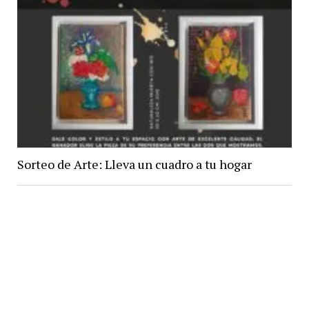
Sorteo de Arte: Lleva un cuadro a tu hogar