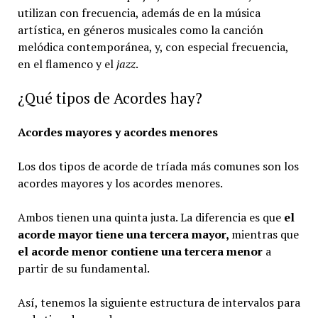
utilizan con frecuencia, además de en la música
artística, en géneros musicales como la canción
melódica contemporánea, y, con especial frecuencia,
en el flamenco y el
jazz
.
¿Qué tipos de Acordes hay?
Acordes mayores y acordes menores
Los dos tipos de acorde de tríada más comunes son los
acordes mayores y los acordes menores.
Ambos tienen una quinta justa. La diferencia es que
el
acorde mayor tiene una tercera mayor,
mientras que
el acorde menor contiene una tercera menor
a
partir de su fundamental.
Así, tenemos la siguiente estructura de intervalos para