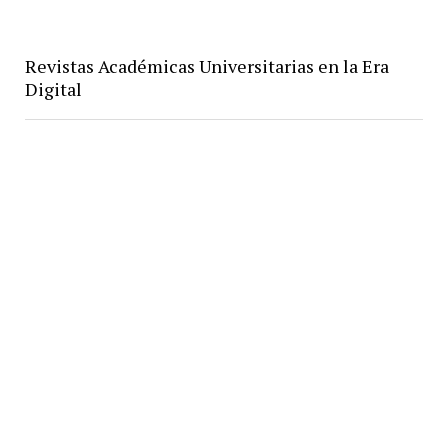
Revistas Académicas Universitarias en la Era
Digital