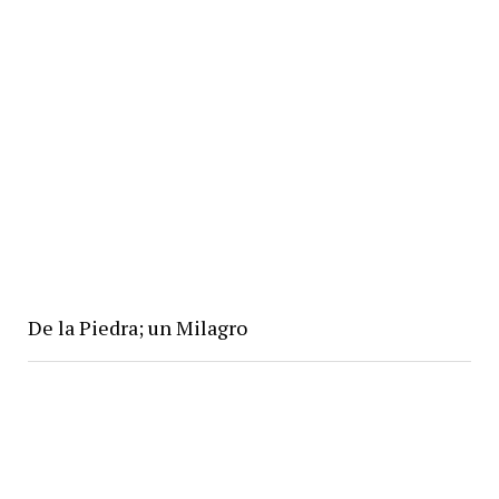
De la Piedra; un Milagro