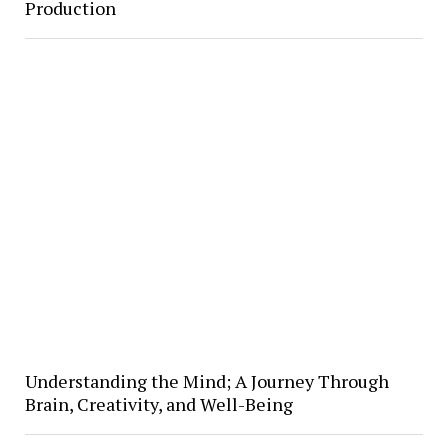
Production
Understanding the Mind; A Journey Through
Brain, Creativity, and Well-Being