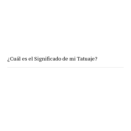
¿Cuál es el Significado de mi Tatuaje?