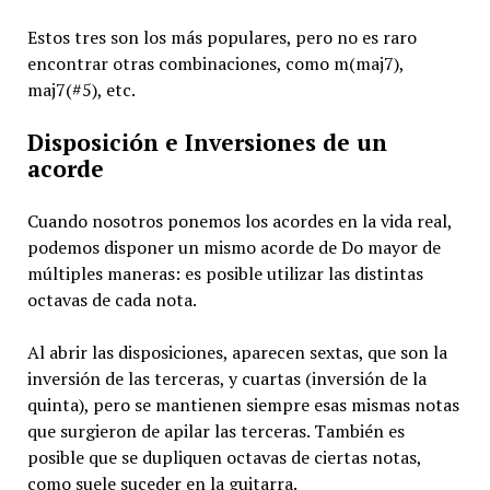
Estos tres son los más populares, pero no es raro
encontrar otras combinaciones, como m(maj7),
maj7(#5), etc.
Disposición e Inversiones de un
acorde
Cuando nosotros ponemos los acordes en la vida real,
podemos disponer un mismo acorde de Do mayor de
múltiples maneras: es posible utilizar las distintas
octavas de cada nota.
Al abrir las disposiciones, aparecen sextas, que son la
inversión de las terceras, y cuartas (inversión de la
quinta), pero se mantienen siempre esas mismas notas
que surgieron de apilar las terceras. También es
posible que se dupliquen octavas de ciertas notas,
como suele suceder en la guitarra.