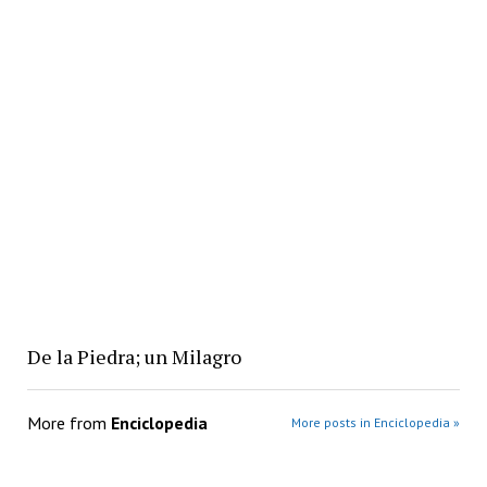
De la Piedra; un Milagro
More from
Enciclopedia
More posts in Enciclopedia »