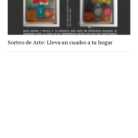
Sorteo de Arte: Lleva un cuadro a tu hogar