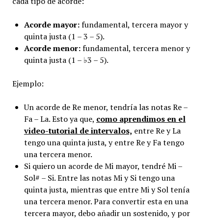
cada tipo de acorde:
Acorde mayor:
fundamental, tercera mayor y
quinta justa (1 – 3 – 5).
Acorde menor:
fundamental, tercera menor y
quinta justa (1 – ♭3 – 5).
Ejemplo:
Un acorde de Re menor, tendría las notas Re –
Fa – La. Esto ya que,
como aprendimos en el
video-tutorial de intervalos,
entre Re y La
tengo una quinta justa, y entre Re y Fa tengo
una tercera menor.
Si quiero un acorde de Mi mayor, tendré Mi –
Sol# – Si. Entre las notas Mi y Si tengo una
quinta justa, mientras que entre Mi y Sol tenía
una tercera menor. Para convertir esta en una
tercera mayor, debo añadir un sostenido, y por