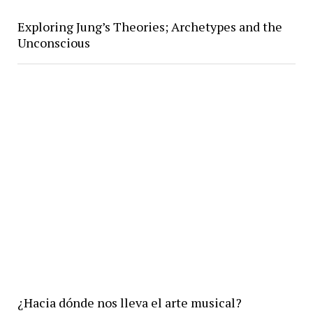
Exploring Jung’s Theories; Archetypes and the
Unconscious
¿Hacia dónde nos lleva el arte musical?