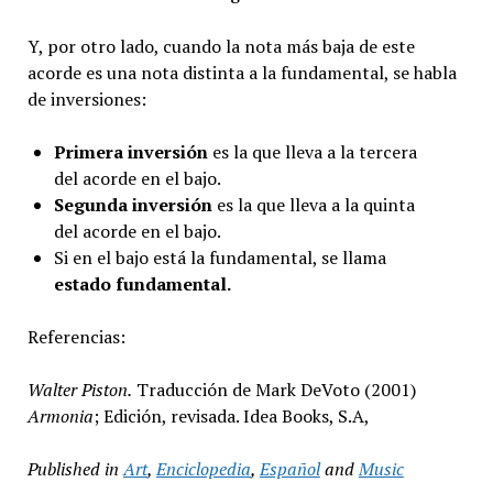
Y, por otro lado, cuando la nota más baja de este
acorde es una nota distinta a la fundamental, se habla
de inversiones:
Primera inversión
es la que lleva a la tercera
del acorde en el bajo.
Segunda inversión
es la que lleva a la quinta
del acorde en el bajo.
Si en el bajo está la fundamental, se llama
estado fundamental.
Referencias:
Walter Piston.
Traducción de Mark DeVoto (2001)
Armonia
; Edición, revisada. Idea Books, S.A,
Published in
Art
,
Enciclopedia
,
Español
and
Music