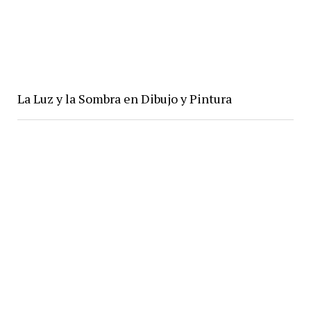
La Luz y la Sombra en Dibujo y Pintura