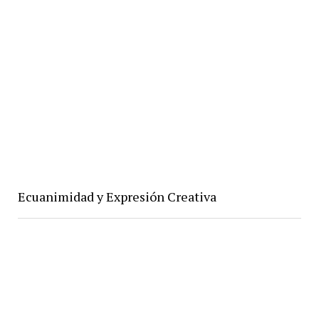
Ecuanimidad y Expresión Creativa