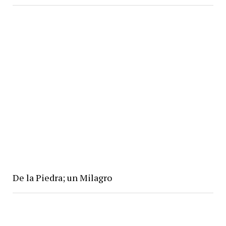
De la Piedra; un Milagro