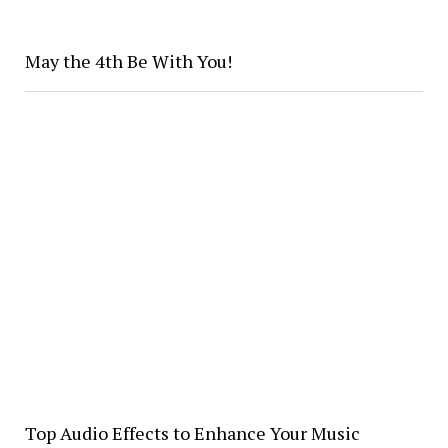
May the 4th Be With You!
Top Audio Effects to Enhance Your Music