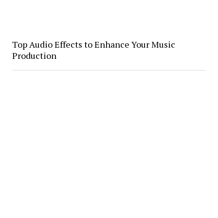
Top Audio Effects to Enhance Your Music
Production