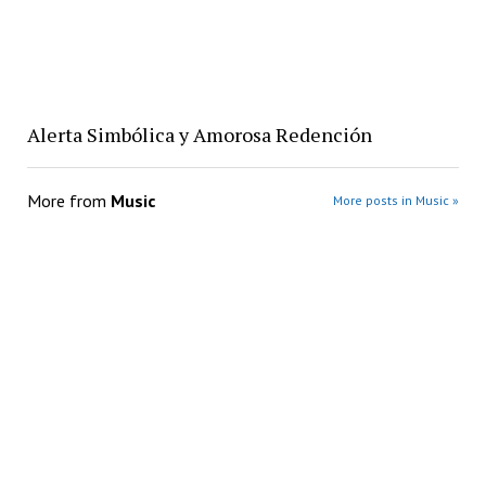
Alerta Simbólica y Amorosa Redención
More from
Music
More posts in Music »