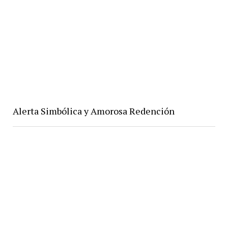
Alerta Simbólica y Amorosa Redención