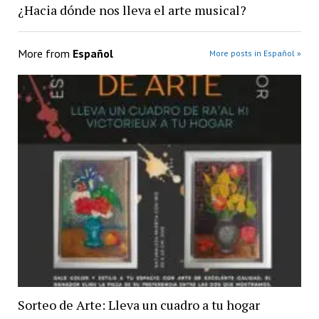
¿Hacia dónde nos lleva el arte musical?
More from
Español
More posts in Español »
Sorteo de Arte: Lleva un cuadro a tu hogar