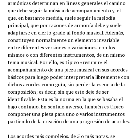
armónicas determinan en líneas generales el camino
que debe seguir la música de acompañamiento y, el
que, en bastante medida, suele seguir la melodía
principal, que por razones de armonía debe y suele
adaptarse en cierto grado al fondo musical. Además,
constituyen normalmente un elemento invariable
entre diferentes versiones o variaciones, con los
mismos o con diferentes instrumentos, de un mismo
tema musical. Por ello, es típico «resumir» el
acompañamiento de una pieza musical en sus acordes
básicos para luego poder interpretarla libremente con
dichos acordes como guía, sin perder la esencia de la
composición; es decir, sin que este deje de ser
identificable. Esta es la norma en la que se basaba el
bajo continuo. En sentido inverso, también es típico
componer una pieza para uno o varios instrumentos
partiendo de la creación de una progresión de acordes.
Los acordes más complejos, de 5 o más notas, se