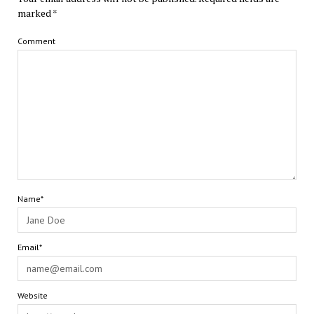
marked
*
Comment
Name*
Email*
Website