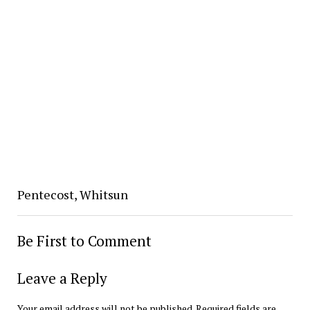
Pentecost, Whitsun
Be First to Comment
Leave a Reply
Your email address will not be published.
Required fields are