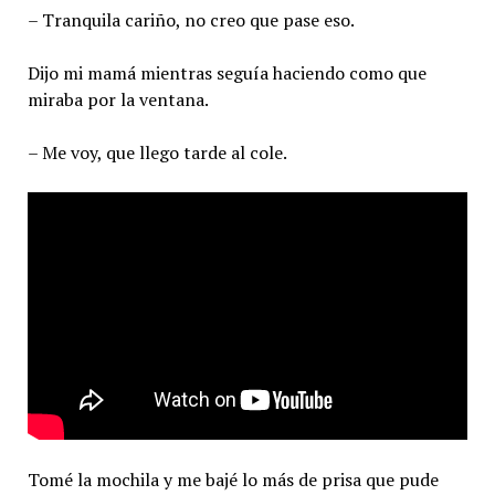
– Tranquila cariño, no creo que pase eso.
Dijo mi mamá mientras seguía haciendo como que
miraba por la ventana.
– Me voy, que llego tarde al cole.
Tomé la mochila y me bajé lo más de prisa que pude