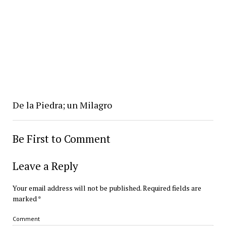
De la Piedra; un Milagro
Be First to Comment
Leave a Reply
Your email address will not be published.
Required fields are
marked
*
Comment