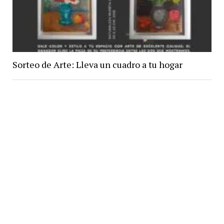
Sorteo de Arte: Lleva un cuadro a tu hogar