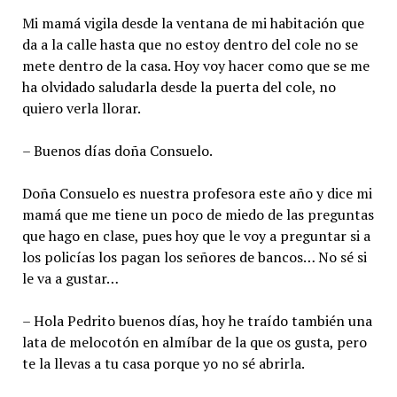
Mi mamá vigila desde la ventana de mi habitación que
da a la calle hasta que no estoy dentro del cole no se
mete dentro de la casa. Hoy voy hacer como que se me
ha olvidado saludarla desde la puerta del cole, no
quiero verla llorar.
– Buenos días doña Consuelo.
Doña Consuelo es nuestra profesora este año y dice mi
mamá que me tiene un poco de miedo de las preguntas
que hago en clase, pues hoy que le voy a preguntar si a
los policías los pagan los señores de bancos… No sé si
le va a gustar…
– Hola Pedrito buenos días, hoy he traído también una
lata de melocotón en almíbar de la que os gusta, pero
te la llevas a tu casa porque yo no sé abrirla.