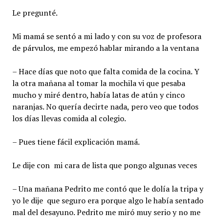
Le pregunté.
Mi mamá se sentó a mi lado y con su voz de profesora
de párvulos, me empezó hablar mirando a la ventana
– Hace días que noto que falta comida de la cocina. Y
la otra mañana al tomar la mochila vi que pesaba
mucho y miré dentro, había latas de atún y cinco
naranjas. No quería decirte nada, pero veo que todos
los días llevas comida al colegio.
– Pues tiene fácil explicación mamá.
Le dije con mi cara de lista que pongo algunas veces
– Una mañana Pedrito me contó que le dolía la tripa y
yo le dije que seguro era porque algo le había sentado
mal del desayuno. Pedrito me miró muy serio y no me