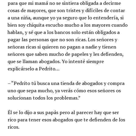
para que mi mamá no se sintiera obligada a decirme
cosas de mayores, que son tristes y difíciles de contar
a una niña, aunque yo ya seguro que lo entendería, si
bien soy chiquita escucho mucho a los mayores cuando
hablan, y sé que a los bancos solo están obligados a
pagar las personas que no son ricas. Los señores y
señoras ricas si quieren no pagan a nadie y tienen
señores que saben mucho de papeles y les defienden,
que se llaman abogados. Yo intenté siempre
explicárselo a Pedrito…
– “Pedrito tú busca una tienda de abogados y compra
uno que sepa mucho, ya verás cómo esos señores os
solucionan todos los problemas.”
Él se lo dijo a sus papás pero al parecer hay que ser
rico para tener esos abogados que te defienden de los
ricos.