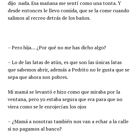
dijo nada. Esa mañana me sentí como una tonta. Y
desde entonces le llevo comida, que se la come cuando
salimos al recreo detrás de los baños.
– Pero hija… ¿Por qué no me has dicho algo?
– Lo de las latas de atún, es que son las únicas latas
que sabemos abrir, además a Pedrito no le gusta que se
sepa que ahora son pobres.
Mi mamá se levantó e hizo como que miraba por la
ventana, pero yo estaba segura que era para que no
viera como se le enrojecían los ojos
– ¿Mamá a nosotras también nos van a echar a la calle
si no pagamos al banco?