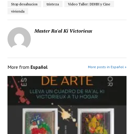
Stop desahucios
tristeza
Video Taller: DDHH y Cine
vivienda
Master Ra'al Ki Victorieux
More from
Español
More posts in Español »