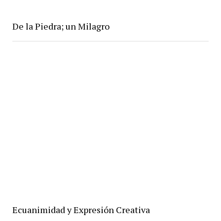
De la Piedra; un Milagro
Ecuanimidad y Expresión Creativa