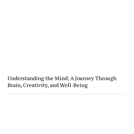
Understanding the Mind; A Journey Through
Brain, Creativity, and Well-Being