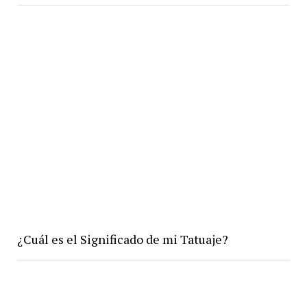
¿Cuál es el Significado de mi Tatuaje?