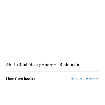
Alerta Simbólica y Amorosa Redención
More from
Justice
More posts in Justice »