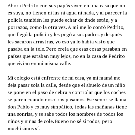
Ahora Pedrito con sus papás viven en una casa que no
es suya, no tienen ni luz ni agua ni nada, y al parecer la
policía también les puede echar de dnde están, y a
porrazos, como la otra vez. A mí me lo contó Pedrito,
que llegó la policía y les pegó a sus padres y después
les sacaron arrastras, yo eso ya lo había visto que
pasaba en la tele. Pero creía que esas cosas pasaban en
países que estaban muy lejos, no en la casa de Pedrito
que vivían en mi misma calle.
Mi colegio está enfrente de mi casa, ya mi mamá me
deja pasar sola la calle, desde que el abuelo de un niño
se pone en el paso de cebra a controlar que los coches
se paren cuando nosotros pasamos. Ese señor se llama
don Pablo y es muy simpático, todas las mañanas tiene
una sonrisa, y se sabe todos los nombres de todos los
niños y niñas de cole. Bueno no sé si todos, pero
muchísimos sí.