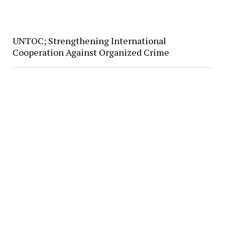
UNTOC; Strengthening International
Cooperation Against Organized Crime