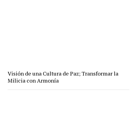
Visión de una Cultura de Paz; Transformar la
Milicia con Armonía