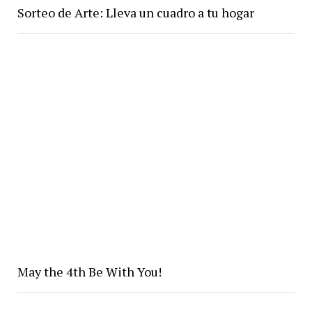
Sorteo de Arte: Lleva un cuadro a tu hogar
May the 4th Be With You!