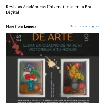
Revistas Académicas Universitarias en la Era
Digital
More from
Lengua
More posts in Lengua »