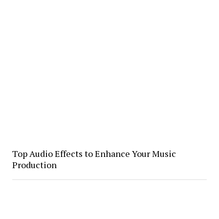
Top Audio Effects to Enhance Your Music
Production