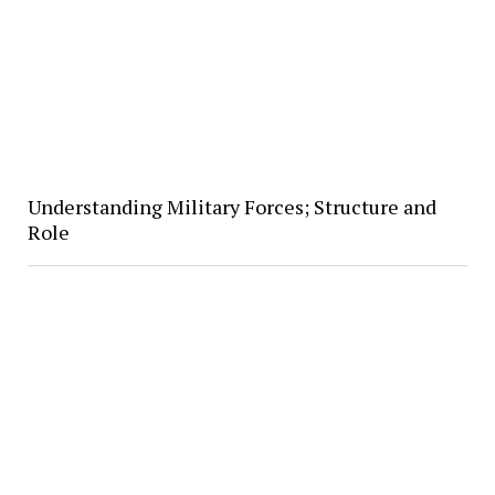
Understanding Military Forces; Structure and
Role