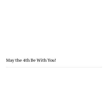
May the 4th Be With You!