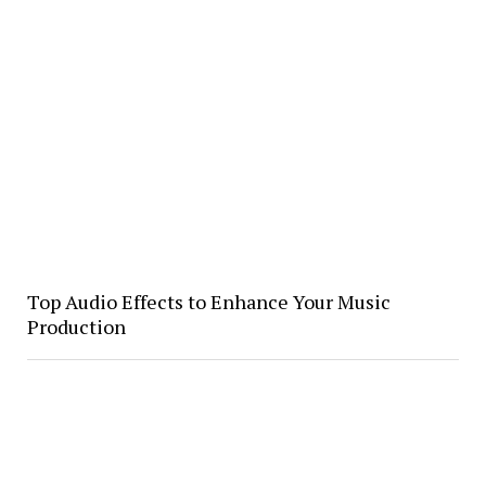
Top Audio Effects to Enhance Your Music
Production