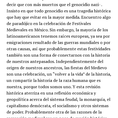
decir que con más muertos que el genocidio nazi- .
Insisto en que todo genocidio es una tragedia histórica
que hay que evitar en la mayor medida. Encuentro algo
de paradójico en la celebración de Festivales
Medievales en México. Sin embargo, la mayoría de los
latinoamericanos tenemos raíces europeas, ya sea por
emigraciones resultado de las guerras mundiales o por
otras causas, así que probablemente estas festividades
también son una forma de conectarnos con la historia
de nuestros antepasados. Independientemente del
origen de nuestros ancestros, las fiestas del Medievo
son una celebración, un “volver a la vida” de la historia,
un compartir la historia de la raza humana que es
nuestra, porque todos somos uno. Y esta revisión
histórica aterriza en una reflexión económica y
geopolítica acerca del sistema feudal, la monarquía, el
capitalismo demócrata, el socialismo y otros sistemas
de poder. Probablemente otra de las razones de la