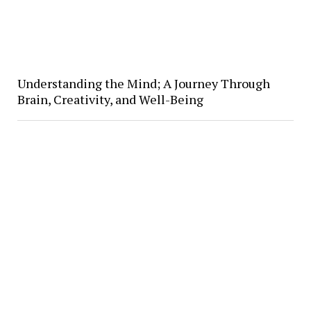
Understanding the Mind; A Journey Through
Brain, Creativity, and Well-Being