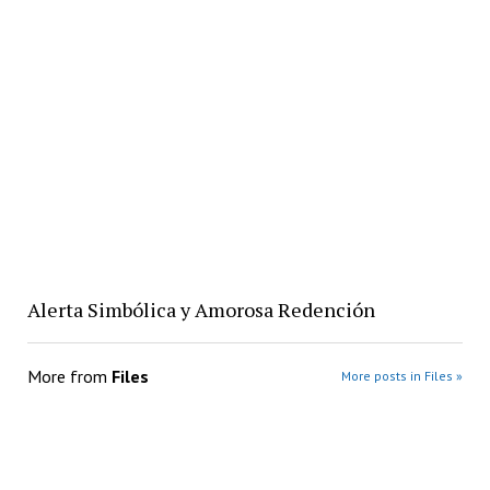
Alerta Simbólica y Amorosa Redención
More from
Files
More posts in Files »