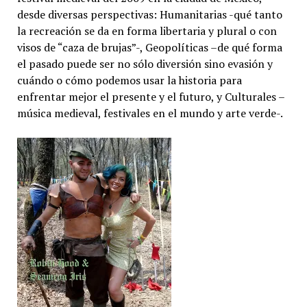
desde diversas perspectivas: Humanitarias -qué tanto
la recreación se da en forma libertaria y plural o con
visos de “caza de brujas”-, Geopolíticas –de qué forma
el pasado puede ser no sólo diversión sino evasión y
cuándo o cómo podemos usar la historia para
enfrentar mejor el presente y el futuro, y Culturales –
música medieval, festivales en el mundo y arte verde-.