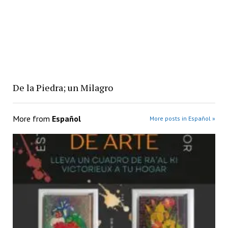
De la Piedra; un Milagro
More from
Español
More posts in Español »