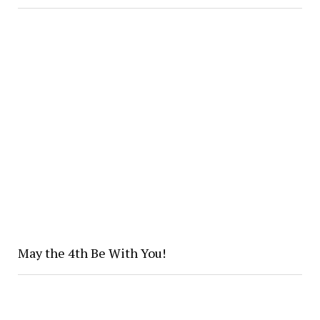
May the 4th Be With You!