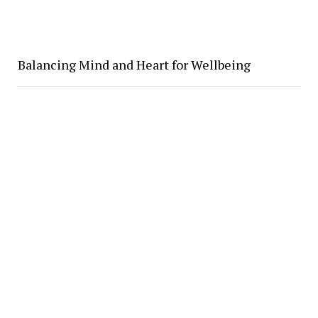
Balancing Mind and Heart for Wellbeing