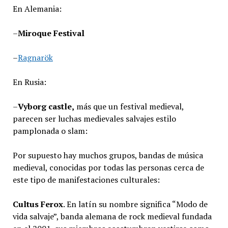
En Alemania:
–
Miroque Festival
–
Ragnarök
En Rusia:
–
Vyborg castle,
más que un festival medieval,
parecen ser luchas medievales salvajes estilo
pamplonada o slam:
Por supuesto hay muchos grupos, bandas de música
medieval, conocidas por todas las personas cerca de
este tipo de manifestaciones culturales:
Cultus Ferox
. En latín su nombre significa “Modo de
vida salvaje”, banda alemana de rock medieval fundada