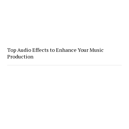
Top Audio Effects to Enhance Your Music
Production