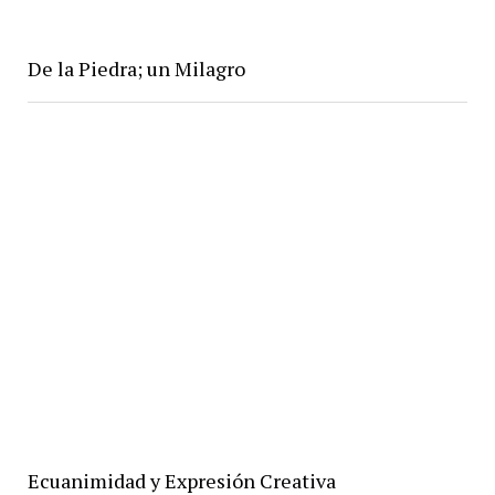
De la Piedra; un Milagro
Ecuanimidad y Expresión Creativa