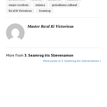
mujer escritora
música
periodismo cultural
Ra'al Ki Victorieux
Seamrog
Master Ra'al Ki Victorieux
More from
3. Seamrog Iris Slievenamon
More posts in 3. Seamrog Iris Slievenamon »