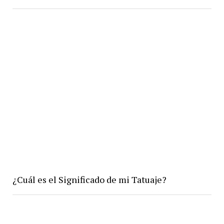
¿Cuál es el Significado de mi Tatuaje?