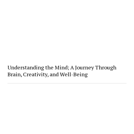
Understanding the Mind; A Journey Through
Brain, Creativity, and Well-Being