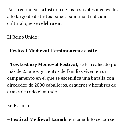
Para redondear la historia de los festivales medievales
a lo largo de distintos países; son una tradición
cultural que se celebra en:
El Reino Unido:
–
Festival Medieval Herstmonceux castle
–
Tewkesbury Medieval Festival
, se ha realizado por
más de 25 años, y cientos de familias viven en un
campamento en el que se escenifica una batalla con
alrededor de 2000 caballeros, arqueros y hombres de
armas de todo el mundo.
En Escocia:
–
Festival Medieval Lanark
, en Lanark Racecourse