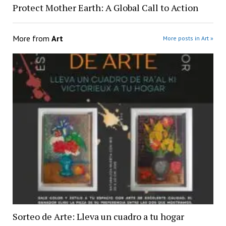
Protect Mother Earth: A Global Call to Action
More from
Art
More posts in Art »
Sorteo de Arte: Lleva un cuadro a tu hogar