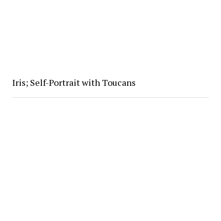
Iris; Self-Portrait with Toucans