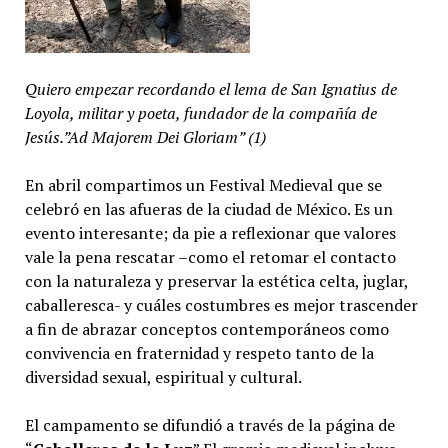
Quiero empezar recordando el lema de San Ignatius de
Loyola, militar y poeta, fundador de la compañía de
Jesús.”Ad Majorem Dei Gloriam” (1)
En abril compartimos un Festival Medieval que se
celebró en las afueras de la ciudad de México. Es un
evento interesante; da pie a reflexionar que valores
vale la pena rescatar –como el retomar el contacto
con la naturaleza y preservar la estética celta, juglar,
caballeresca- y cuáles costumbres es mejor trascender
a fin de abrazar conceptos contemporáneos como
convivencia en fraternidad y respeto tanto de la
diversidad sexual, espiritual y cultural.
El campamento se difundió a través de la página de