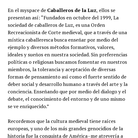
En el myspace de
Caballeros de la Luz
, ellos se
presentan así: “Fundados en octubre del 1999, La
sociedad de caballeros de Luz, es una Orden
Recreacionista de Corte medieval, que a través de una
mística caballeresca busca enseñar por medio del
ejemplo y diversos métodos formativos, valores,
ideales y sueños en nuestra sociedad. Sin preferencias
políticas o religiosas buscamos fomentar en nuestros
miembros, la tolerancia y aceptación de diversas
formas de pensamiento así como el fuerte sentido de
deber social y desarrollo humano a través del arte y la
conciencia. Enseñando que por medio del dialogo y el
debate, el conocimiento del entorno y de uno mismo
se ve enriquecido.”
Recordemos que la cultura medieval tiene raíces
europeas, y uno de los más grandes genocidios de la
historia fue la conquista de América–me atrevería a