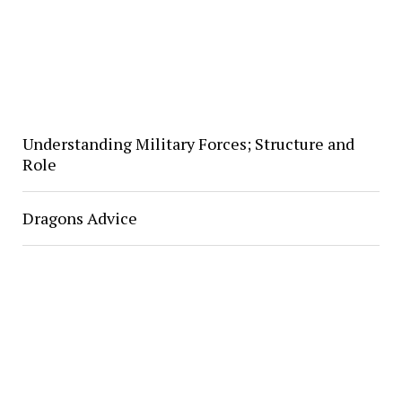
Understanding Military Forces; Structure and
Role
Dragons Advice