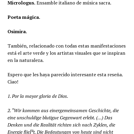
Micrologus.
Ensamble italiano de música sacra.
Poeta mágica.
Osimira.
También, relacionado con todas estas manifestaciones
está el arte verde y los artistas visuales que se inspiran
en la naturaleza.
Espero que les haya parecido interesante esta reseña.
Ciao!
1. Por la mayor gloria de Dios.
2. “Wir kommen aus einergemeinsamen Geschichte, die
eine unschuldige blutigue Gegenwart erlebt. (…) Das
Denken und die Realität richten sich nach Zyklen, die
Energie flieÎ²t. Die Bedeutungen von heute sind nicht