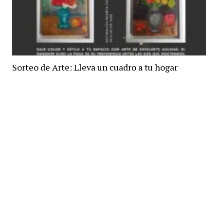
Sorteo de Arte: Lleva un cuadro a tu hogar